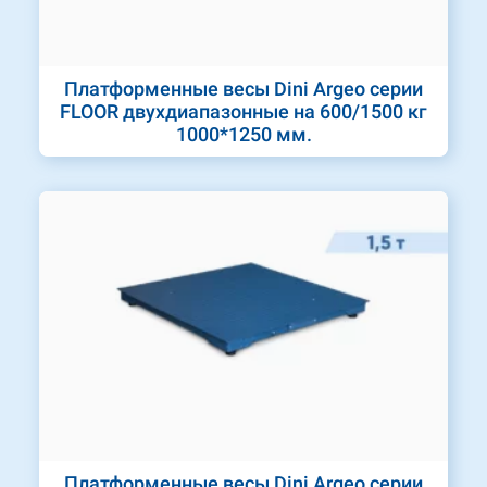
Платформенные весы Dini Argeo серии
FLOOR двухдиапазонные на 600/1500 кг
1000*1250 мм.
Платформенные весы Dini Argeo серии