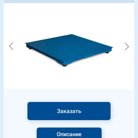
Заказать
Описание