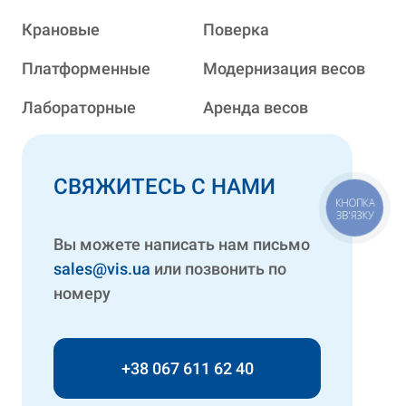
Крановые
Поверка
Платформенные
Модернизация весов
Лабораторные
Аренда весов
СВЯЖИТЕСЬ С НАМИ
КНОПКА
ЗВ'ЯЗКУ
Вы можете написать нам письмо
sales@vis.ua
или позвонить по
номеру
+38 067 611 62 40