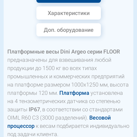
Характеристики
Доп. оборудование
Платформные весы Dini Argeo серии FLOOR
предназначены для взвешивания любой
продукции до 1500 кг во всех типах
промышленных и коммерческих предприятий
на платформе размером 1000х1250 мм, высота
платформы 120 мм.
Платформа
установлена ​​
на 4 тензометрических датчика со степенью
защиты
IP67
, в соответствии со стандартами
OIML R60 C3 (3000 разделений).
Весовой
процессор
к весам подбирается индивидуально
под задачи клиента.