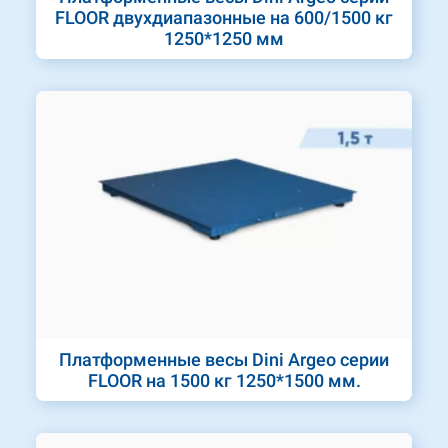
FLOOR двухдиапазонные на 600/1500 кг
1250*1250 мм
Платформенные весы Dini Argeo серии
FLOOR на 1500 кг 1250*1500 мм.