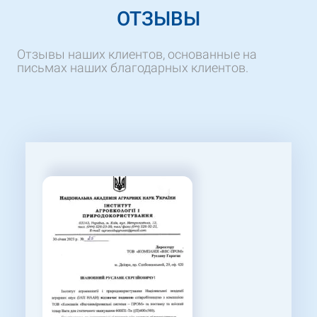
ОТЗЫВЫ
Отзывы наших клиентов, основанные на
письмах наших благодарных клиентов.