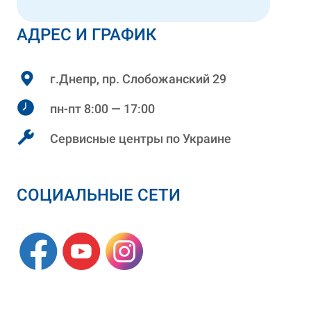
АДРЕС И ГРАФИК
г.Днепр, пр. Слобожанский 29
пн-пт 8:00 — 17:00
Сервисные центры по Украине
СОЦИАЛЬНЫЕ СЕТИ