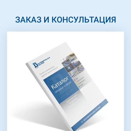
ЗАКАЗ И КОНСУЛЬТАЦИЯ