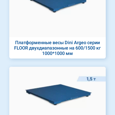
Платформенные весы Dini Argeo серии
FLOOR двухдиапазонные на 600/1500 кг
1000*1000 мм