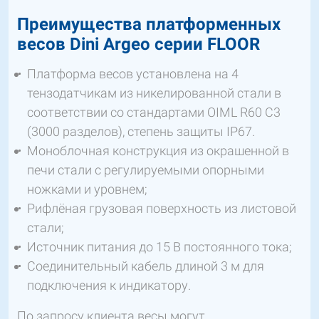
Преимущества платформенных
весов
Dini Argeo серии FLOOR
Платформа весов установлена ​​на 4
тензодатчикам из никелированной стали в
соответствии со стандартами OIML R60 C3
(3000 разделов), степень защиты IP67.
Моноблочная конструкция из окрашенной в
печи стали с регулируемыми опорными
ножками и уровнем;
Рифлёная грузовая поверхность из листовой
стали;
Источник питания до 15 В постоянного тока;
Соединительный кабель длиной 3 м для
подключения к индикатору.
По запросу клиента весы могут