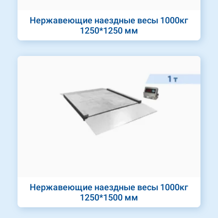
Нержавеющие наездные весы 1000кг
1250*1250 мм
Нержавеющие наездные весы 1000кг
1250*1500 мм