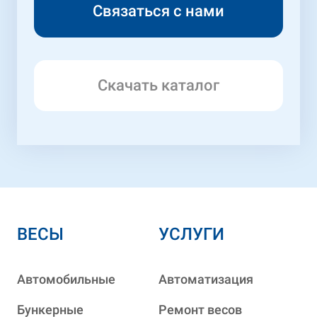
Скачать каталог
ВЕСЫ
УСЛУГИ
Автомобильные
Автоматизация
Бункерные
Ремонт весов