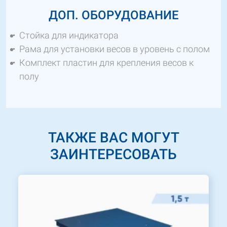
ДОП. ОБОРУДОВАНИЕ
Стойка для индикатора
Рама для установки весов в уровень с полом
Комплект пластин для крепления весов к
полу
ТАКЖЕ ВАС МОГУТ
ЗАИНТЕРЕСОВАТЬ