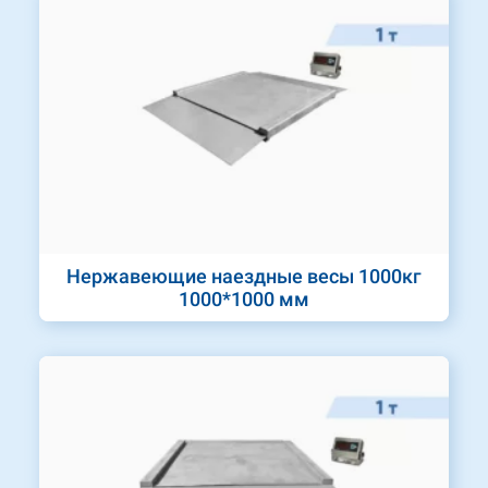
Нержавеющие наездные весы 1000кг
1000*1000 мм