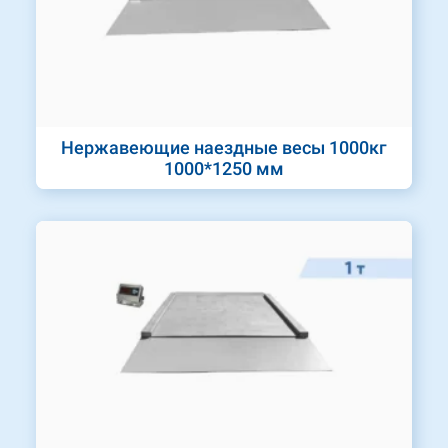
Нержавеющие наездные весы 1000кг
1000*1250 мм