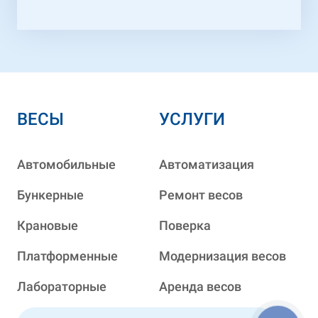
ВЕСЫ
УСЛУГИ
Автомобильные
Автоматизация
Бункерные
Ремонт весов
Крановые
Поверка
Платформенные
Модернизация весов
Лабораторные
Аренда весов