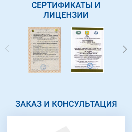
СЕРТИФИКАТЫ И
ЛИЦЕНЗИИ
ЗАКАЗ И КОНСУЛЬТАЦИЯ