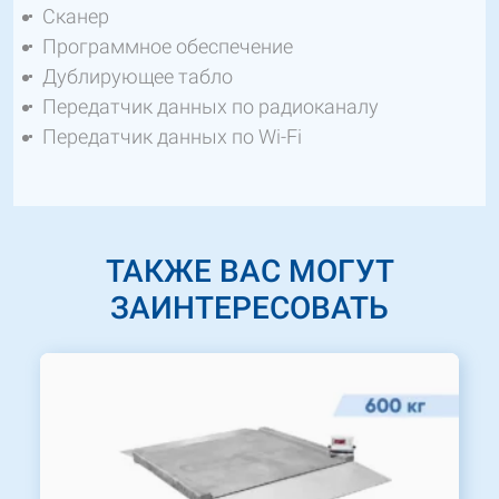
Сканер
Программное обеспечение
Дублирующее табло
Передатчик данных по радиоканалу
Передатчик данных по Wi-Fi
ТАКЖЕ ВАС МОГУТ
ЗАИНТЕРЕСОВАТЬ