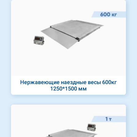
Нержавеющие наездные весы 600кг
1250*1500 мм