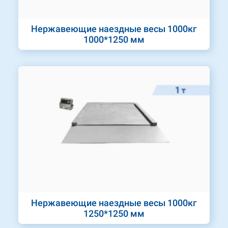
Нержавеющие наездные весы 1000кг
1000*1250 мм
Нержавеющие наездные весы 1000кг
1250*1250 мм