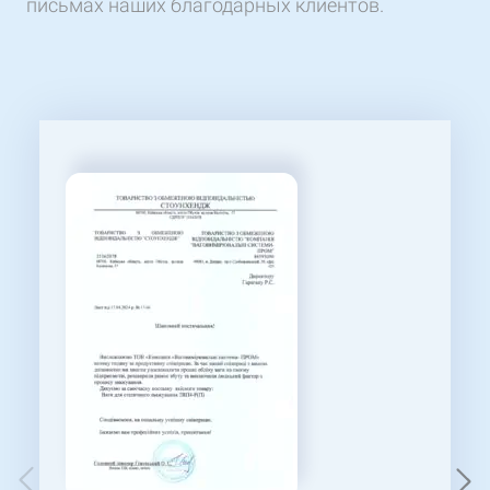
письмах наших благодарных клиентов.