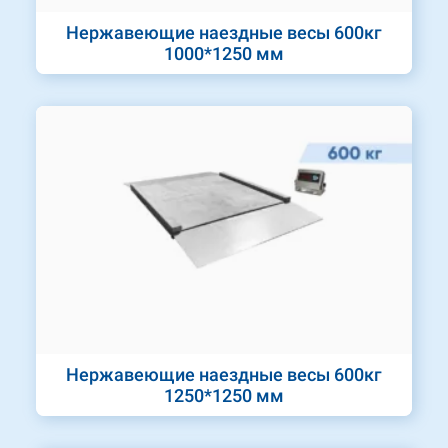
Нержавеющие наездные весы 600кг
1000*1250 мм
Нержавеющие наездные весы 600кг
1250*1250 мм