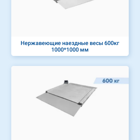
Нержавеющие наездные весы 600кг
1000*1000 мм