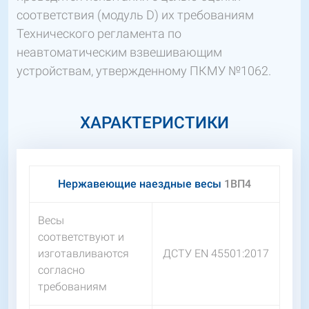
соответствия (модуль D) их требованиям
Технического регламента по
неавтоматическим взвешивающим
устройствам, утвержденному ПКМУ №1062.
ХАРАКТЕРИСТИКИ
Нержавеющие наездные весы
1ВП4
Весы
соответствуют и
изготавливаются
ДСТУ EN 45501:2017
согласно
требованиям