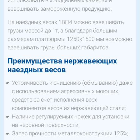
использовать в холодильных камерах и
взвешивать замороженную продукцию.
На наездных весах 1ВП4 можно взвешивать
грузы массой до 1т, а благодаря большим
размерам платформы 1250х1500 мм возможно
взвешивать грузы больших габаритов.
Преимущества нержавеющих
наездных весов
Устойчивость к очищению (обмыванию) даже
с использованием агрессивных моющих
средств за счет исполнения всех
компонентов весов из нержавеющей стали;
Наличие регулируемых ножек для установки
на неровной поверхности;
Запас прочности металлоконструкции 125%;