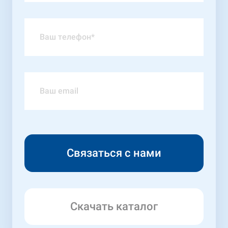
Скачать каталог