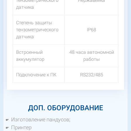
тензометрического
Нержавейка
датчика
Степень защиты
тензометрического
IP68
датчика
Встроенный
48 часа автономной
аккумулятор
работы
Подключение к ПК
RS232/485
ДОП. ОБОРУДОВАНИЕ
Изготовление пандусов;
Принтер