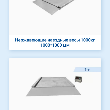
Нержавеющие наездные весы 1000кг
1000*1000 мм