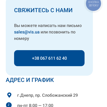
КНОПКА
ЗВ'ЯЗКУ
СВЯЖИТЕСЬ С НАМИ
Вы можете написать нам письмо
sales@vis.ua
или позвонить по
номеру
+38 067 611 62 40
АДРЕС И ГРАФИК
г.Днепр, пр. Слобожанский 29
пн-пт 8:00 — 17:00