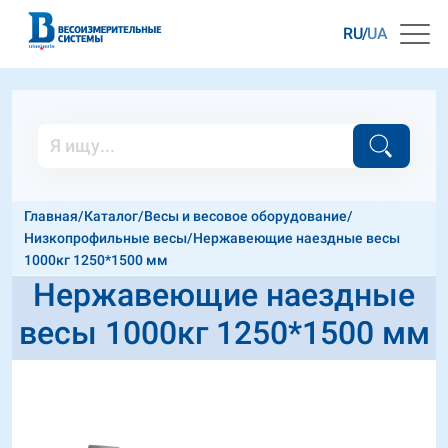
RU
UA
Главная
/
Каталог
/
Весы и весовое оборудование
/
Низкопрофильные весы
/
Нержавеющие наездные весы
1000кг 1250*1500 мм
Нержавеющие наездные
весы 1000кг 1250*1500 мм