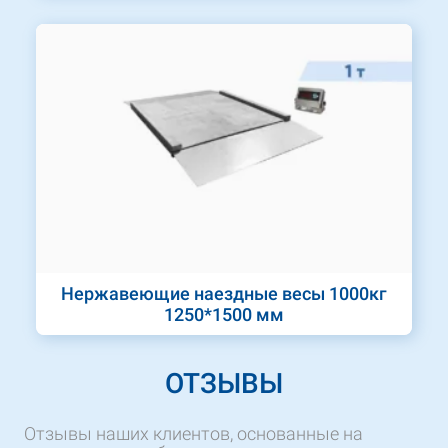
Нержавеющие наездные весы 1000кг
1250*1500 мм
ОТЗЫВЫ
Отзывы наших клиентов, основанные на