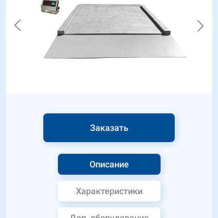
Заказать
Описание
Характеристики
Доп. оборудование