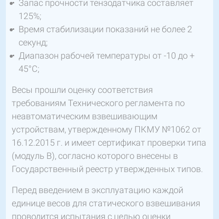
Запас прочности тензодатчика составляет
125%;
Время стабилизации показаний не более 2
секунд;
Диапазон рабочей температуры от -10 до +
45°C;
Весы прошли оценку соответствия
требованиям Технического регламента по
неавтоматическим взвешивающим
устройствам, утвержденному ПКМУ №1062 от
16.12.2015 г. и имеет сертификат проверки типа
(модуль В), согласно которого внесены в
Государственный реестр утвержденных типов.
Перед введением в эксплуатацию каждой
единице весов для статического взвешивания
проводится испытания с целью оценки