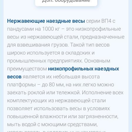
Нержавеющие наездные весы
серии ВП4 с
пандусами на 1000 кг – это низкопрофильные
весы из нержавеющей стали, предназначенные
для взвешивания грузов. Такой тип весов
широко используется в складских и
промышленных предприятиях. Основным
преимуществом
низкопрофильных наездных
весов
является их небольшая высота
платформы – до 80 мм, на них легко можно
заехать роклой или тележкой. Исполнение всех
комплектующих из нержавеющей стали
позволяет использовать весы в условиях
повышенной влажности или загрязненности,
мыть водой с моющими средствами,