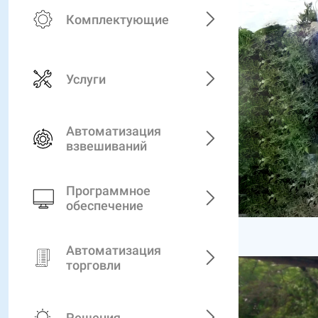
Комплектующие
Услуги
Автоматизация
взвешиваний
Программное
обеспечение
Автоматизация
торговли
Решения