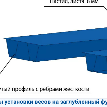
 установки весов на заглубленный ф