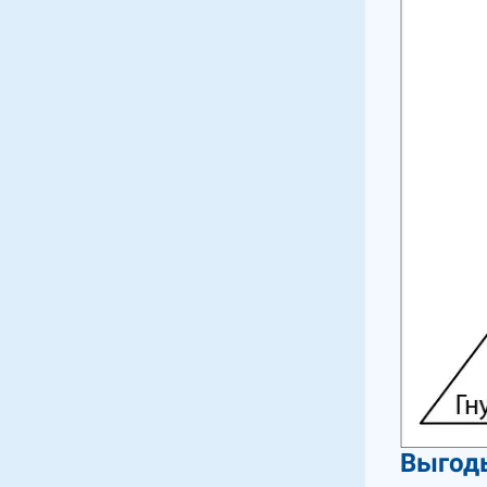
Выгоды