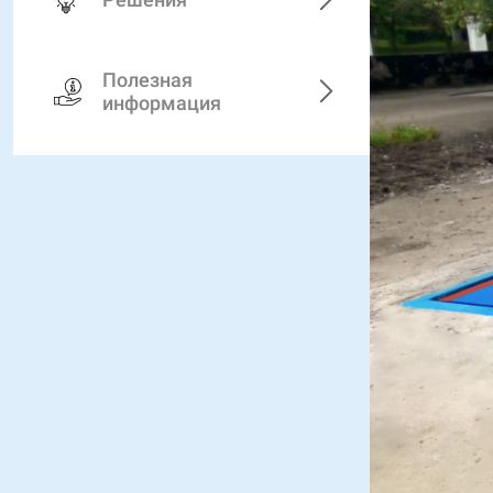
Полезная
информация