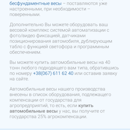
бесфундаментные весы
– поставляются уже
настроенными, при необходимости –
поверенными.
Дополнительно Вы можете оборудовать ваш
весовой комплекс системой автоматизации с
фото/видео фиксацией, датчиками
позиционирования автомобиля, дублирующим
табло с функцией светофора и программным
обеспечением.
Вы можете купить автомобильные весы на 40
тонн любого подходящего вам типа, обратившись
по номеру
+38(067) 611 62 40
или оставив заявку
на сайте.
Автомобильные весы нашего производства
внесены в список оборудования, подлежащего
компенсации от государства для
агропредприятий, то есть, если
купить
автомобильные весы
у нас, вы получите от
государства 25% агрокомпенсации.