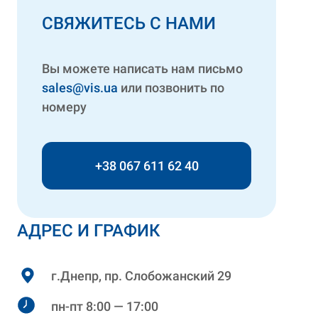
СВЯЖИТЕСЬ С НАМИ
Вы можете написать нам письмо
sales@vis.ua
или позвонить по
номеру
+38 067 611 62 40
АДРЕС И ГРАФИК
г.Днепр, пр. Слобожанский 29
пн-пт 8:00 — 17:00