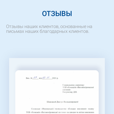
ОТЗЫВЫ
Отзывы наших клиентов, основанные на
письмах наших благодарных клиентов.