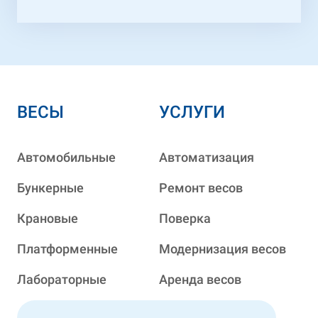
ВЕСЫ
УСЛУГИ
Автомобильные
Автоматизация
Бункерные
Ремонт весов
Крановые
Поверка
Платформенные
Модернизация весов
Лабораторные
Аренда весов