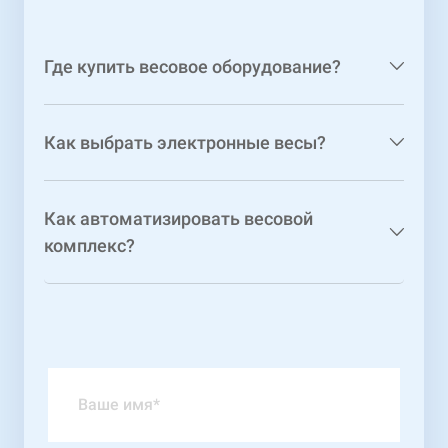
Где купить весовое оборудование?
Как выбрать электронные весы?
Как автоматизировать весовой
комплекс?