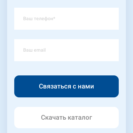
Скачать каталог