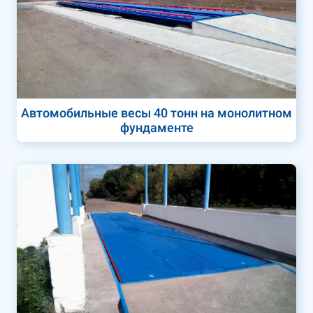
Автомобильные весы 40 тонн на монолитном
фундаменте