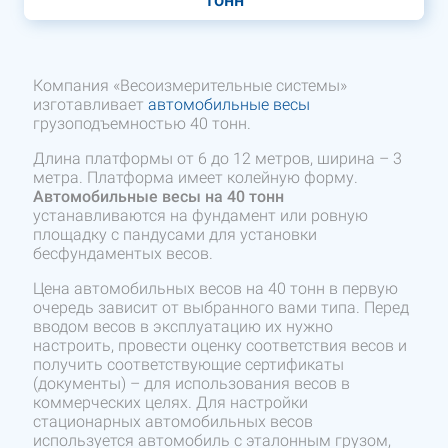
Компания «Весоизмерительные системы»
изготавливает
автомобильные весы
грузоподъемностью 40 тонн.
Длина платформы от 6 до 12 метров, ширина – 3
метра. Платформа имеет колейную форму.
Автомобильные весы на 40 тонн
устанавливаются на фундамент или ровную
площадку с пандусами для установки
бесфундаментых весов.
Цена автомобильных весов на 40 тонн в первую
очередь зависит от выбранного вами типа. Перед
вводом весов в эксплуатацию их нужно
настроить, провести оценку соответствия весов и
получить соответствующие сертификаты
(документы) – для использования весов в
коммерческих целях. Для настройки
стационарных автомобильных весов
используется автомобиль с эталонным грузом,