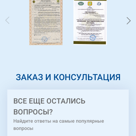
ЗАКАЗ И КОНСУЛЬТАЦИЯ
ВСЕ ЕЩЕ ОСТАЛИСЬ
ВОПРОСЫ?
Найдите ответы на самые популярные
вопросы