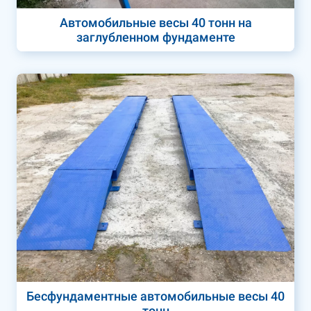
Автомобильные весы 40 тонн на
заглубленном фундаменте
Бесфундаментные автомобильные весы 40
тонн