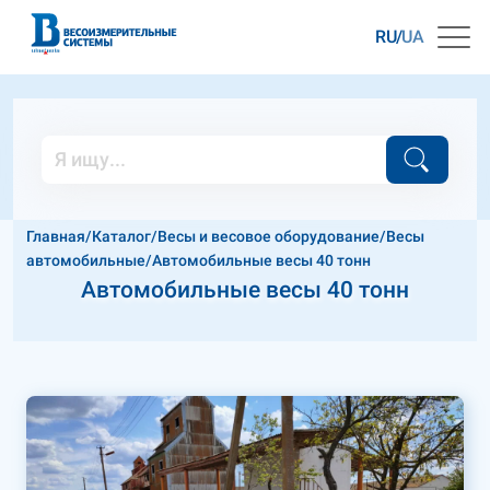
RU
UA
Главная
/
Каталог
/
Весы и весовое оборудование
/
Весы
автомобильные
/
Автомобильные весы 40 тонн
Автомобильные весы 40 тонн