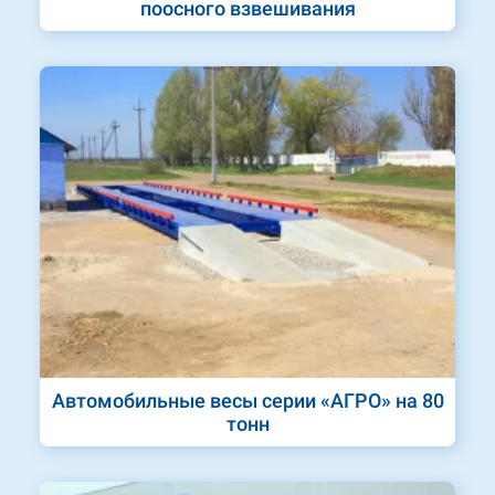
поосного взвешивания
Автомобильные весы серии «АГРО» на 80
тонн