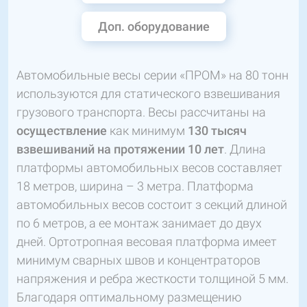
Доп. оборудование
Автомобильные весы серии «ПРОМ» на 80 тонн
используются для статического взвешивания
грузового транспорта. Весы рассчитаны на
осуществление
как минимум
130 тысяч
взвешиваний на протяжении 10 лет
. Длина
платформы автомобильных весов составляет
18 метров, ширина – 3 метра. Платформа
автомобильных весов состоит з секций длиной
по 6 метров, а ее монтаж занимает до двух
дней. Ортотропная весовая платформа имеет
минимум сварных швов и концентраторов
напряжения и ребра жесткости толщиной 5 мм.
Благодаря оптимальному размещению