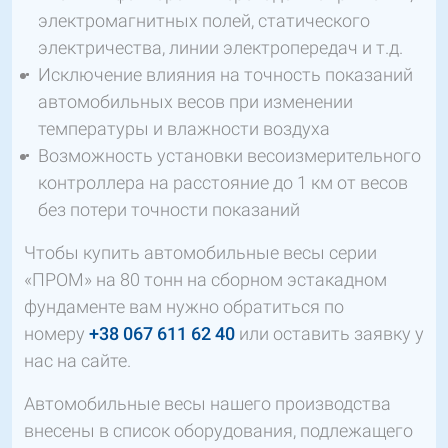
электромагнитных полей, статического
электричества, линии электропередач и т.д.
Исключение влияния на точность показаний
автомобильных весов при изменении
температуры и влажности воздуха
Возможность установки весоизмерительного
контроллера на расстояние до 1 км от весов
без потери точности показаний
Чтобы купить автомобильные весы серии
«ПРОМ» на 80 тонн на сборном эстакадном
фундаменте вам нужно обратиться по
номеру
+38 067 611 62 40
или оставить заявку у
нас на сайте.
Автомобильные весы нашего производства
внесены в список оборудования, подлежащего