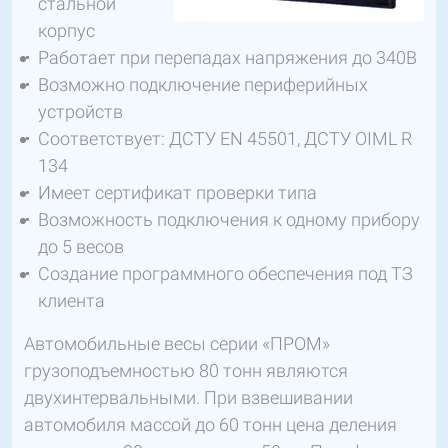
стальной
корпус
Работает при перепадах напряжения до 340В
Возможно подключение периферийных
устройств
Соответствует: ДСТУ EN 45501, ДСТУ OIML R
134
Имеет сертификат проверки типа
Возможность подключения к одному прибору
до 5 весов
Создание программного обеспечения под ТЗ
клиента
Автомобильные весы серии «ПРОМ»
грузоподъемностью 80 тонн являются
двухинтервальными. При взвешивании
автомобиля массой до 60 тонн цена деления