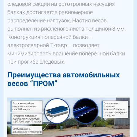
следовой секции на ортотропных несущих
балках достигается равномерное
распределение нагрузок. Настил весов
выполнен из рифленого листа толщиной 8 мм.
Конструкция поперечной балки –
электросварной Т-тавр – позволяет
минимизировать вращение поперечной балки
при прогибе следовых.
Преимущества автомобильных
весов “ПРОМ”