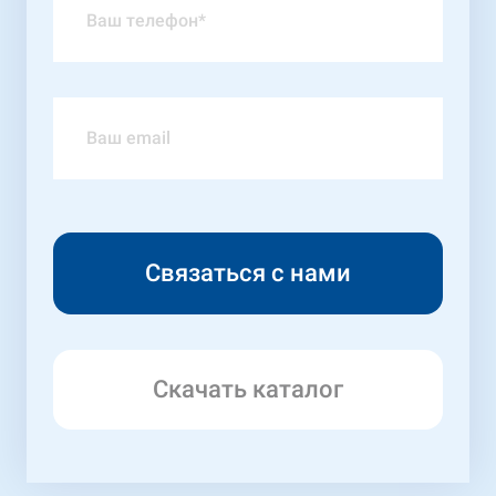
Скачать каталог