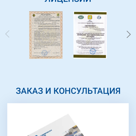
ЗАКАЗ И КОНСУЛЬТАЦИЯ