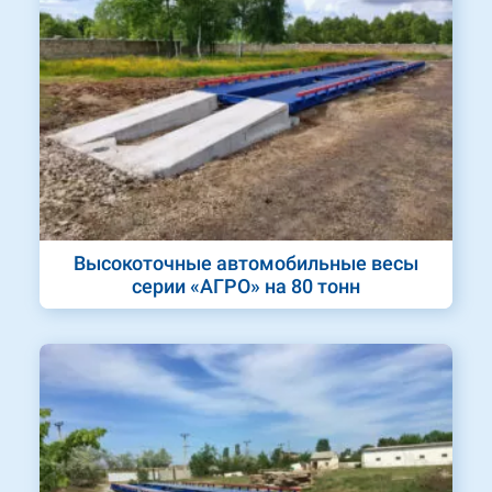
Высокоточные автомобильные весы
серии «АГРО» на 80 тонн