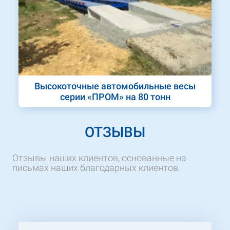
Высокоточные автомобильные весы
серии «ПРОМ» на 80 тонн
ОТЗЫВЫ
Отзывы наших клиентов, основанные на
письмах наших благодарных клиентов.