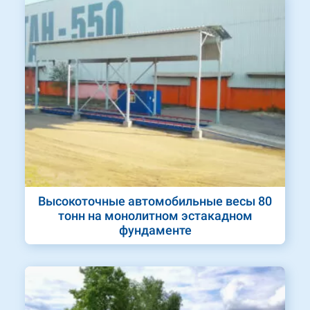
Высокоточные автомобильные весы 80
тонн на монолитном эстакадном
фундаменте