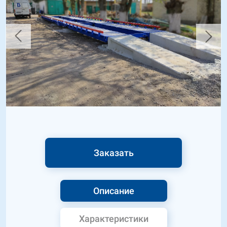
Заказать
Описание
Характеристики