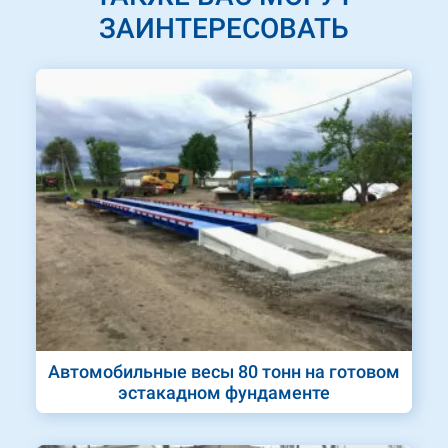
ЗАИНТЕРЕСОВАТЬ
Автомобильные весы 80 тонн на готовом
эстакадном фундаменте