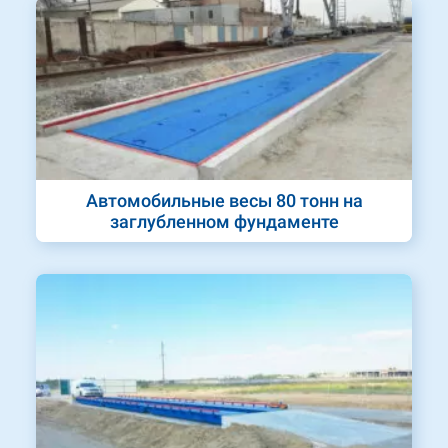
Автомобильные весы 80 тонн на
заглубленном фундаменте