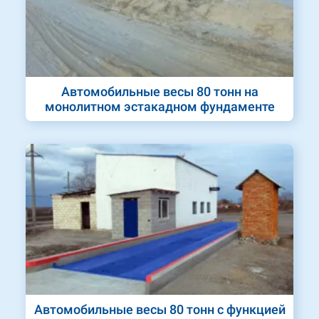
Автомобильные весы 80 тонн на
монолитном эстакадном фундаменте
Автомобильные весы 80 тонн с функцией