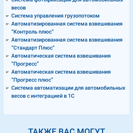
весов
Система управления грузопотоком
Автоматизированная система взвешивания
“Контроль плюс”
Автоматизированная система взвешивания
“Стандарт Плюс”
Автоматическая система взвешивания
“Прогресс”
Автоматическая система взвешивания
“Прогресс плюс”
Система автоматизации для автомобильных
весов с интеграцией в 1С
ТАКЖЕ ВАС МОГУТ