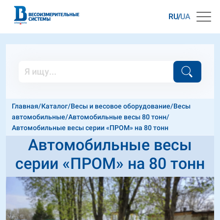
RU
UA
Главная
/
Каталог
/
Весы и весовое оборудование
/
Весы
автомобильные
/
Автомобильные весы 80 тонн
/
Автомобильные весы серии «ПРОМ» на 80 тонн
Автомобильные весы
серии «ПРОМ» на 80 тонн