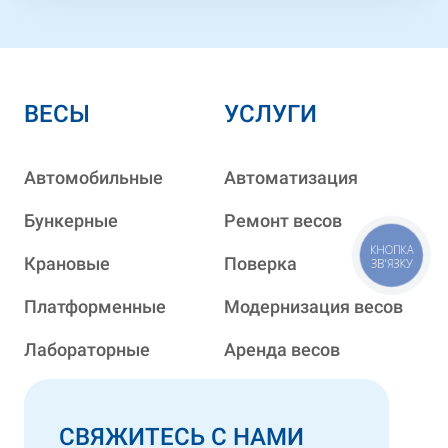
ВЕСЫ
УСЛУГИ
Автомобильные
Автоматизация
Бункерные
Ремонт весов
КНОПКА
Крановые
Поверка
ЗВ'ЯЗКУ
Платформенные
Модернизация весов
Лабораторные
Аренда весов
СВЯЖИТЕСЬ С НАМИ