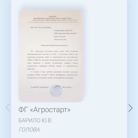
ФГ «Агростарт»
БАРИЛО Ю.В.
ГОЛОВА