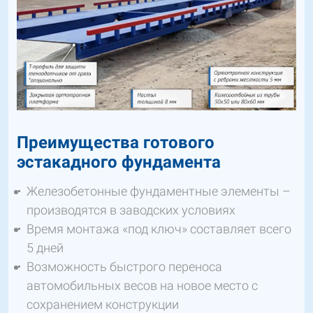
Преимущества готового
эстакадного фундамента
Железобетонные фундаментные элементы –
производятся в заводских условиях
Время монтажа «под ключ» составляет всего
5 дней
Возможность быстрого переноса
автомобильных весов на новое место с
сохранением конструкции