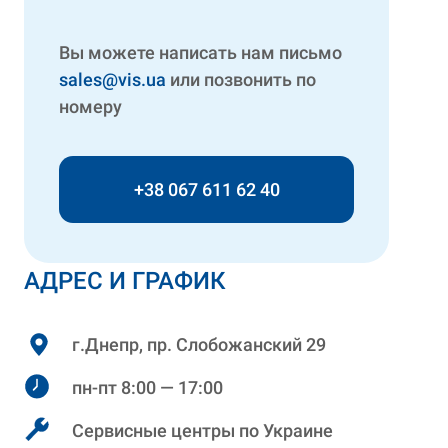
Вы можете написать нам письмо
sales@vis.ua
или позвонить по
номеру
+38 067 611 62 40
АДРЕС И ГРАФИК
г.Днепр, пр. Слобожанский 29
пн-пт 8:00 — 17:00
Сервисные центры по Украине