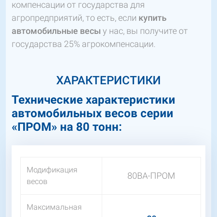
компенсации от государства для
агропредприятий, то есть, если
купить
автомобильные весы
у нас, вы получите от
государства 25% агрокомпенсации.
ХАРАКТЕРИСТИКИ
Технические характеристики
автомобильных весов серии
«ПРОМ» на 80 тонн:
Модификация
80ВА-ПРОМ
весов
Максимальная