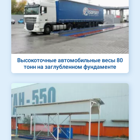
Высокоточные автомобильные весы 80
тонн на заглубленном фундаменте