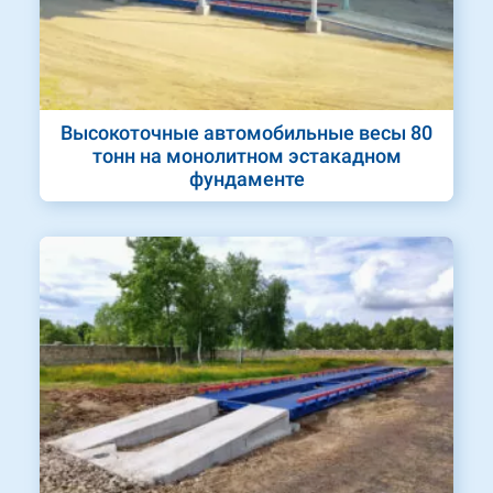
Высокоточные автомобильные весы 80
тонн на монолитном эстакадном
фундаменте