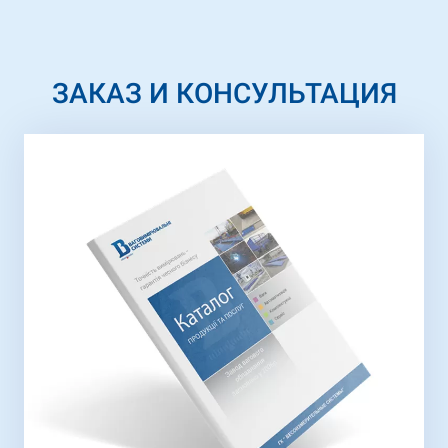
ЗАКАЗ И КОНСУЛЬТАЦИЯ