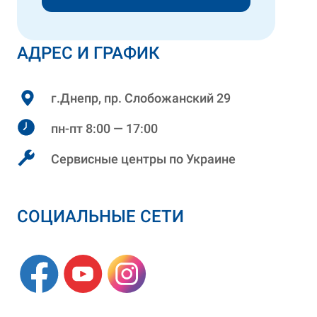
АДРЕС И ГРАФИК
г.Днепр, пр. Слобожанский 29
пн-пт 8:00 — 17:00
Сервисные центры по Украине
СОЦИАЛЬНЫЕ СЕТИ