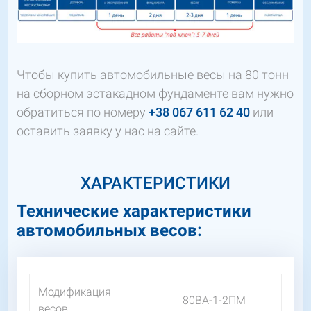
Чтобы купить автомобильные весы на 80 тонн
на сборном эстакадном фундаменте вам нужно
обратиться по номеру
+38 067 611 62 40
или
оставить заявку у нас на сайте.
ХАРАКТЕРИСТИКИ
Технические характеристики
автомобильных весов:
Модификация
80ВА-1-2ПМ
весов