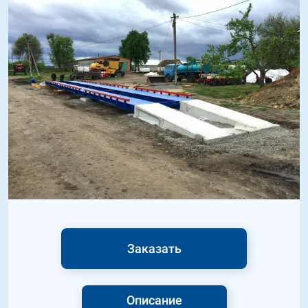
Заказать
Описание