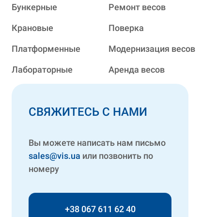
ЗВ'ЯЗКУ
Бункерные
Ремонт весов
Крановые
Поверка
Платформенные
Модернизация весов
Лабораторные
Аренда весов
СВЯЖИТЕСЬ С НАМИ
Вы можете написать нам письмо
sales@vis.ua
или позвонить по
номеру
+38 067 611 62 40