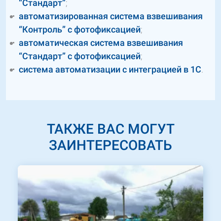
“Стандарт”
;
автоматизированная система взвешивания
“Контроль” с фотофиксацией
;
автоматическая система взвешивания
“Стандарт” с фотофиксацией
;
система автоматизации с интеграцией в 1С
.
ТАКЖЕ ВАС МОГУТ
ЗАИНТЕРЕСОВАТЬ