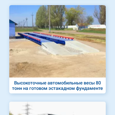
Высокоточные автомобильные весы 80
тонн на готовом эстакадном фундаменте