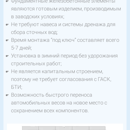
Фундаментные железобетонные элементы
являются готовым изделием, производимым
в заводских условиях;
Не требуют навеса и системы дренажа для
сбора сточных вод;
Время монтажа “под ключ” составляет всего
5-7 дней;
Установка в зимний период без удорожания
строительных работ;
Не является капитальным строением,
поэтому не требует согласования с ГАСК,
БТИ;
Возможность быстрого переноса
автомобильных весов на новое место с
сохранением всех компонентов.