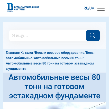
RU
UA
Главная
/
Каталог
/
Весы и весовое оборудование
/
Весы
автомобильные
/
Автомобильные весы 80 тонн
/
Автомобильные весы 80 тонн на готовом эстакадном
фундаменте
Автомобильные весы 80
тонн на готовом
эстакадном фундаменте