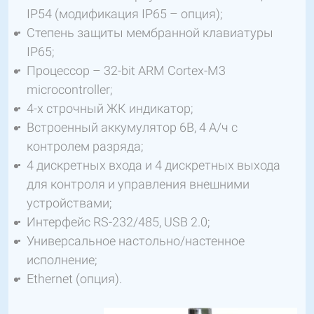
IP54 (модификация IP65 – опция);
Степень защиты мембранной клавиатуры
IP65;
Процессор – 32-bit ARM Cortex-M3
microcontroller;
4-х строчный ЖК индикатор;
Встроенный аккумулятор 6В, 4 А/ч с
контролем разряда;
4 дискретных входа и 4 дискретных выхода
для контроля и управления внешними
устройствами;
Интерфейс RS-232/485, USB 2.0;
Универсальное настольно/настенное
исполнение;
Ethernet (опция).