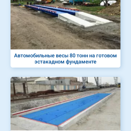
Автомобильные весы 80 тонн на готовом
эстакадном фундаменте