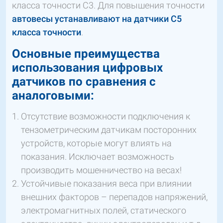
класса точности С3. Для повышения точности
автовесы устанавливают на датчики С5
класса точности
.
Основные преимущества
использования цифровых
датчиков по сравнения с
аналоговыми:
Отсутствие возможности подключения к
тензометрическим датчикам посторонних
устройств, которые могут влиять на
показания. Исключает возможность
производить мошенничество на весах!
Устойчивые показания веса при влиянии
внешних факторов – перепадов напряжений,
электромагнитных полей, статического