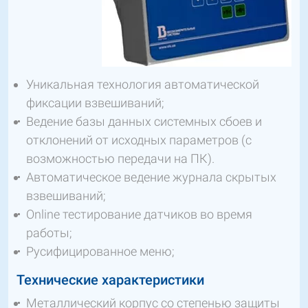
Уникальная технология автоматической
фиксации взвешиваний;
Ведение базы данных системных сбоев и
отклонений от исходных параметров (с
возможностью передачи на ПК).
Автоматическое ведение журнала скрытых
взвешиваний;
Online тестирование датчиков во время
работы;
Русифицированное меню;
Технические характеристики
Металлический корпус со степенью защиты