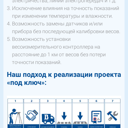
электричества, линии электропередач и т.д.
Исключение влияния на точность показаний
при изменении температуры и влажности.
Возможность замены датчиков и/или
прибора без последующей калибровки весов.
Возможность установки
весоизмерительного контроллера на
расстояние до 1 км от весов без потери
точности показаний.
Наш подход к реализации проекта
«под ключ»: