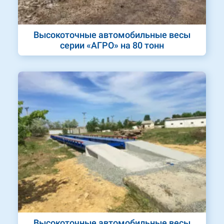
Высокоточные автомобильные весы
серии «АГРО» на 80 тонн
Высокоточные автомобильные весы