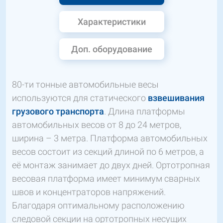
Характеристики
Доп. оборудование
80-ти тонные автомобильные весы
используются для статического
взвешивания
грузового транспорта
. Длина платформы
автомобильных весов от 8 до 24 метров,
ширина – 3 метра. Платформа автомобильных
весов состоит из секций длиной по 6 метров, а
её монтаж занимает до двух дней. Ортотропная
весовая платформа имеет минимум сварных
швов и концентраторов напряжений.
Благодаря оптимальному расположению
следовой секции на ортотропных несущих