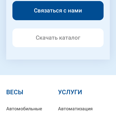
Скачать каталог
ВЕСЫ
УСЛУГИ
Автомобильные
Автоматизация
КНОПКА