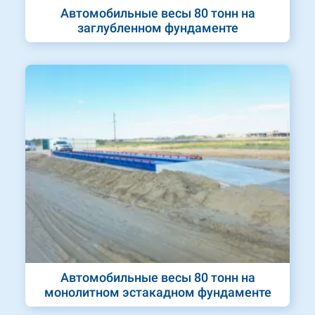
Автомобильные весы 80 тонн на
заглубленном фундаменте
Автомобильные весы 80 тонн на
монолитном эстакадном фундаменте