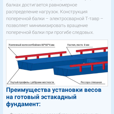
балках достигается равномерное
распределение нагрузок. Конструкция
поперечной балки – электросварной Т-тавр –
позволяет минимизировать вращение
поперечной балки при прогибе следовых.
Преимущества установки весов
на готовый эстакадный
фундамент: