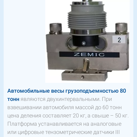
Автомобильные весы грузоподъемностью 80
тонн
являются двухинтервальными. При
взвешивании автомобиля массой до 60 тонн
цена деления составляет 20 кг, а свыше – 50 кг.
Платформа устанавливается на аналоговые
или цифровые тензометрические датчики III