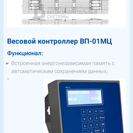
Весовой контроллер ВП-01МЦ
Функционал:
Встроенная энергонезависимая память с
автоматическим сохранением данных;