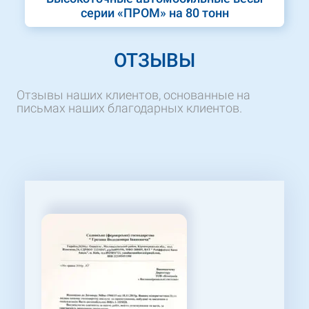
серии «ПРОМ» на 80 тонн
ОТЗЫВЫ
Отзывы наших клиентов, основанные на
письмах наших благодарных клиентов.