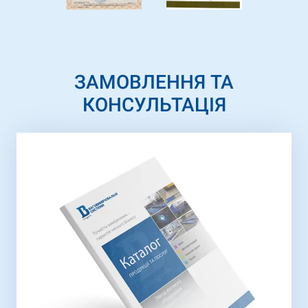
ЗАМОВЛЕННЯ ТА
КОНСУЛЬТАЦІЯ