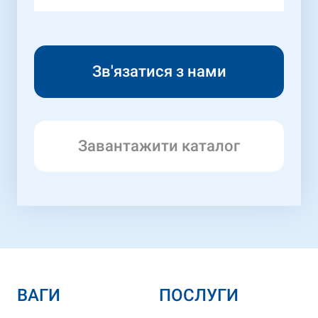
Завантажити каталог
ВАГИ
ПОСЛУГИ