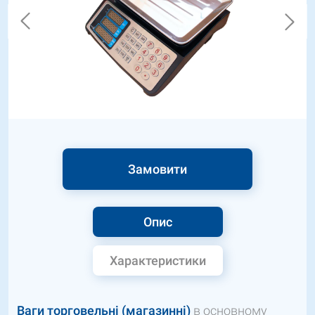
Замовити
Опис
Характеристики
Ваги торговельні (магазинні)
в основному