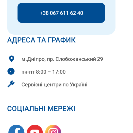
+38 067 611 62 40
АДРЕСА ТА ГРАФИК
м.Дніпро, пр. Слобожанський 29
пн-пт 8:00 – 17:00
Сервісні центри по Україні
СОЦІАЛЬНІ МЕРЕЖІ