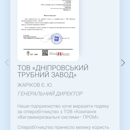
ТОВ «ДНІПРОВСЬКИЙ
ТРУБНИЙ ЗАВОД»
ЖАРІКОВ Є. Ю.
ГЕНЕРАЛЬНИЙ ДИРЕКТОР
Наше підприємство хоче виразити подяку
за співробітництво з ТОВ «Компанія
«Ваговимірювальні системи– ПРОМ».
Співробітництво принесло велику користь