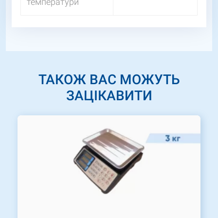
температури
ТАКОЖ ВАС МОЖУТЬ
ЗАЦІКАВИТИ