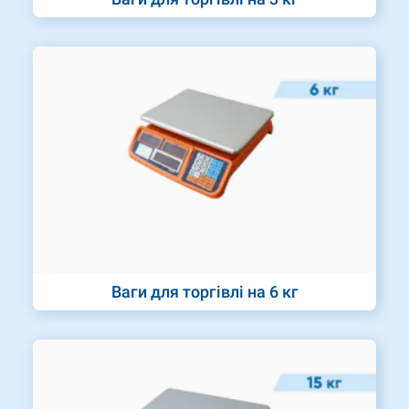
Ваги для торгівлі на 6 кг