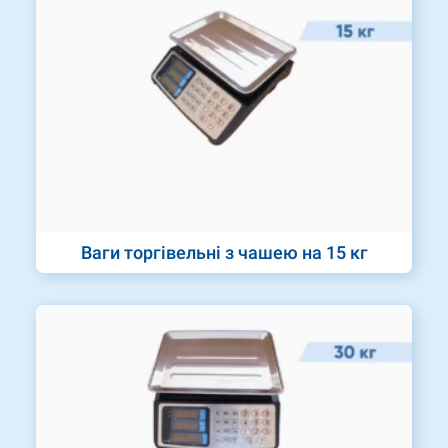
Ваги торгівельні з чашею на 15 кг