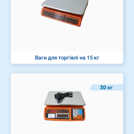
Ваги для торгівлі на 15 кг