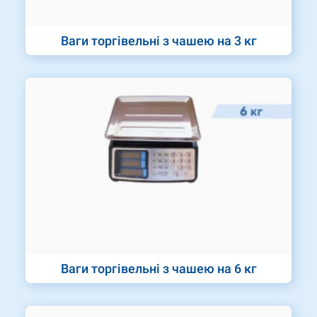
Ваги торгівельні з чашею на 3 кг
Ваги торгівельні з чашею на 6 кг