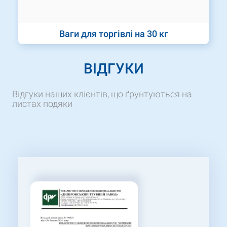
Ваги для торгівлі на 30 кг
ВІДГУКИ
Відгуки наших клієнтів, що ґрунтуються на
листах подяки