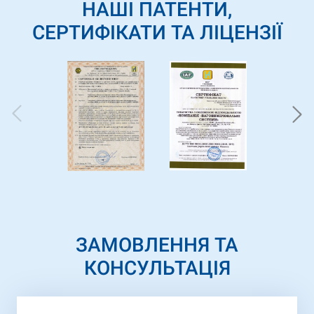
НАШІ ПАТЕНТИ,
СЕРТИФІКАТИ ТА ЛІЦЕНЗІЇ
ЗАМОВЛЕННЯ ТА
КОНСУЛЬТАЦІЯ