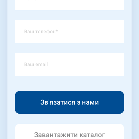
Завантажити каталог