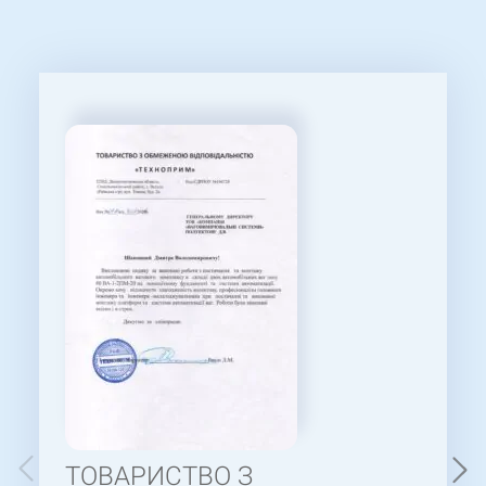
ТОВАРИСТВО З