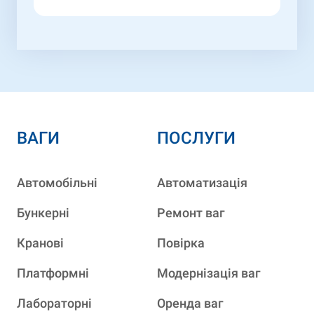
ВАГИ
ПОСЛУГИ
Автомобільні
Автоматизація
Бункерні
Ремонт ваг
Кранові
Повірка
Платформні
Модернізація ваг
Лабораторні
Оренда ваг