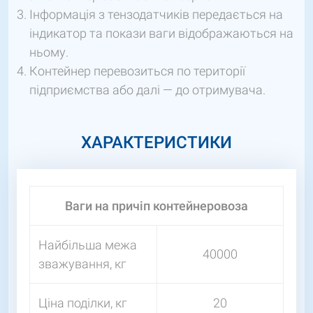
Інформація з тензодатчиків передається на
індикатор та покази ваги відображаються на
ньому.
Контейнер перевозиться по території
підприємства або далі — до отримувача.
ХАРАКТЕРИСТИКИ
Ваги на причіп контейнеровоза
Найбільша межа
40000
зважування, кг
Ціна поділки, кг
20