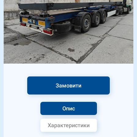
Замовити
Опис
Характеристики