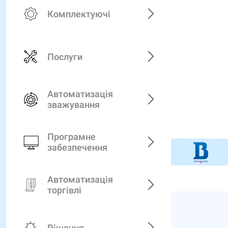
Комплектуючі
Послуги
Автоматизація
зважування
Програмне
забезпечення
Автоматизація
торгівлі
Рішення