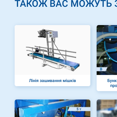
ТАКОЖ ВАС МОЖУТЬ 
Лінія зашивання мішків
Бунк
про