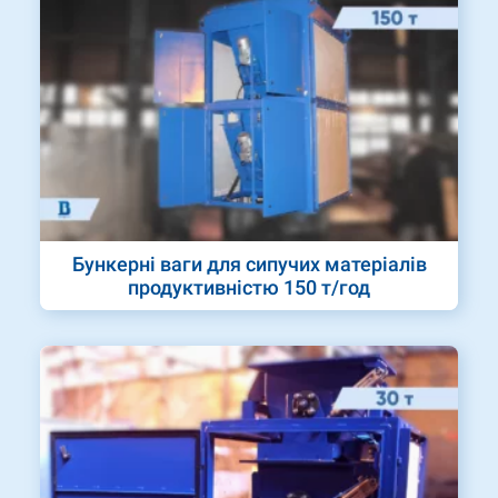
Бункерні ваги для сипучих матеріалів
продуктивністю 150 т/год