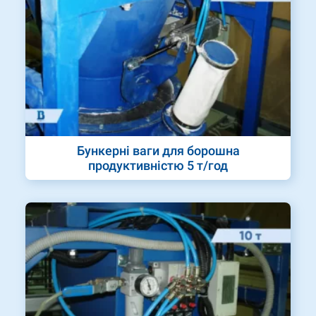
Бункерні ваги для борошна
продуктивністю 5 т/год