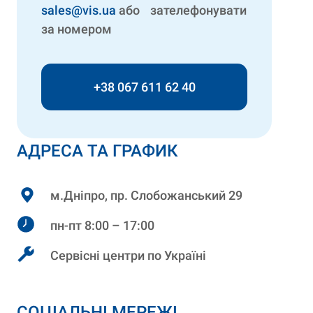
sales@vis.ua
або зателефонувати
за номером
+38 067 611 62 40
АДРЕСА ТА ГРАФИК
м.Дніпро, пр. Слобожанський 29
пн-пт 8:00 – 17:00
Сервісні центри по Україні
СОЦІАЛЬНІ МЕРЕЖІ