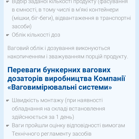
Відбір заданої кількості продукту (фасування
в ємності, в тому числі в м’які контейнери
(мішки, біг-беги), відвантаження в транспортні
засоби)
Облік кількості доз
Ваговий облік і дозування виконуються
накопиченням і зважуванням порцій продукту.
Переваги бункерних вагових
дозаторів виробництва Компанії
«Ваговимірювальні системи»
Швидкість монтажу (при наявності
обладнання на складі встановлення
здійснюється за 1 день)
Ваги пройшли оцінку відповідності вимогам
Технічного регламенту засобів