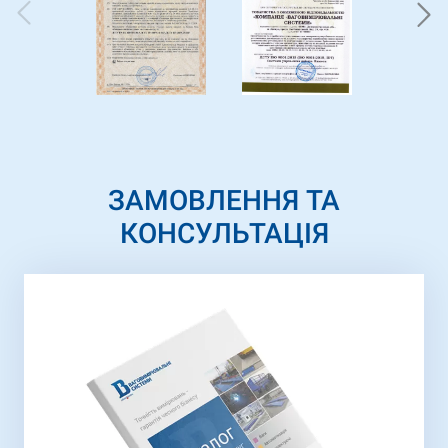
ЗАМОВЛЕННЯ ТА
КОНСУЛЬТАЦІЯ