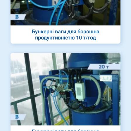
Бункерні ваги для борошна
продуктивністю 10 т/год