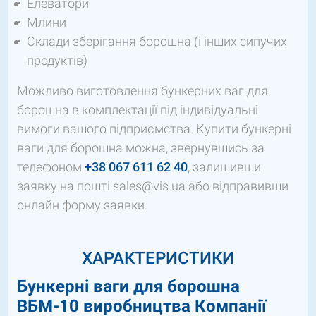
Елеватори
Млини
Склади зберігання борошна (і інших сипучих
продуктів)
Можливо виготовлення бункерних ваг для
борошна в комплектації під індивідуальні
вимоги вашого підприємства. Купити бункерні
ваги для борошна можна, звернувшись за
телефоном
+38 067 611 62 40
, залишивши
заявку на пошті sales@vis.ua або відправивши
онлайн форму заявки.
ХАРАКТЕРИСТИКИ
Бункерні ваги для борошна
ВБМ-10 виробництва Компанії