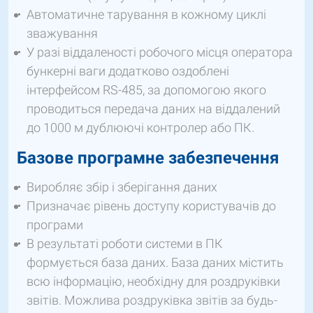
Автоматичне тарування в кожному циклі
зважування
У разі віддаленості робочого місця оператора
бункерні ваги додатково оздоблені
інтерфейсом RS-485, за допомогою якого
проводиться передача даних на віддалений
до 1000 м дублюючі контролер або ПК.
Базове програмне забезпечення
Виробляє збір і зберігання даних
Призначає рівень доступу користувачів до
програми
В результаті роботи системи в ПК
формується база даних. База даних містить
всю інформацію, необхідну для роздруківки
звітів. Можлива роздруківка звітів за будь-