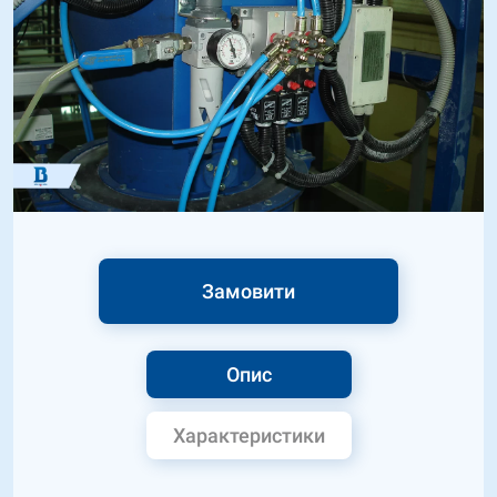
Замовити
Опис
Характеристики