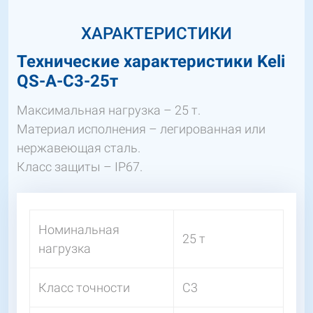
ХАРАКТЕРИСТИКИ
Технические характеристики Keli
QS-A-C3-25т
Максимальная нагрузка – 25 т.
Материал исполнения – легированная или
нержавеющая сталь.
Класс защиты – IP67.
Номинальная
25 т
нагрузка
Класс точности
С3