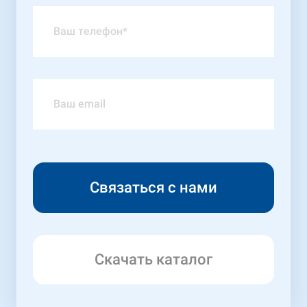
Скачать каталог