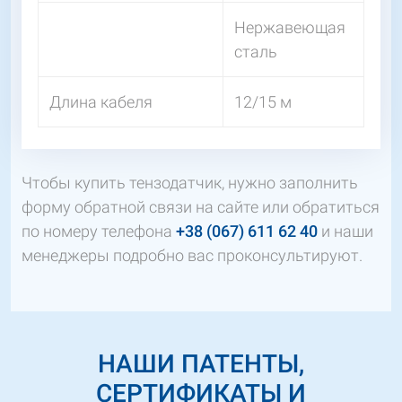
Нержавеющая
сталь
Длина кабеля
12/15 м
Чтобы купить тензодатчик, нужно заполнить
форму обратной связи на сайте или обратиться
по номеру телефона
+38 (067) 611 62 40
и наши
менеджеры подробно вас проконсультируют.
НАШИ ПАТЕНТЫ,
СЕРТИФИКАТЫ И