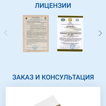
ЛИЦЕНЗИИ
ЗАКАЗ И КОНСУЛЬТАЦИЯ