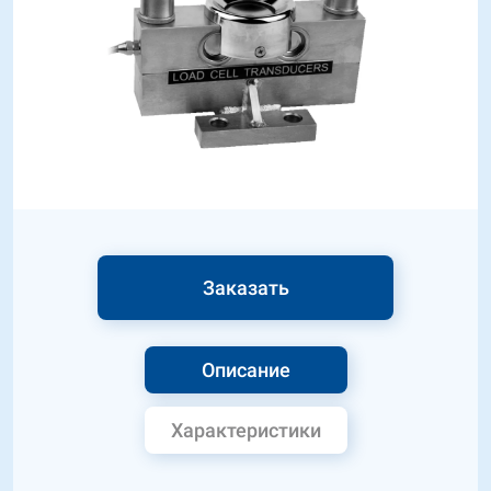
Заказать
Описание
Характеристики