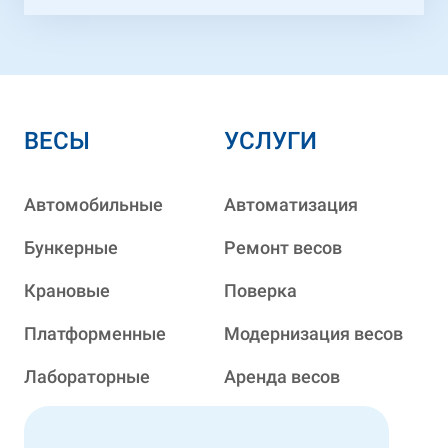
ВЕСЫ
УСЛУГИ
Автомобильные
Автоматизация
Бункерные
Ремонт весов
Крановые
Поверка
Платформенные
Модернизация весов
Лабораторные
Аренда весов