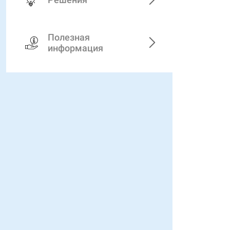
Полезная
информация