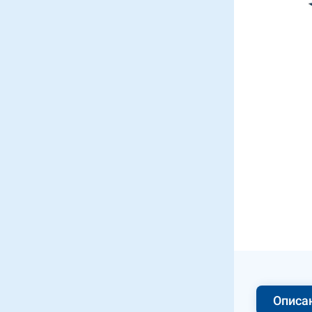
Описа