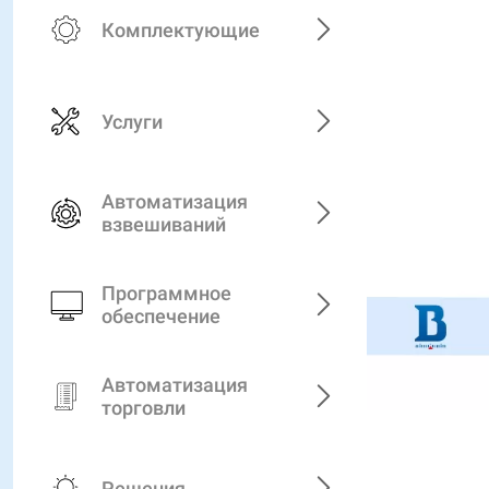
Комплектующие
Услуги
Автоматизация
взвешиваний
Программное
обеспечение
Автоматизация
торговли
Решения