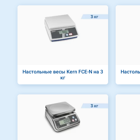
Настольные весы Kern FCE-N на 3
Настоль
кг