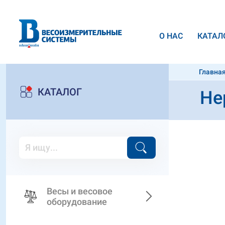
О НАС
КАТАЛ
Главна
КАТАЛОГ
Не
Весы и весовое
оборудование