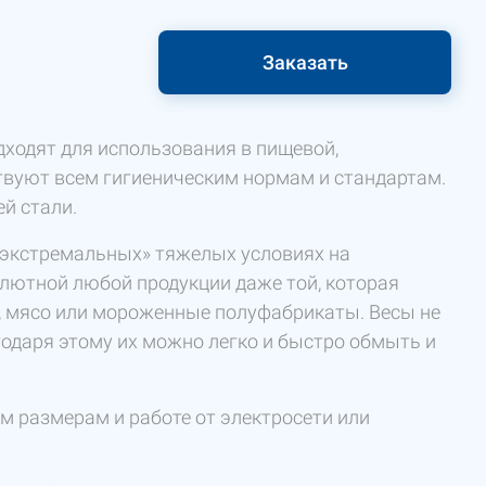
Заказать
одходят для использования в пищевой,
вуют всем гигиеническим нормам и стандартам.
й стали.
 «экстремальных» тяжелых условиях на
лютной любой продукции даже той, которая
а, мясо или мороженные полуфабрикаты. Весы не
одаря этому их можно легко и быстро обмыть и
 размерам и работе от электросети или