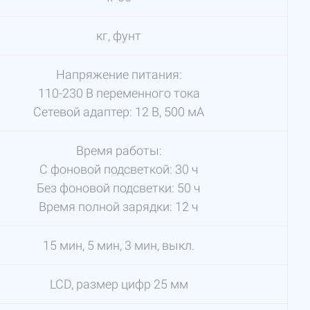
кг, фунт
Напряжение питания:
110-230 В переменного тока
Сетевой адаптер: 12 В, 500 мА
Время работы:
С фоновой подсветкой: 30 ч
Без фоновой подсветки: 50 ч
Время полной зарядки: 12 ч
15 мин, 5 мин, 3 мин, выкл.
LCD, размер цифр 25 мм