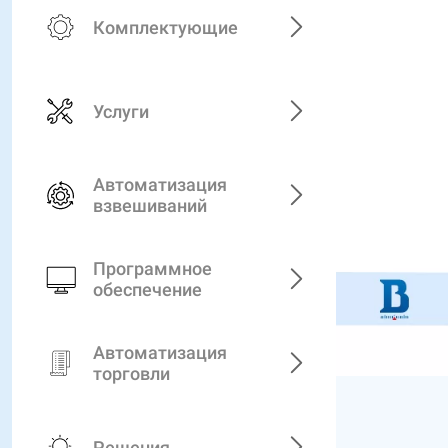
Комплектующие
Услуги
Автоматизация
взвешиваний
Программное
обеспечение
Автоматизация
торговли
Решения