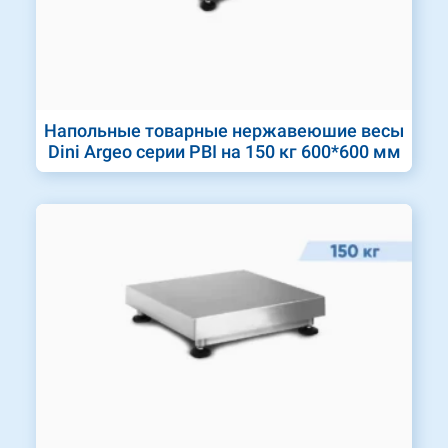
Напольные товарные нержавеюшие весы
Dini Argeo серии PBI на 150 кг 600*600 мм