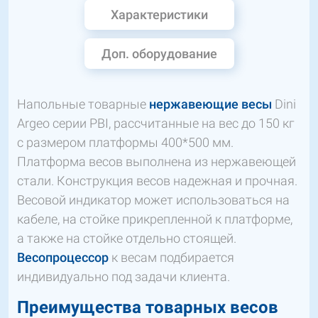
Характеристики
Доп. оборудование
Напольные товарные
нержавеющие весы
Dini
Argeo серии PBI, рассчитанные на вес до 150 кг
с размером платформы 400*500 мм.
Платформа весов выполнена из нержавеющей
стали. Конструкция весов надежная и прочная.
Весовой индикатор может использоваться на
кабеле, на стойке прикрепленной к платформе,
а также на стойке отдельно стоящей.
Весопроцессор
к весам подбирается
индивидуально под задачи клиента.
Преимущества товарных весов