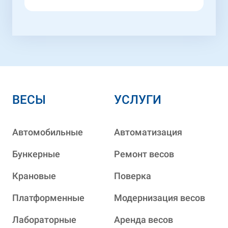
ВЕСЫ
УСЛУГИ
Автомобильные
Автоматизация
Бункерные
Ремонт весов
Крановые
Поверка
Платформенные
Модернизация весов
Лабораторные
Аренда весов