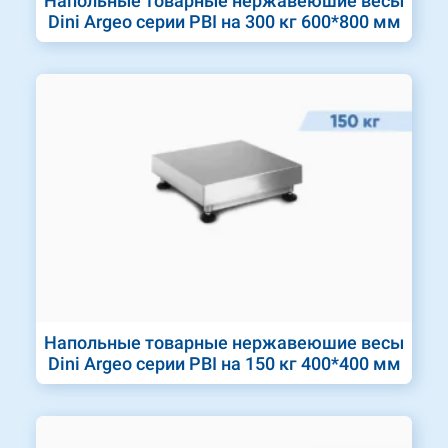
Напольные товарные нержавеюшие весы
Dini Argeo серии PBI на 300 кг 600*800 мм
Напольные товарные нержавеюшие весы
Dini Argeo серии PBI на 150 кг 400*400 мм