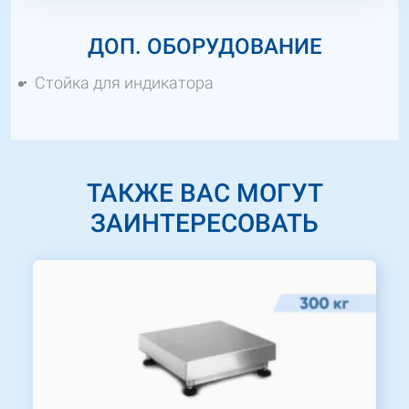
ДОП. ОБОРУДОВАНИЕ
Стойка для индикатора
ТАКЖЕ ВАС МОГУТ
ЗАИНТЕРЕСОВАТЬ