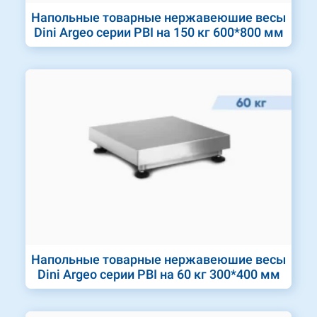
Напольные товарные нержавеюшие весы
Dini Argeo серии PBI на 150 кг 600*800 мм
Напольные товарные нержавеюшие весы
Dini Argeo серии PBI на 60 кг 300*400 мм