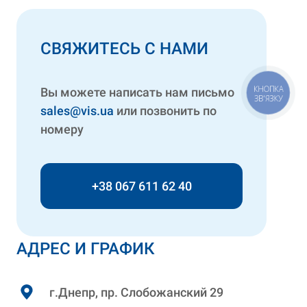
СВЯЖИТЕСЬ С НАМИ
КНОПКА
Вы можете написать нам письмо
ЗВ'ЯЗКУ
sales@vis.ua
или позвонить по
номеру
+38 067 611 62 40
АДРЕС И ГРАФИК
г.Днепр, пр. Слобожанский 29