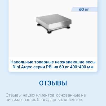
Напольные товарные нержавеюшие весы
Dini Argeo серии PBI на 60 кг 400*400 мм
ОТЗЫВЫ
Отзывы наших клиентов, основанные на
письмах наших благодарных клиентов.