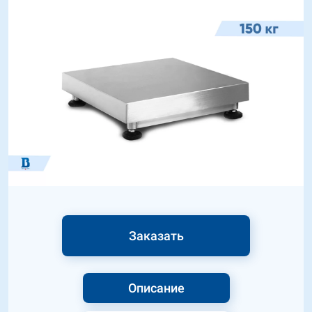
Заказать
Описание