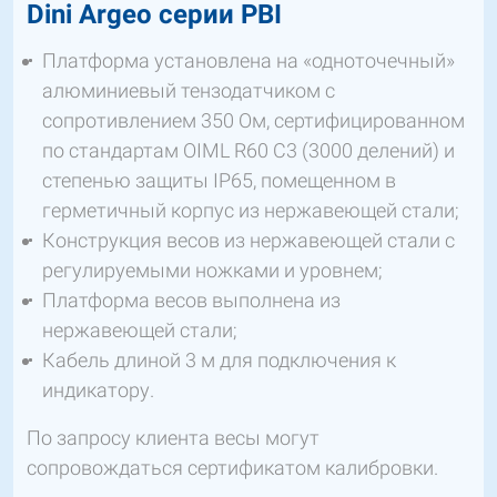
Dini Argeo серии PBI
Платформа установлена на «одноточечный»
алюминиевый тензодатчиком с
сопротивлением 350 Ом, сертифицированном
по стандартам OIML R60 C3 (3000 делений) и
степенью защиты IP65, помещенном в
герметичный корпус из нержавеющей стали;
Конструкция весов из нержавеющей стали с
регулируемыми ножками и уровнем;
Платформа весов выполнена из
нержавеющей стали;
Кабель длиной 3 м для подключения к
индикатору.
По запросу клиента весы могут
сопровождаться сертификатом калибровки.