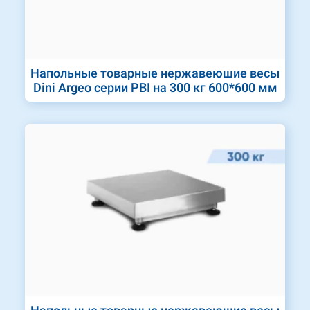
Напольные товарные нержавеюшие весы
Dini Argeo серии PBI на 300 кг 600*600 мм