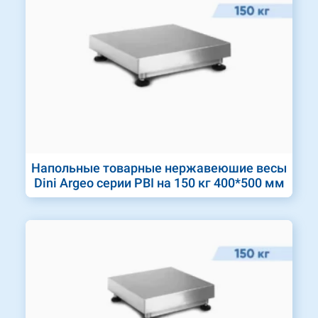
Напольные товарные нержавеюшие весы
Dini Argeo серии PBI на 150 кг 400*500 мм