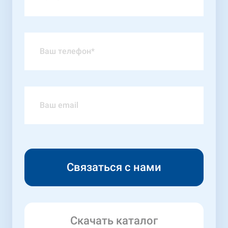
Скачать каталог