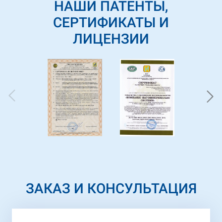
НАШИ ПАТЕНТЫ,
СЕРТИФИКАТЫ И
ЛИЦЕНЗИИ
ЗАКАЗ И КОНСУЛЬТАЦИЯ