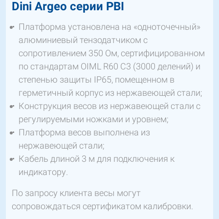
Dini Argeo серии PBI
Платформа установлена на «одноточечный»
алюминиевый тензодатчиком с
сопротивлением 350 Ом, сертифицированном
по стандартам OIML R60 C3 (3000 делений) и
степенью защиты IP65, помещенном в
герметичный корпус из нержавеющей стали;
Конструкция весов из нержавеющей стали с
регулируемыми ножками и уровнем;
Платформа весов выполнена из
нержавеющей стали;
Кабель длиной 3 м для подключения к
индикатору.
По запросу клиента весы могут
сопровождаться сертификатом калибровки.