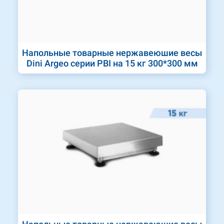
Напольные товарные нержавеюшие весы
Dini Argeo серии PBI на 15 кг 300*300 мм