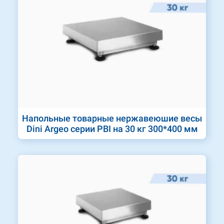
Напольные товарные нержавеюшие весы
Dini Argeo серии PBI на 30 кг 300*400 мм