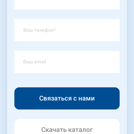
Скачать каталог