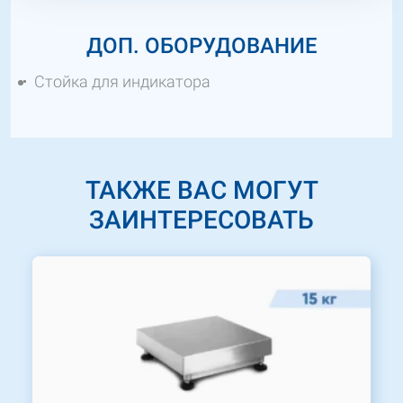
ДОП. ОБОРУДОВАНИЕ
Стойка для индикатора
ТАКЖЕ ВАС МОГУТ
ЗАИНТЕРЕСОВАТЬ