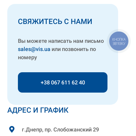
СВЯЖИТЕСЬ С НАМИ
КНОПКА
Вы можете написать нам письмо
ЗВ'ЯЗКУ
sales@vis.ua
или позвонить по
номеру
+38 067 611 62 40
АДРЕС И ГРАФИК
г.Днепр, пр. Слобожанский 29