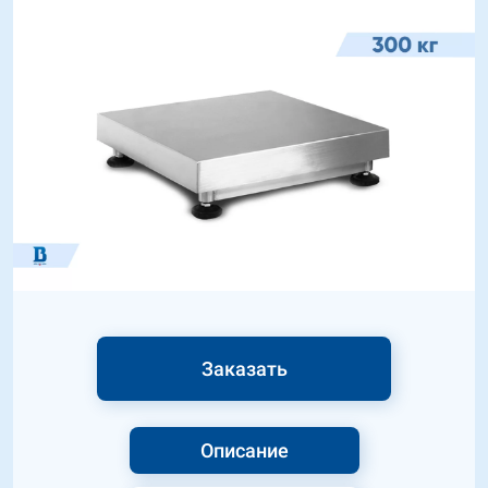
Заказать
Описание