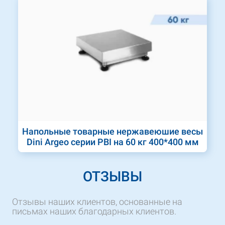
Напольные товарные нержавеюшие весы
Dini Argeo серии PBI на 60 кг 400*400 мм
ОТЗЫВЫ
Отзывы наших клиентов, основанные на
письмах наших благодарных клиентов.