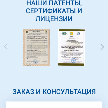
НАШИ ПАТЕНТЫ,
СЕРТИФИКАТЫ И
ЛИЦЕНЗИИ
ЗАКАЗ И КОНСУЛЬТАЦИЯ