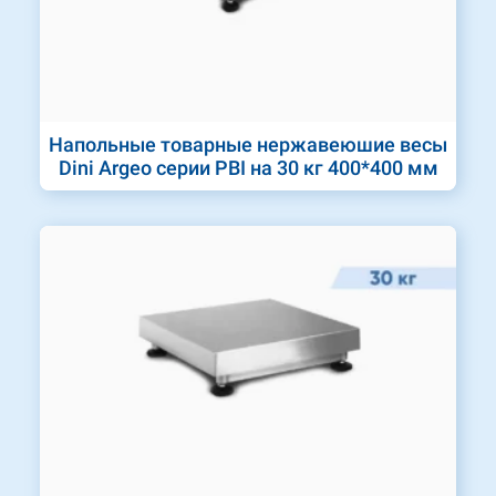
Напольные товарные нержавеюшие весы
Dini Argeo серии PBI на 30 кг 400*400 мм