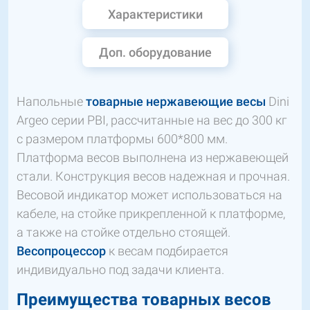
Характеристики
Доп. оборудование
Напольные
товарные нержавеющие весы
Dini
Argeo серии PBI, рассчитанные на вес до 300 кг
с размером платформы 600*800 мм.
Платформа весов выполнена из нержавеющей
стали. Конструкция весов надежная и прочная.
Весовой индикатор может использоваться на
кабеле, на стойке прикрепленной к платформе,
а также на стойке отдельно стоящей.
Весопроцессор
к весам подбирается
индивидуально под задачи клиента.
Преимущества товарных весов