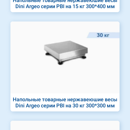
Напольные товарные нержавеюшие весы
Dini Argeo серии PBI на 15 кг 300*400 мм
Напольные товарные нержавеюшие весы
Dini Argeo серии PBI на 30 кг 300*300 мм