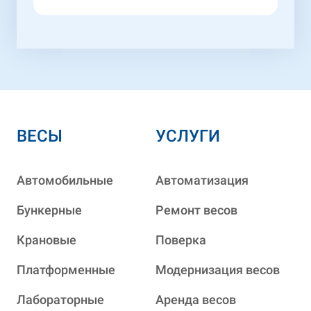
ВЕСЫ
УСЛУГИ
Автомобильные
Автоматизация
Бункерные
Ремонт весов
Крановые
Поверка
Платформенные
Модернизация весов
Лабораторные
Аренда весов