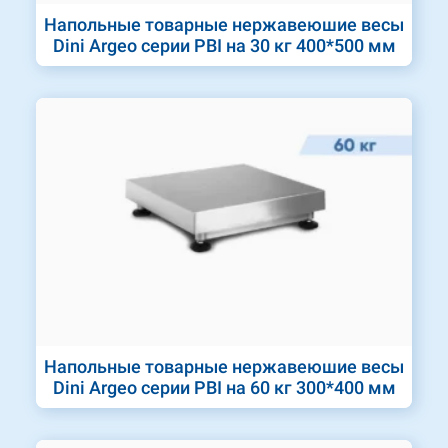
Напольные товарные нержавеюшие весы
Dini Argeo серии PBI на 30 кг 400*500 мм
Напольные товарные нержавеюшие весы
Dini Argeo серии PBI на 60 кг 300*400 мм