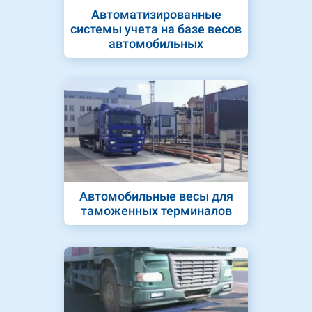
Автоматизированные
системы учета на базе весов
автомобильных
Автомобильные весы для
таможенных терминалов