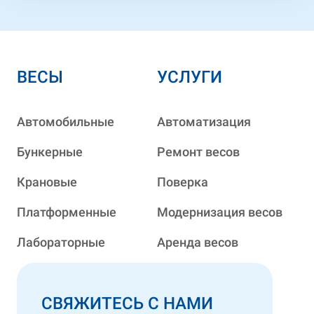
ВЕСЫ
УСЛУГИ
Автомобильные
Автоматизация
Бункерные
Ремонт весов
Крановые
Поверка
Платформенные
Модернизация весов
Лабораторные
Аренда весов
СВЯЖИТЕСЬ С НАМИ