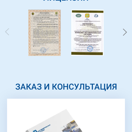
ЗАКАЗ И КОНСУЛЬТАЦИЯ