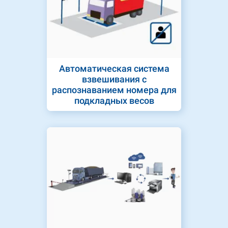
Автоматическая система
взвешивания с
распознаванием номера для
подкладных весов