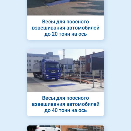
Весы для поосного
взвешивания автомобилей
до 20 тонн на ось
Весы для поосного
взвешивания автомобилей
до 40 тонн на ось