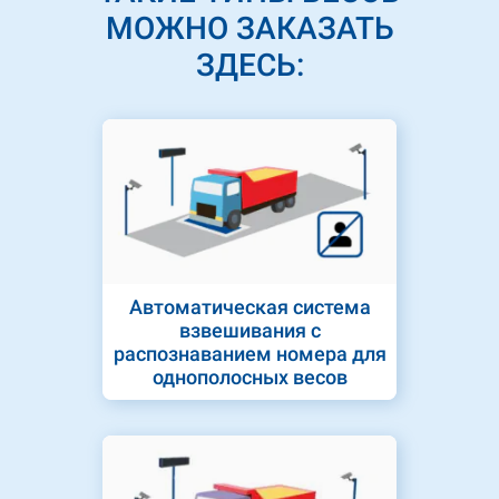
МОЖНО ЗАКАЗАТЬ
ЗДЕСЬ:
Автоматическая система
взвешивания с
распознаванием номера для
однополосных весов