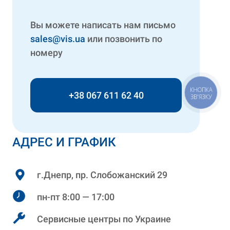
Вы можете написать нам письмо
sales@vis.ua
или позвонить по
номеру
КНОПКА
+38 067 611 62 40
ЗВ'ЯЗКУ
АДРЕС И ГРАФИК
г.Днепр, пр. Слобожанский 29
пн-пт 8:00 — 17:00
Сервисные центры по Украине