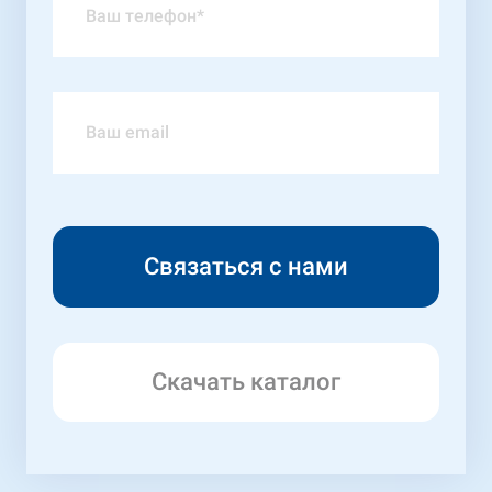
Скачать каталог