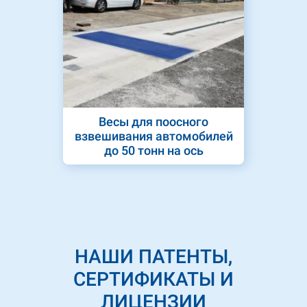
Весы для поосного
взвешивания автомобилей
до 50 тонн на ось
НАШИ ПАТЕНТЫ,
СЕРТИФИКАТЫ И
ЛИЦЕНЗИИ