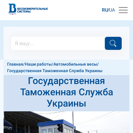
RU
UA
Главная
/
Наши работы
/
Автомобильные весы
/
Государственная Таможенная Служба Украины
Государственная
Таможенная Служба
Украины