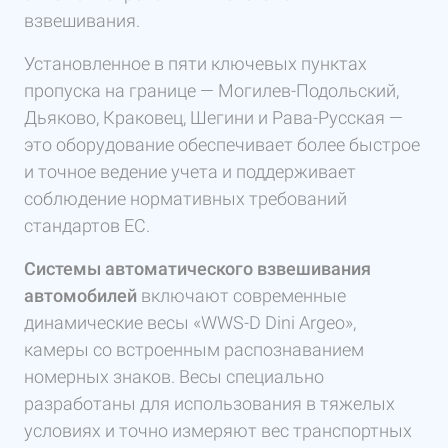
взвешивания.
Установленное в пяти ключевых пунктах
пропуска на границе — Могилев-Подольский,
Дьяково, Краковец, Шегини и Рава-Русская —
это оборудование обеспечивает более быстрое
и точное ведение учета и поддерживает
соблюдение нормативных требований
стандартов ЕС.
Системы автоматического взвешивания
автомобилей
включают современные
динамические весы «WWS-D Dini Argeo»,
камеры со встроенным распознаванием
номерных знаков. Весы специально
разработаны для использования в тяжелых
условиях и точно измеряют вес транспортных