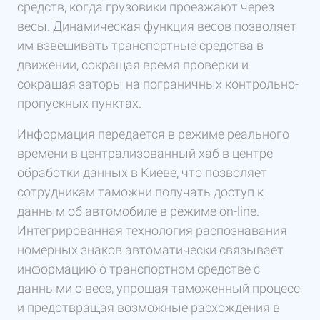
средств, когда грузовики проезжают через
весы. Динамическая функция весов позволяет
им взвешивать транспортные средства в
движении, сокращая время проверки и
сокращая заторы на пограничных контрольно-
пропускных пунктах.
Информация передается в режиме реального
времени в централизованный хаб в центре
обработки данных в Киеве, что позволяет
сотрудникам таможни получать доступ к
данным об автомобиле в режиме on-line.
Интегрированная технология распознавания
номерных знаков автоматически связывает
информацию о транспортном средстве с
данными о весе, упрощая таможенный процесс
и предотвращая возможные расхождения в