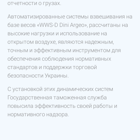
отчетности о грузах.
Автоматизированные системы взвешивания на
базе весов «WWS-D Dini Argeo», рассчитаны на
высокие нагрузки и использование на
открытом воздухе, являются надежным,
точным и эффективным инструментом для
обеспечения соблюдения нормативных
стандартов и поддержки торговой
безопасности Украины.
С установкой этих динамических систем
Государственная таможенная служба
повысила эффективность своей работы и
нормативного надзора.