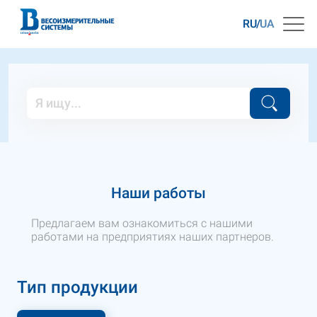
RU
UA
Наши работы
Предлагаем вам ознакомиться с нашими
работами на предприятиях наших партнеров.
Тип продукции