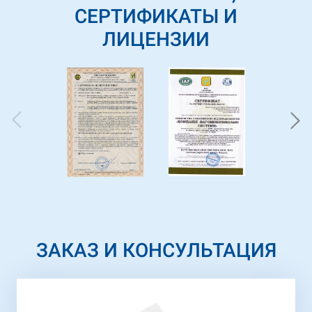
СЕРТИФИКАТЫ И
ЛИЦЕНЗИИ
ЗАКАЗ И КОНСУЛЬТАЦИЯ