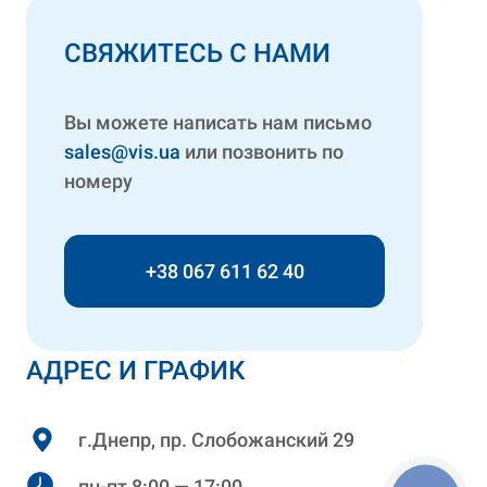
СВЯЖИТЕСЬ С НАМИ
Вы можете написать нам письмо
sales@vis.ua
или позвонить по
номеру
+38 067 611 62 40
АДРЕС И ГРАФИК
г.Днепр, пр. Слобожанский 29
пн-пт 8:00 — 17:00