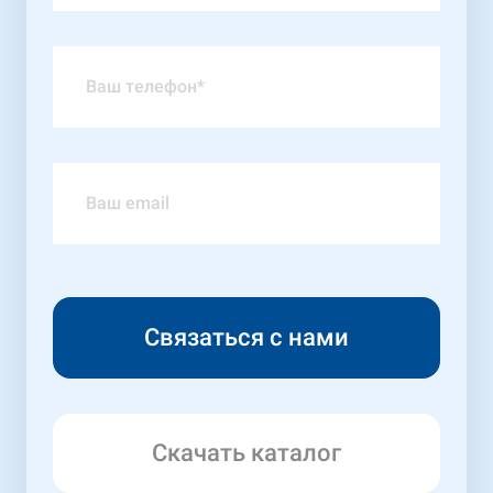
Скачать каталог