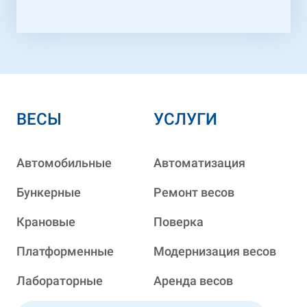
ВЕСЫ
УСЛУГИ
Автомобильные
Автоматизация
Бункерные
Ремонт весов
Крановые
Поверка
Платформенные
Модернизация весов
Лабораторные
Аренда весов