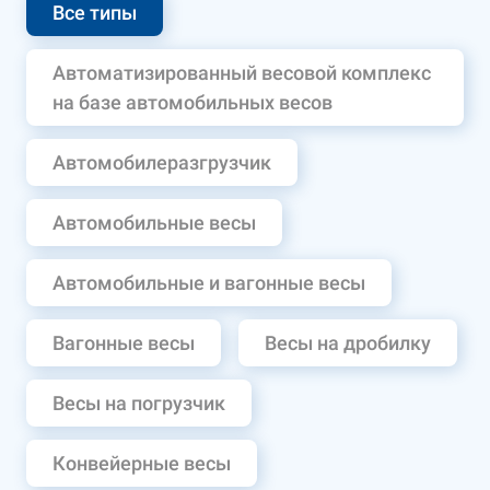
Все типы
Автоматизированный весовой комплекс
на базе автомобильных весов
Автомобилеразгрузчик
Автомобильные весы
Автомобильные и вагонные весы
Вагонные весы
Весы на дробилку
Весы на погрузчик
Конвейерные весы