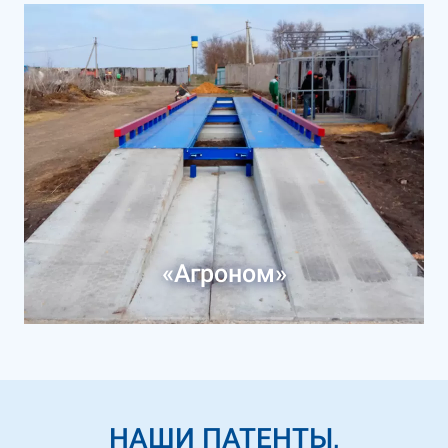
«Агроном»
НАШИ ПАТЕНТЫ,