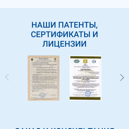
НАШИ ПАТЕНТЫ,
СЕРТИФИКАТЫ И
ЛИЦЕНЗИИ