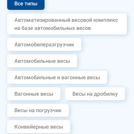
Все типы
Автоматизированный весовой комплекс
на базе автомобильных весов
Автомобилеразгрузчик
Автомобильные весы
Автомобильные и вагонные весы
Вагонные весы
Весы на дробилку
Весы на погрузчик
Конвейерные весы