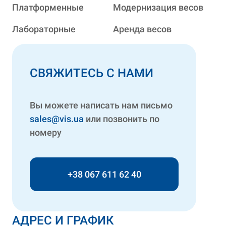
Платформенные
Модернизация весов
Лабораторные
Аренда весов
СВЯЖИТЕСЬ С НАМИ
Вы можете написать нам письмо
sales@vis.ua
или позвонить по
номеру
+38 067 611 62 40
АДРЕС И ГРАФИК