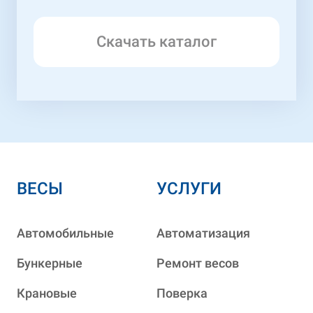
Скачать каталог
ВЕСЫ
УСЛУГИ
Автомобильные
Автоматизация
Бункерные
Ремонт весов
Крановые
Поверка