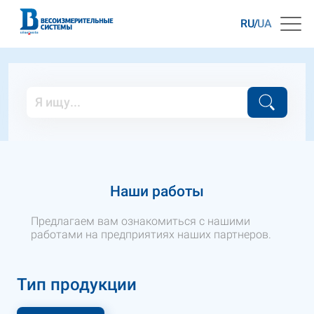
RU
UA
Наши работы
Предлагаем вам ознакомиться с нашими
работами на предприятиях наших партнеров.
Тип продукции