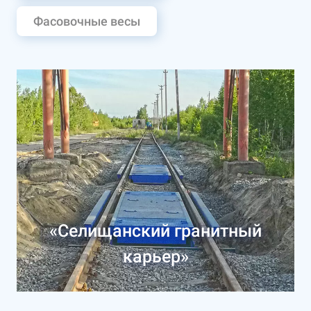
Фасовочные весы
«Селищанский гранитный
карьер»