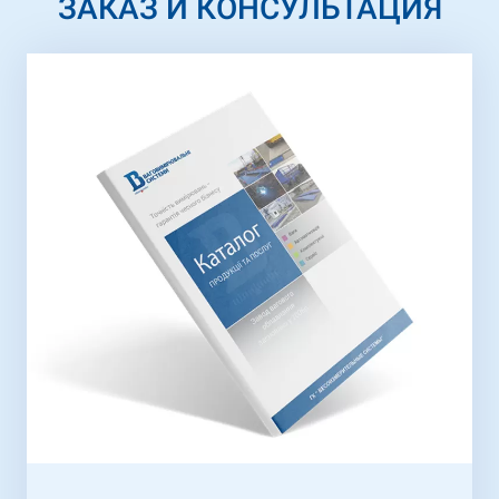
ЗАКАЗ И КОНСУЛЬТАЦИЯ