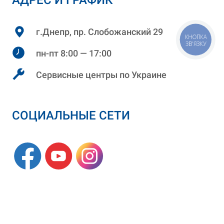
АДРЕС И ГРАФИК
г.Днепр, пр. Слобожанский 29
КНОПКА
ЗВ'ЯЗКУ
пн-пт 8:00 — 17:00
Сервисные центры по Украине
СОЦИАЛЬНЫЕ СЕТИ