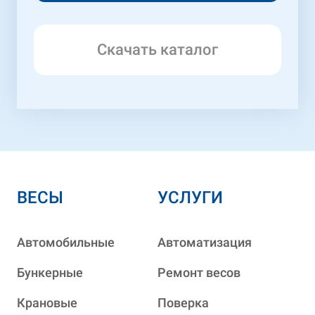
Скачать каталог
ВЕСЫ
УСЛУГИ
Автомобильные
Автоматизация
Бункерные
Ремонт весов
Крановые
Поверка