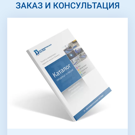
ЗАКАЗ И КОНСУЛЬТАЦИЯ