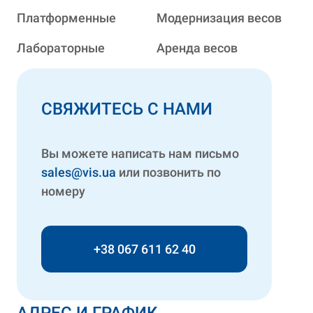
Платформенные
Модернизация весов
Лабораторные
Аренда весов
СВЯЖИТЕСЬ С НАМИ
Вы можете написать нам письмо
sales@vis.ua
или позвонить по
номеру
+38 067 611 62 40