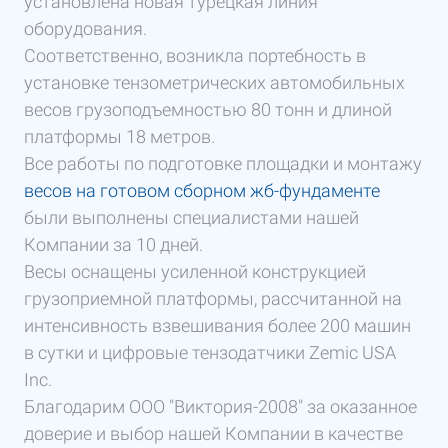
установлена новая турецкая линия
оборудования.
Соответственно, возникла портебность в
установке тензометрических автомобильных
весов грузоподъемностью 80 тонн и длиной
платформы 18 метров.
Все работы по подготовке площадки и монтажу
весов на готовом сборном жб-фундаменте
были выполнены специалистами нашей
Компании за 10 дней.
Весы оснащены усиленной конструкцией
грузоприемной платформы, рассчитанной на
интенсивность взвешивания более 200 машин
в сутки и цифровые тензодатчики Zemic USA
Inc.
Благодарим ООО "Виктория-2008" за оказанное
доверие и выбор нашей Компании в качестве