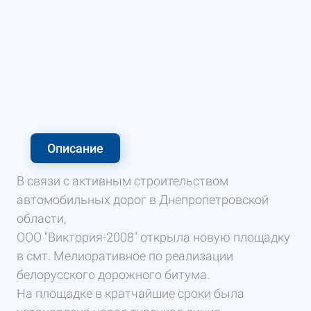
Описание
В связи с активным строительством
автомобильных дорог в Днепропетровской
области,
ООО "Виктория-2008" открыла новую площадку
в смт. Мелиоративное по реализации
белорусского дорожного битума.
На площадке в кратчайшие сроки была