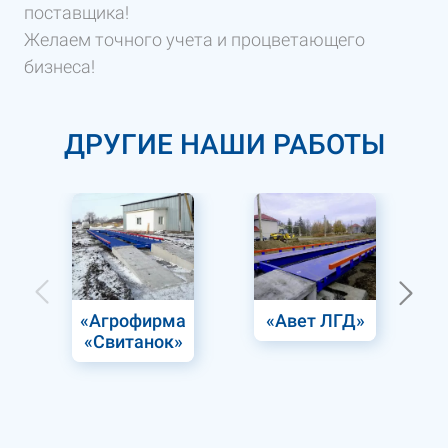
поставщика!
Желаем точного учета и процветающего
бизнеса!
ДРУГИЕ НАШИ РАБОТЫ
«Агрофирма
«Авет ЛГД»
«Свитанок»