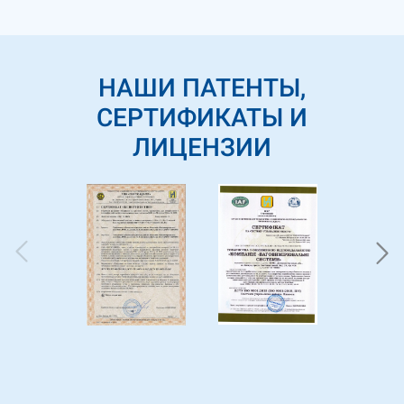
НАШИ ПАТЕНТЫ,
СЕРТИФИКАТЫ И
ЛИЦЕНЗИИ