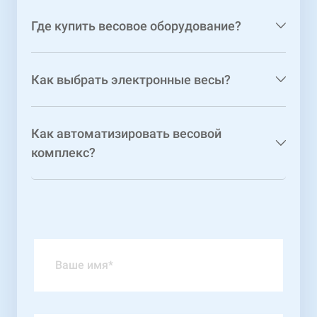
Где купить весовое оборудование?
Как выбрать электронные весы?
Как автоматизировать весовой
комплекс?