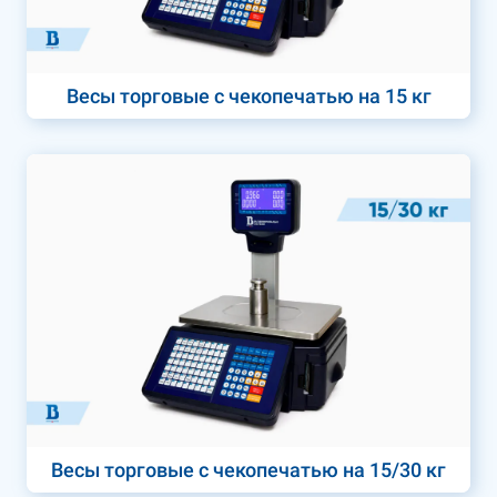
Весы торговые с чекопечатью на 15 кг
Весы торговые с чекопечатью на 15/30 кг