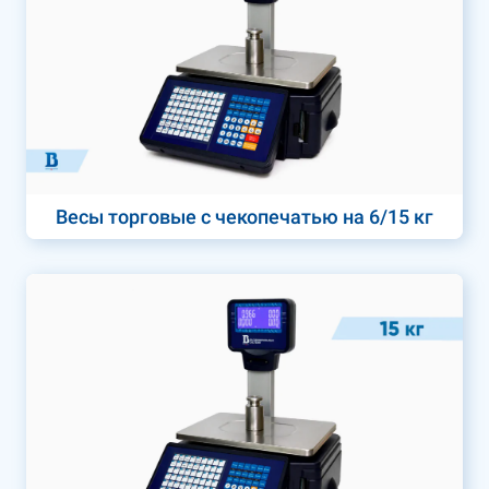
Весы торговые с чекопечатью на 6/15 кг