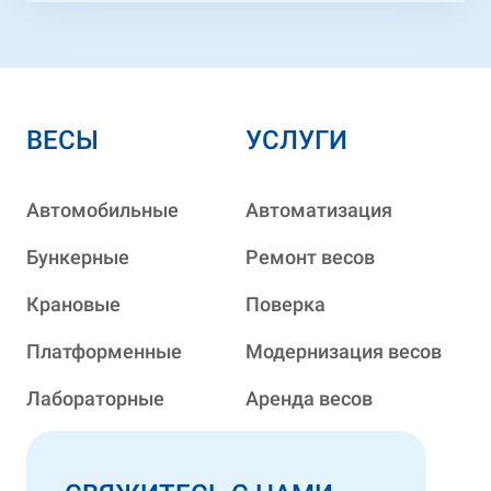
ВЕСЫ
УСЛУГИ
Автомобильные
Автоматизация
Бункерные
Ремонт весов
Крановые
Поверка
Платформенные
Модернизация весов
Лабораторные
Аренда весов