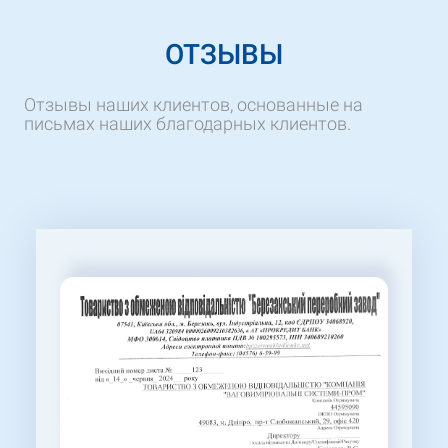
ОТЗЫВЫ
Отзывы наших клиентов, основанные на
письмах наших благодарных клиентов.