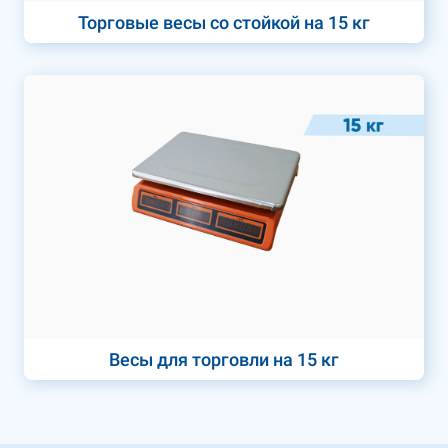
Торговые весы со стойкой на 15 кг
Весы для торговли на 15 кг