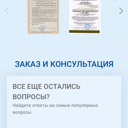
ЗАКАЗ И КОНСУЛЬТАЦИЯ
ВСЕ ЕЩЕ ОСТАЛИСЬ
ВОПРОСЫ?
Найдите ответы на самые популярные
вопросы