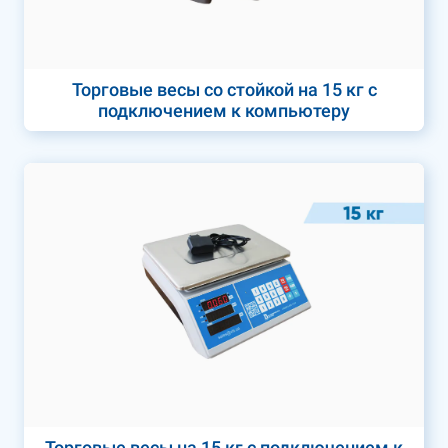
Торговые весы со стойкой на 15 кг с
подключением к компьютеру
Торговые весы на 15 кг с подключением к