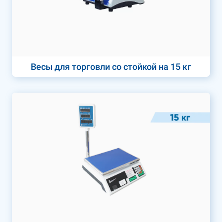
Весы для торговли со стойкой на 15 кг