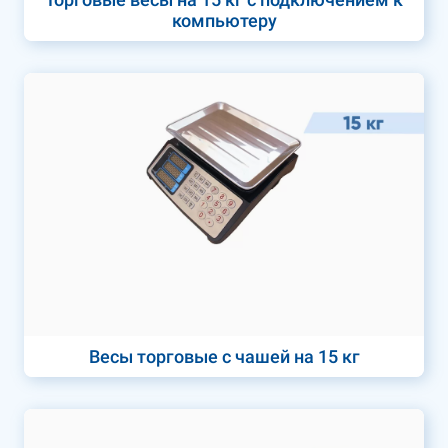
компьютеру
Весы торговые с чашей на 15 кг