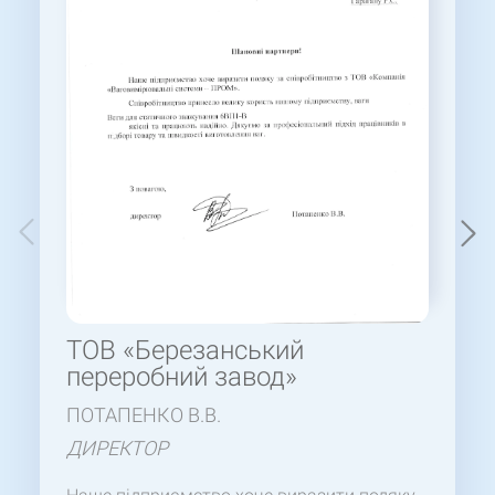
ТОВ «Березанський
переробний завод»
ПОТАПЕНКО В.В.
ДИРЕКТОР