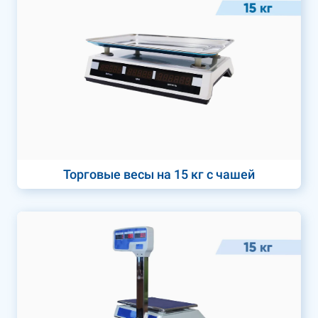
Торговые весы на 15 кг с чашей