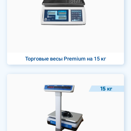
Торговые весы Premium на 15 кг