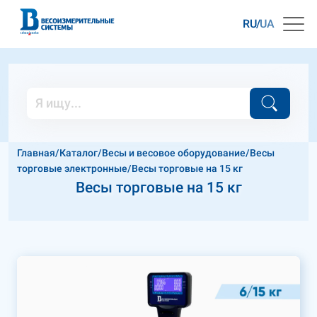
RU
UA
Главная
/
Каталог
/
Весы и весовое оборудование
/
Весы
торговые электронные
/
Весы торговые на 15 кг
Весы торговые на 15 кг