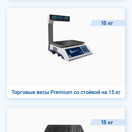
Торговые весы Premium со стойкой на 15 кг