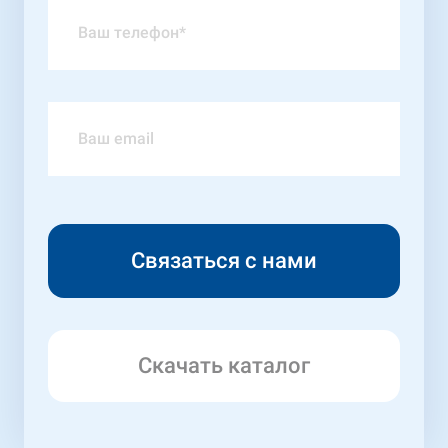
Скачать каталог