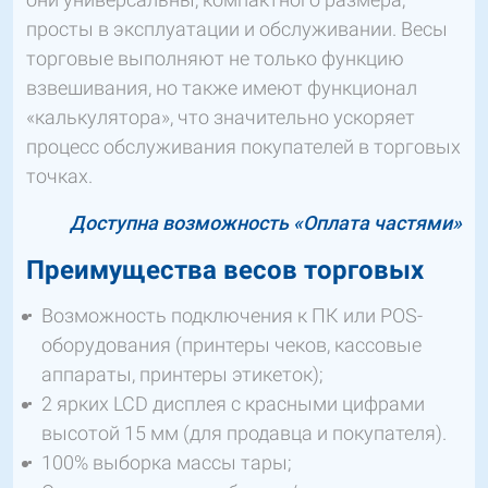
просты в эксплуатации и обслуживании. Весы
торговые выполняют не только функцию
взвешивания, но также имеют функционал
«калькулятора», что значительно ускоряет
процесс обслуживания покупателей в торговых
точках.
Доступна возможность «Оплата частями»
Преимущества весов торговых
Возможность подключения к ПК или POS-
оборудования (принтеры чеков, кассовые
аппараты, принтеры этикеток);
2 ярких LCD дисплея с красными цифрами
высотой 15 мм (для продавца и покупателя).
100% выборка массы тары;