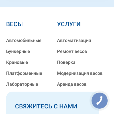
ВЕСЫ
УСЛУГИ
Автомобильные
Автоматизация
Бункерные
Ремонт весов
Крановые
Поверка
Платформенные
Модернизация весов
Лабораторные
Аренда весов
СВЯЖИТЕСЬ С НАМИ