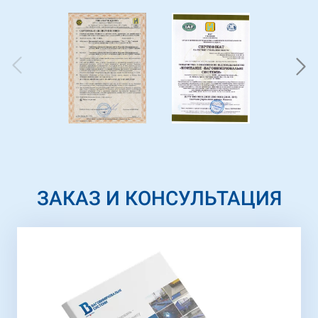
ЗАКАЗ И КОНСУЛЬТАЦИЯ