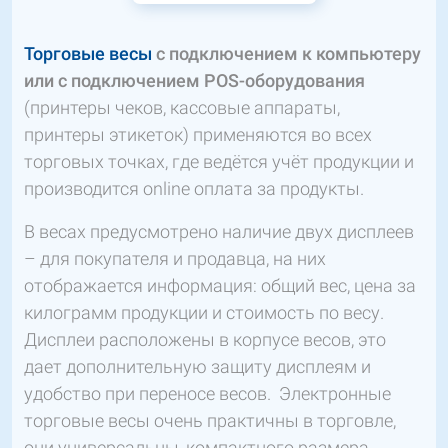
Торговые весы
с подключением к компьютеру
или с подключением POS-оборудования
(принтеры чеков, кассовые аппараты,
принтеры этикеток) применяются во всех
торговых точках, где ведётся учёт продукции и
производится online оплата за продукты.
В весах предусмотрено наличие двух дисплеев
– для покупателя и продавца, на них
отображается информация: общий вес, цена за
килограмм продукции и стоимость по весу.
Дисплеи расположены в корпусе весов, это
дает дополнительную защиту дисплеям и
удобство при переносе весов. Электронные
торговые весы очень практичны в торговле,
они универсальны, компактного размера,