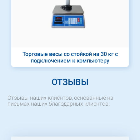
Торговые весы со стойкой на 30 кг с
подключением к компьютеру
ОТЗЫВЫ
Отзывы наших клиентов, основанные на
письмах наших благодарных клиентов.