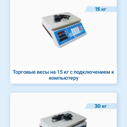
Торговые весы на 15 кг с подключением к
компьютеру