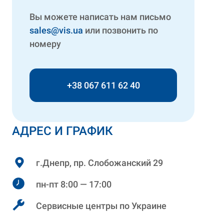
Вы можете написать нам письмо
sales@vis.ua
или позвонить по
номеру
+38 067 611 62 40
АДРЕС И ГРАФИК
г.Днепр, пр. Слобожанский 29
пн-пт 8:00 — 17:00
Сервисные центры по Украине