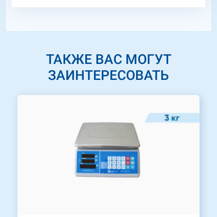
ТАКЖЕ ВАС МОГУТ
ЗАИНТЕРЕСОВАТЬ