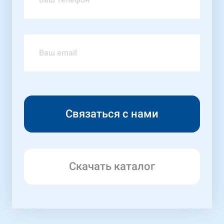
Скачать каталог