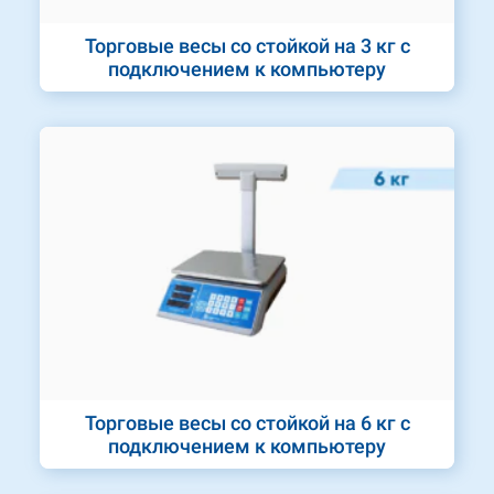
Торговые весы со стойкой на 3 кг с
подключением к компьютеру
Торговые весы со стойкой на 6 кг с
подключением к компьютеру