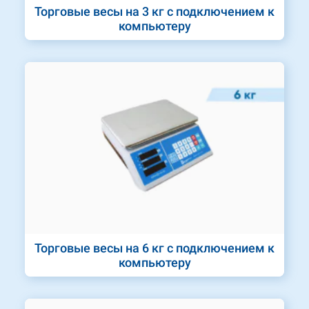
Торговые весы на 3 кг с подключением к
компьютеру
Торговые весы на 6 кг с подключением к
компьютеру