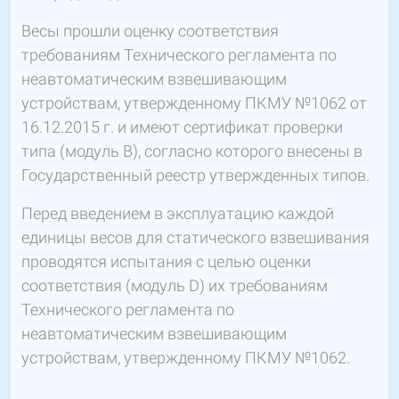
Весы прошли оценку соответствия
требованиям Технического регламента по
неавтоматическим взвешивающим
устройствам, утвержденному ПКМУ №1062 от
16.12.2015 г. и имеют сертификат проверки
типа (модуль В), согласно которого внесены в
Государственный реестр утвержденных типов.
Перед введением в эксплуатацию каждой
единицы весов для статического взвешивания
проводятся испытания с целью оценки
соответствия (модуль D) их требованиям
Технического регламента по
неавтоматическим взвешивающим
устройствам, утвержденному ПКМУ №1062.