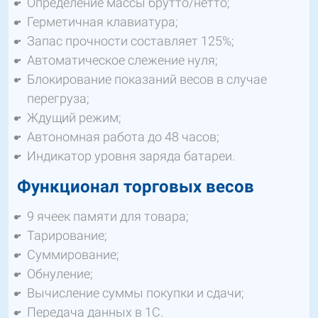
Определение массы брутто/нетто;
Герметичная клавиатура;
Запас прочности составляет 125%;
Автоматическое слежение нуля;
Блокирование показаний весов в случае
перегруза;
Ждущий режим;
Автономная работа до 48 часов;
Индикатор уровня заряда батареи.
Функционал торговых весов
9 ячеек памяти для товара;
Тарирование;
Суммирование;
Обнуление;
Вычисление суммы покупки и сдачи;
Передача данных в 1С.