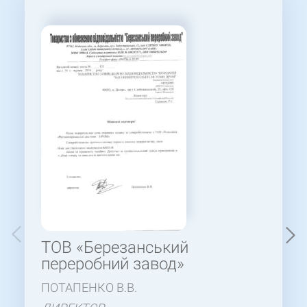
ТОВ «Березанський
переробний завод»
ПОТАПЕНКО В.В.