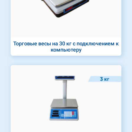
Торговые весы на 30 кг с подключением к
компьютеру