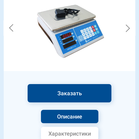
Заказать
Описание
Характеристики