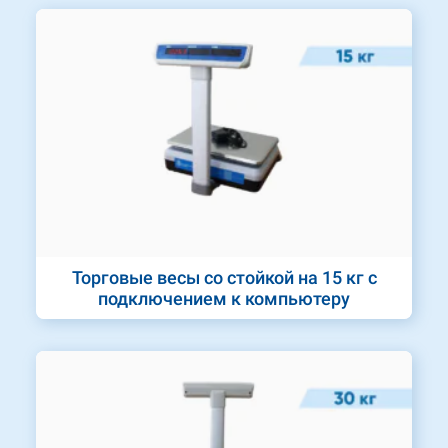
Торговые весы со стойкой на 15 кг с
подключением к компьютеру