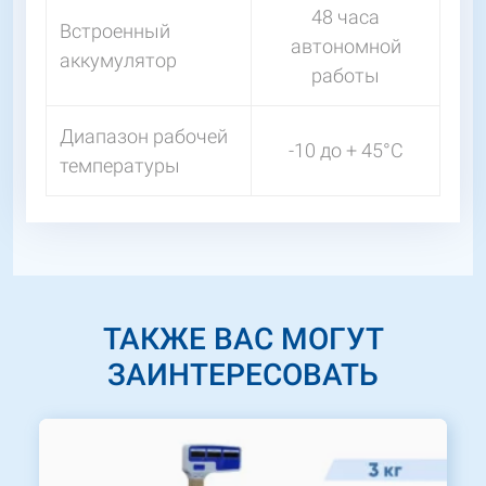
48 часа
Встроенный
автономной
аккумулятор
работы
Диапазон рабочей
-10 до + 45°C
температуры
ТАКЖЕ ВАС МОГУТ
ЗАИНТЕРЕСОВАТЬ