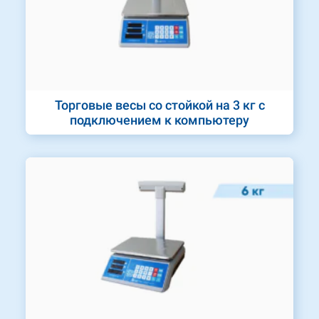
Торговые весы со стойкой на 3 кг с
подключением к компьютеру