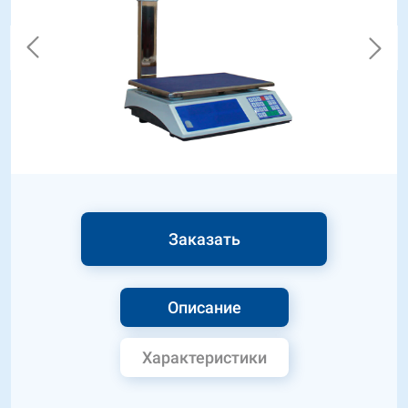
Заказать
Описание
Характеристики