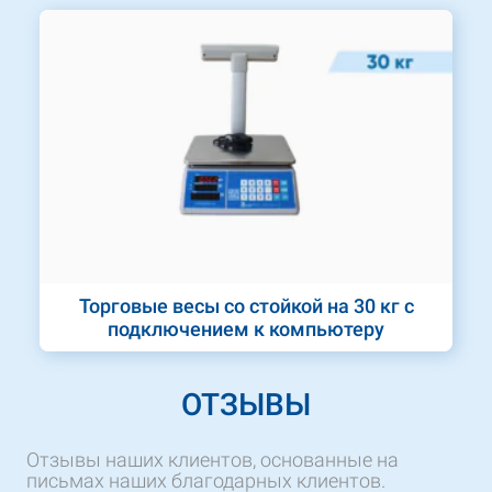
Торговые весы со стойкой на 30 кг с
подключением к компьютеру
ОТЗЫВЫ
Отзывы наших клиентов, основанные на
письмах наших благодарных клиентов.