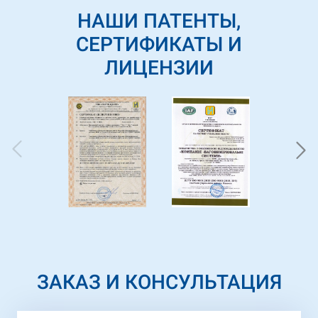
НАШИ ПАТЕНТЫ,
СЕРТИФИКАТЫ И
ЛИЦЕНЗИИ
ЗАКАЗ И КОНСУЛЬТАЦИЯ