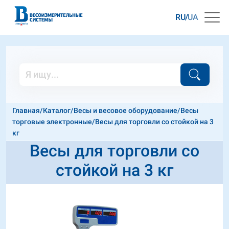
RU
UA
Главная
/
Каталог
/
Весы и весовое оборудование
/
Весы
торговые электронные
/
Весы для торговли со стойкой на 3
кг
Весы для торговли со
стойкой на 3 кг