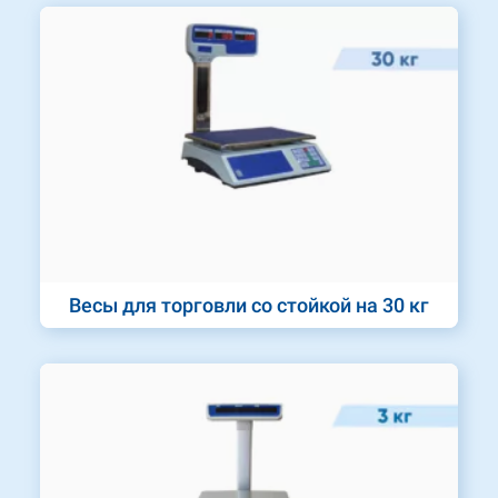
Весы для торговли со стойкой на 30 кг