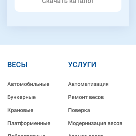
Скачать каталог
ВЕСЫ
УСЛУГИ
Автомобильные
Автоматизация
Бункерные
Ремонт весов
Крановые
Поверка
Платформенные
Модернизация весов