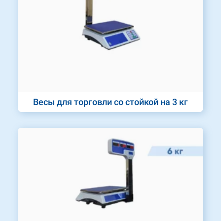
Весы для торговли со стойкой на 3 кг