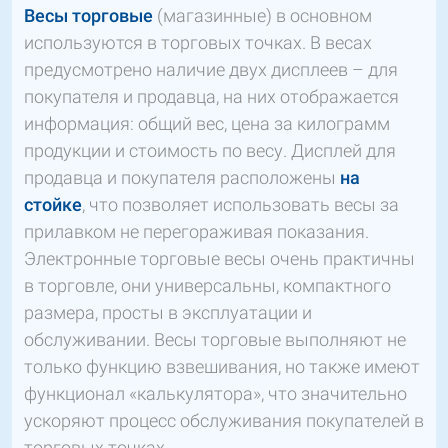
Весы торговые
(магазинные) в основном
используются в торговых точках. В весах
предусмотрено наличие двух дисплеев – для
покупателя и продавца, на них отображается
информация: общий вес, цена за килограмм
продукции и стоимость по весу. Дисплей для
продавца и покупателя расположены
на
стойке
, что позволяет использовать весы за
прилавком не перегораживая показания.
Электронные торговые весы очень практичны
в торговле, они универсальны, компактного
размера, просты в эксплуатации и
обслуживании. Весы торговые выполняют не
только функцию взвешивания, но также имеют
функционал «калькулятора», что значительно
ускоряют процесс обслуживания покупателей в
торговых точках.