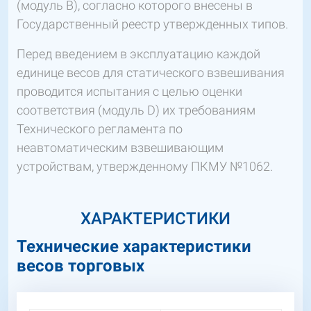
(модуль В), согласно которого внесены в
Государственный реестр утвержденных типов.
Перед введением в эксплуатацию каждой
единице весов для статического взвешивания
проводится испытания с целью оценки
соответствия (модуль D) их требованиям
Технического регламента по
неавтоматическим взвешивающим
устройствам, утвержденному ПКМУ №1062.
ХАРАКТЕРИСТИКИ
Технические характеристики
весов торговых