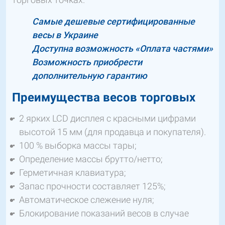
Самые дешевые сертифицированные
весы в Украине
Доступна возможность «Оплата частями»
Возможность приобрести
дополнительную гарантию
Преимущества весов торговых
2 ярких LCD дисплея с красными цифрами
высотой 15 мм (для продавца и покупателя).
100 % выборка массы тары;
Определение массы брутто/нетто;
Герметичная клавиатура;
Запас прочности составляет 125%;
Автоматическое слежение нуля;
Блокирование показаний весов в случае