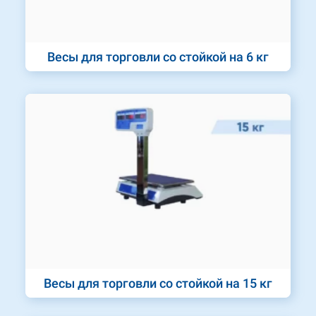
Весы для торговли со стойкой на 6 кг
Весы для торговли со стойкой на 15 кг