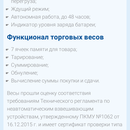
перегруза;
Ждущий режим;
Автономная работа, до 48 часов;
Индикатор уровня заряда батареи;
Функционал торговых весов
7 ячеек памяти для товара;
Тарирование;
Суммирование;
Обнуление;
Вычисление суммы покупки и сдачи.
Весы прошли оценку соответствия
требованиям Технического регламента по
неавтоматическим взвешивающим
устройствам, утвержденному ПКМУ №1062 от
16.12.2015 г. и имеет сертификат проверки типа