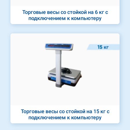
Торговые весы со стойкой на 6 кг с
подключением к компьютеру
Торговые весы со стойкой на 15 кг с
подключением к компьютеру