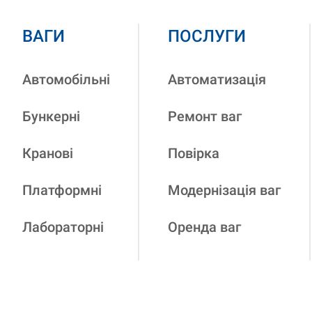
ВАГИ
ПОСЛУГИ
Автомобільні
Автоматизація
Бункерні
Ремонт ваг
Кранові
Повірка
Платформні
Модернізація ваг
Лабораторні
Оренда ваг