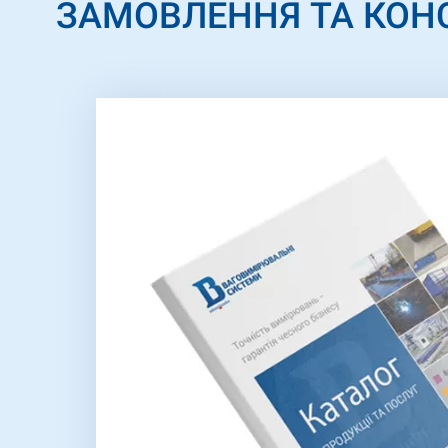
ЗАМОВЛЕННЯ ТА КОН