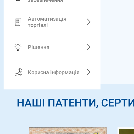
Автоматизація
торгівлі
Рішення
Корисна інформація
НАШІ ПАТЕНТИ, СЕРТИ