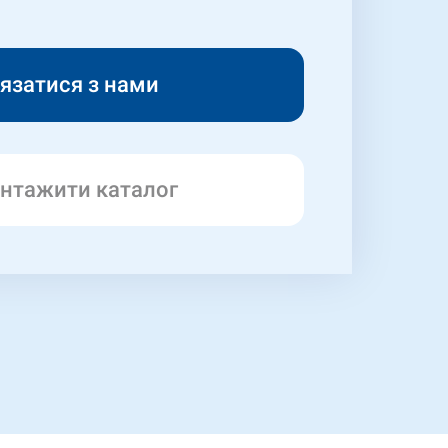
нтажити каталог