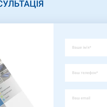
СУЛЬТАЦІЯ