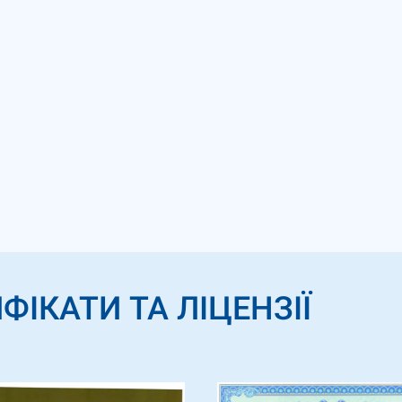
ФІКАТИ ТА ЛІЦЕНЗІЇ