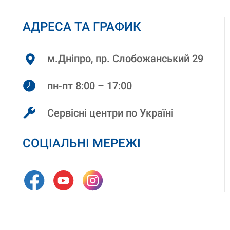
АДРЕСА ТА ГРАФИК
м.Дніпро, пр. Слобожанський 29
пн-пт 8:00 – 17:00
Сервісні центри по Україні
СОЦІАЛЬНІ МЕРЕЖІ