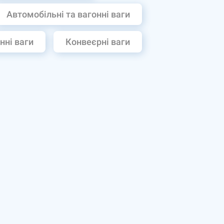
Автомобільні та вагонні ваги
нні ваги
Конвеєрні ваги