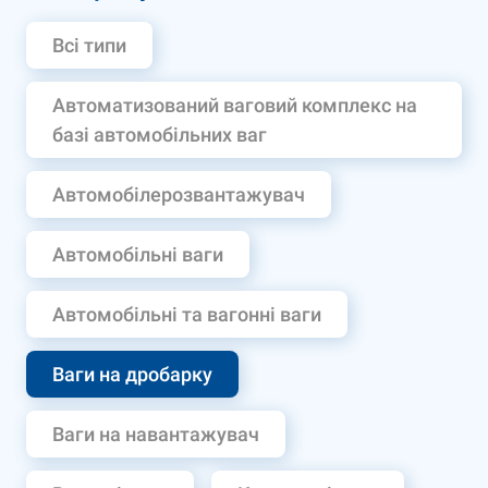
Всі типи
Автоматизований ваговий комплекс на
базі автомобільних ваг
Автомобілерозвантажувач
Автомобільні ваги
Автомобільні та вагонні ваги
Ваги на дробарку
Ваги на навантажувач