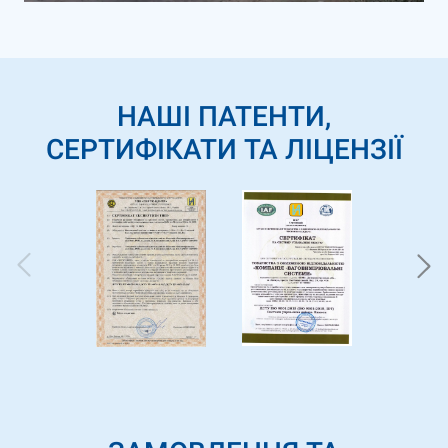
НАШІ ПАТЕНТИ,
СЕРТИФІКАТИ ТА ЛІЦЕНЗІЇ