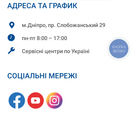
АДРЕСА ТА ГРАФИК
м.Дніпро, пр. Слобожанський 29
пн-пт 8:00 – 17:00
КНОПКА
Сервісні центри по Україні
ЗВ'ЯЗКУ
СОЦІАЛЬНІ МЕРЕЖІ