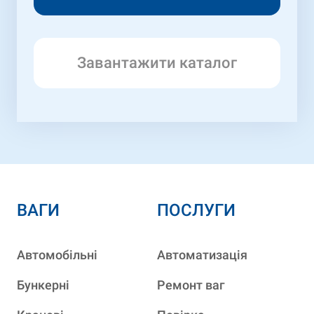
Завантажити каталог
ВАГИ
ПОСЛУГИ
Автомобільні
Автоматизація
Бункерні
Ремонт ваг