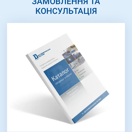
ЗАМОВЛЕННЯ ТА
КОНСУЛЬТАЦІЯ