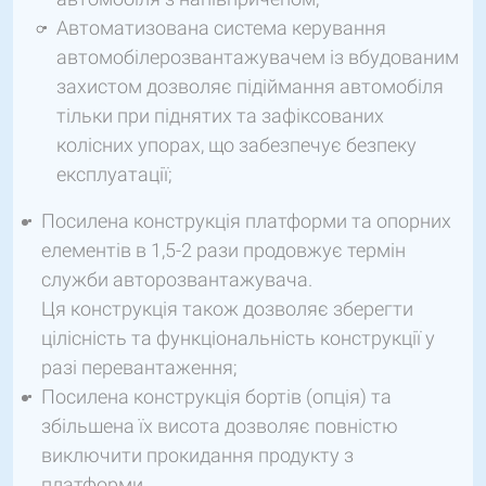
Автоматизована система керування
автомобілерозвантажувачем із вбудованим
захистом дозволяє підіймання автомобіля
тільки при піднятих та зафіксованих
колісних упорах, що забезпечує безпеку
експлуатації;
Посилена конструкція платформи та опорних
елементів в 1,5-2 рази продовжує термін
служби авторозвантажувача.
Ця конструкція також дозволяє зберегти
цілісність та функціональність конструкції у
разі перевантаження;
Посилена конструкція бортів (опція) та
збільшена їх висота дозволяє повністю
виключити прокидання продукту з
платформи.