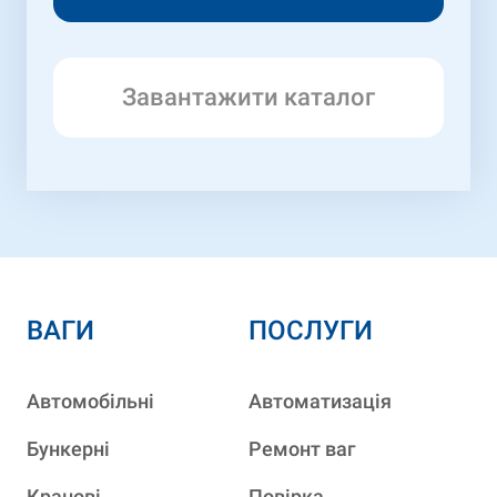
Завантажити каталог
ВАГИ
ПОСЛУГИ
Автомобільні
Автоматизація
Бункерні
Ремонт ваг
Кранові
Повірка