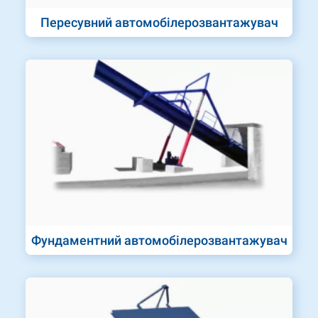
Пересувний автомобілерозвантажувач
Фундаментний автомобілерозвантажувач