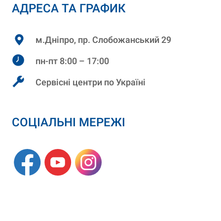
АДРЕСА ТА ГРАФИК
м.Дніпро, пр. Слобожанський 29
пн-пт 8:00 – 17:00
Сервісні центри по Україні
СОЦІАЛЬНІ МЕРЕЖІ