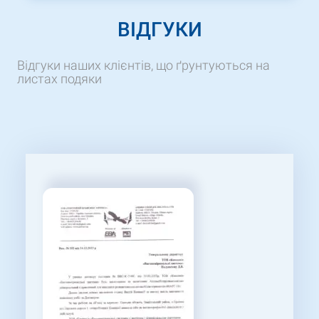
ВІДГУКИ
Відгуки наших клієнтів, що ґрунтуються на
листах подяки