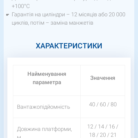
+100°С
Гарантія на циліндри – 12 місяців або 20 000
циклів, потім – заміна манжетів
ХАРАКТЕРИСТИКИ
Найменування
Значення
параметра
40 / 60 / 80
Вантажопідйомність
12 / 14 / 16 /
Довжина платформи,
18 / 20 / 21
м