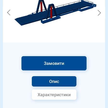
Замовити
Опис
Характеристики