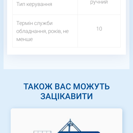
ручний
Тип керування
Термін служби
10
обладнання, років, не
менше
ТАКОЖ ВАС МОЖУТЬ
ЗАЦІКАВИТИ