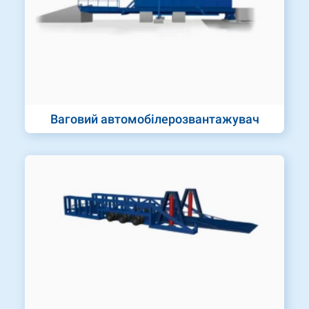
Ваговий автомобілерозвантажувач