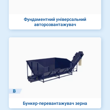
Фундаментний універсальний
авторозвантажувач
Бункер-перевантажувач зерна