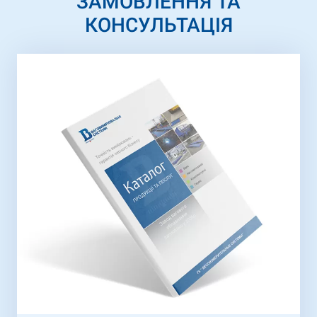
ЗАМОВЛЕННЯ ТА
КОНСУЛЬТАЦІЯ