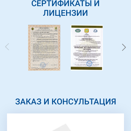
СЕРТИФИКАТЫ И
ЛИЦЕНЗИИ
ЗАКАЗ И КОНСУЛЬТАЦИЯ