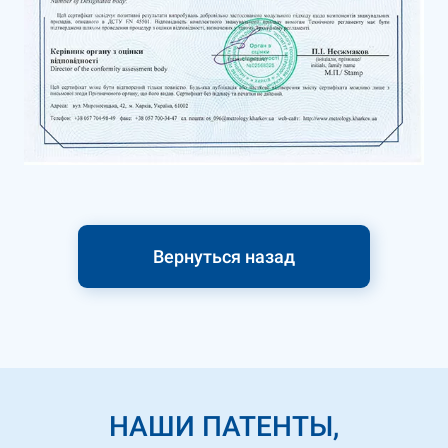
Вернуться назад
НАШИ ПАТЕНТЫ,