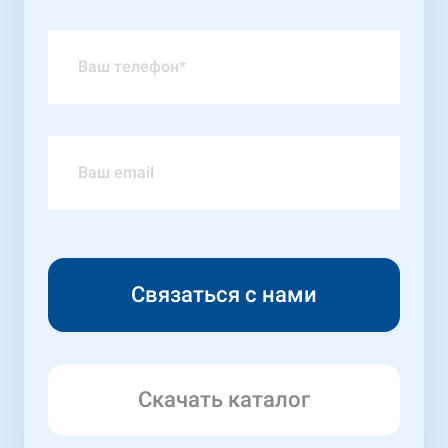
Скачать каталог