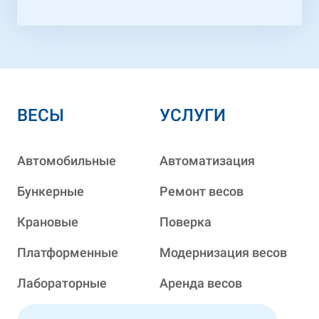
ВЕСЫ
УСЛУГИ
Автомобильные
Автоматизация
Бункерные
Ремонт весов
Крановые
Поверка
Платформенные
Модернизация весов
Лабораторные
Аренда весов