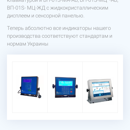
ВП-01S- МЦ-ЖД с жидкокристаллическим
дисплеем и сенсорной панелью.
Теперь абсолютно все индикаторы нашего
производства соответствуют стандартам и
нормам Украины