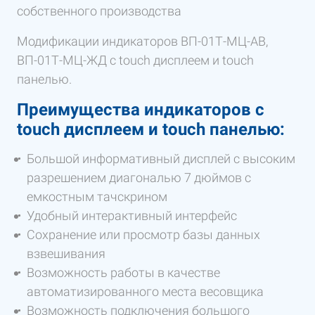
собственного производства
Модификации индикаторов ВП-01Т-МЦ-АВ,
ВП-01Т-МЦ-ЖД с touch дисплеем и touch
панелью.
Преимущества индикаторов с
touch дисплеем и touch панелью:
Большой информативный дисплей с высоким
разрешением диагональю 7 дюймов с
емкостным тачскрином
Удобный интерактивный интерфейс
Сохранение или просмотр базы данных
взвешивания
Возможность работы в качестве
автоматизированного места весовщика
Возможность подключения большого