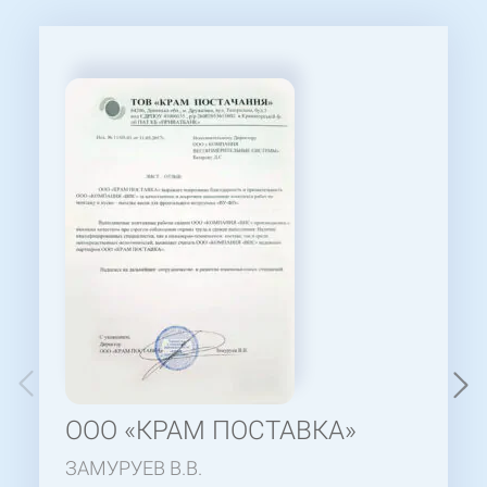
ООО «КРАМ ПОСТАВКА»
ЗАМУРУЕВ В.В.