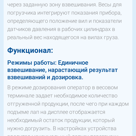
через заданную зону взвешивания. Весы для
погрузчика интегрируют показания прибора,
определяющего положение вил и показатели
датчиков давления в рабочих цилиндрах в
реальный вес находящегося на вилах груза.
Функционал:
Режимы работы: Единичное
взвешивание, нарастающий результат
взвешиваний и дозировка.
В режиме дозирования оператор в весовом
терминале задает необходимое количество
отгруженной продукции, после чего при каждом
подъеме лап на дисплее отображается
необходимый остаток продукции, который
нужно догрузить. В настройках устройства