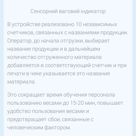
Сенсорний ваговий індикатор
В устройстве реализовано 10 независимых
счетчиков, связанных с названиями продукции.
Оператор, до начала отгрузки, выбирает
название продукции и в дальнейшем
количество отгруженного материала
добавляется в соответствующий счетчик и при
печати в чеке указывается это название
материала.
Это сокращает время обучения персонала
пользованию весами до 15-20 мин, повышает
удобство пользования весами и
предотвращает сбои, связанные с
человеческим фактором.