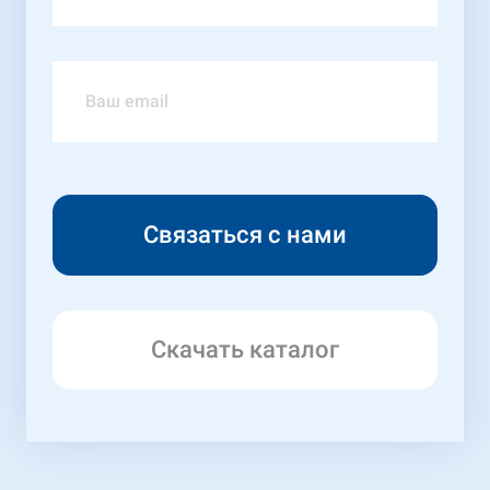
Скачать каталог