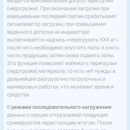
вводится максимальный допуск перегрузки
(недогрузки). При окончании загрузки при
взвешивании последней партии срабатывает
сигнализатор загрузки, при превышении
заданного допуска на индикаторе
высвечивается надпись «перегрузить ХХХ кг»,
после чего необходимо опустить лапы и снять
часть продукции, затем снова поднять лапы.
Эта функция позволяет избежать перегрузки
(недогрузки) материала, то есть нет нужды в
дальнейших разгрузочно-погрузочных и
маневровых работах, что экономит время и
средства.
В
режиме последовательного нагружения
данные о порции отгружаемой продукции
суммируются нарастающим итогом. После