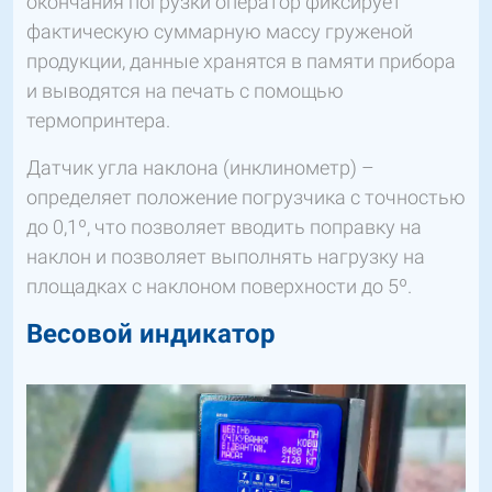
окончания погрузки оператор фиксирует
фактическую суммарную массу груженой
продукции, данные хранятся в памяти прибора
и выводятся на печать с помощью
термопринтера.
Датчик угла наклона (инклинометр) –
определяет положение погрузчика с точностью
до 0,1º, что позволяет вводить поправку на
наклон и позволяет выполнять нагрузку на
площадках с наклоном поверхности до 5º.
Весовой индикатор