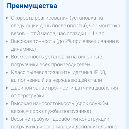
Преимущества
Скорость реагирования (установка на
следующий день после оплаты), час монтажа
весов – от 3 часов, час отладки – 1 час
Высокая точность (до 2% при взвешивании в
динамике)
Возможность установки на вилочные
погрузчики всех производителей
Класс пылевлагозащиты датчика IP 68,
выполненный из нержавеющей стали
Двойной запас прочности датчика давления
от перегрузки
Высокая износостойкость (срок службы
весов = срок службы погрузчика)
Весы не требуют доработки конструкции
погрузчика и организации дополнительного