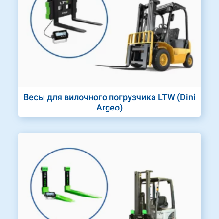
Весы для вилочного погрузчика LTW (Dini
Argeo)