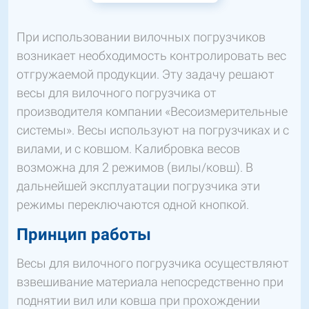
При использовании вилочных погрузчиков
возникает необходимость контролировать вес
отгружаемой продукции. Эту задачу решают
весы для вилочного погрузчика от
производителя компании «Весоизмерительные
системы». Весы используют на погрузчиках и с
вилами, и с ковшом. Калибровка весов
возможна для 2 режимов (вилы/ковш). В
дальнейшей эксплуатации погрузчика эти
режимы переключаются одной кнопкой.
Принцип работы
Весы для вилочного погрузчика осуществляют
взвешивание материала непосредственно при
поднятии вил или ковша при прохождении