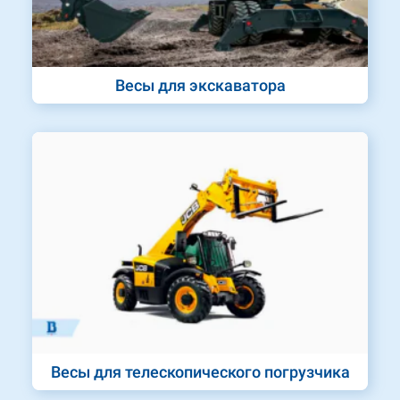
Весы для экскаватора
Весы для телескопического погрузчика