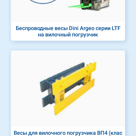
Беспроводные весы Dini Argeo серии LTF
на вилочный погрузчик
Весы для вилочного погрузчика ВП4 (клас