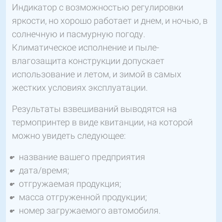
Индикатор с возможностью регулировки
яркости, но хорошо работает и днем, и ночью, в
солнечную и пасмурную погоду.
Климатическое исполнение и пыле-
влагозащита конструкции допускает
использование и летом, и зимой в самых
жестких условиях эксплуатации.
Результаты взвешиваний выводятся на
термопринтер в виде квитанции, на которой
можно увидеть следующее:
название вашего предприятия
дата/время;
отгружаемая продукция;
масса отгруженной продукции;
номер загружаемого автомобиля.