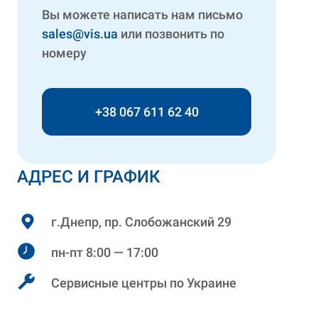
Вы можете написать нам письмо
sales@vis.ua
или позвонить по
номеру
+38 067 611 62 40
АДРЕС И ГРАФИК
г.Днепр, пр. Слобожанский 29
пн-пт 8:00 — 17:00
Сервисные центры по Украине