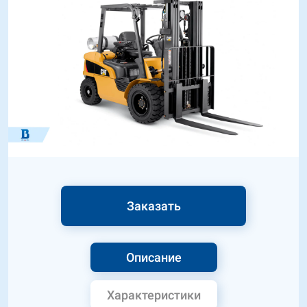
Заказать
Описание
Характеристики