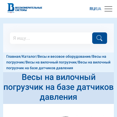
RU
UA
Главная
/
Каталог
/
Весы и весовое оборудование
/
Весы на
погрузчик
/
Весы на вилочный погрузчик
/
Весы на вилочный
погрузчик на базе датчиков давления
Весы на вилочный
погрузчик на базе датчиков
давления