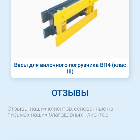
Весы для вилочного погрузчика ВП4 (клас
III)
ОТЗЫВЫ
Отзывы наших клиентов, основанные на
письмах наших благодарных клиентов.