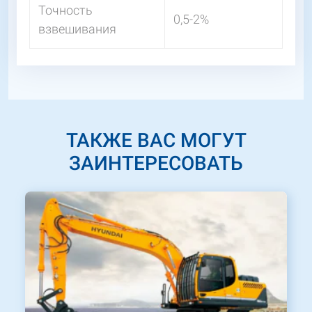
Точность
0,5-2%
взвешивания
ТАКЖЕ ВАС МОГУТ
ЗАИНТЕРЕСОВАТЬ