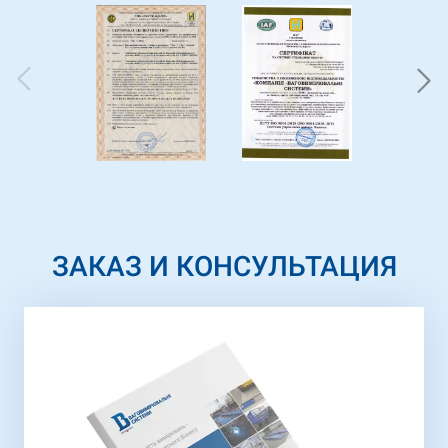
ЗАКАЗ И КОНСУЛЬТАЦИЯ