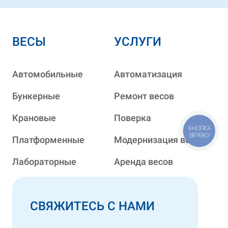
ВЕСЫ
УСЛУГИ
Автомобильные
Автоматизация
Бункерные
Ремонт весов
Крановые
Поверка
КНОПКА
ЗВ'ЯЗКУ
Платформенные
Модернизация весов
Лабораторные
Аренда весов
СВЯЖИТЕСЬ С НАМИ