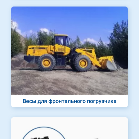
Весы для фронтального погрузчика