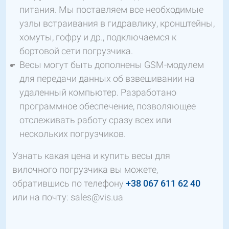
питания. Мы поставляем все необходимые
узлы встраивания в гидравлику, кронштейны,
хомуты, гофру и др., подключаемся к
бортовой сети погрузчика.
Весы могут быть дополнены GSM-модулем
для передачи данных об взвешивании на
удаленный компьютер. Разработано
программное обеспечение, позволяющее
отслеживать работу сразу всех или
нескольких погрузчиков.
Узнать какая цена и купить весы для
вилочного погрузчика вы можете,
обратившись по телефону
+38 067 611 62 40
или на почту: sales@vis.ua