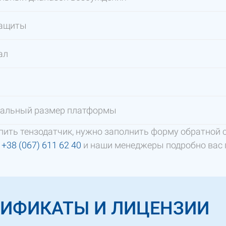
защиты
ал
альный размер платформы
пить тензодатчик, нужно заполнить форму обратной с
а
+38 (067) 611 62 40
и наши менеджеры подробно вас 
ТИФИКАТЫ И ЛИЦЕНЗИИ