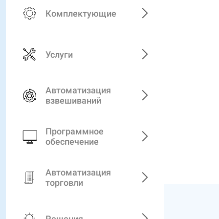
Комплектующие
Услуги
Автоматизация
взвешиваний
Программное
обеспечение
Автоматизация
торговли
Решения