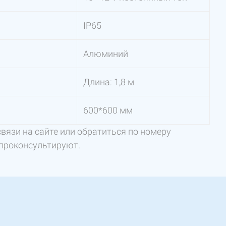
IP65
Алюминий
Длина: 1,8 м
600*600 мм
вязи на сайте или обратиться по номеру
проконсультируют.