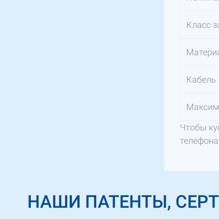
Класс 
Матери
Кабель
Максим
Чтобы ку
телефон
НАШИ ПАТЕНТЫ, СЕР