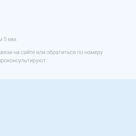
м 5 мм.
вязи на сайте или обратиться по номеру
проконсультируют.