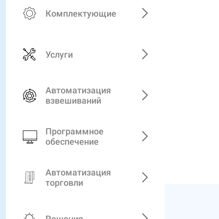
Комплектующие
Услуги
Автоматизация
взвешиваний
Программное
обеспечение
Автоматизация
торговли
Решения