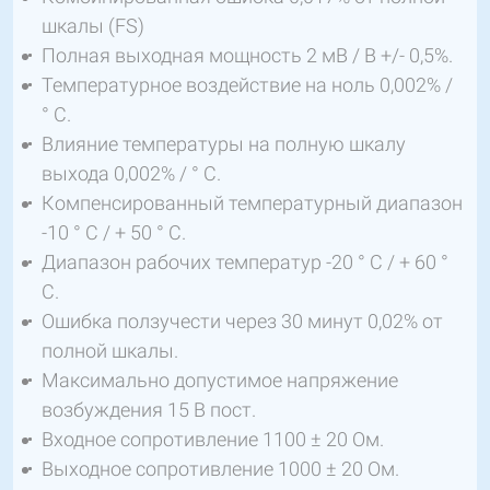
шкалы (FS)
Полная выходная мощность 2 мВ / В +/- 0,5%.
Температурное воздействие на ноль 0,002% /
° С.
Влияние температуры на полную шкалу
выхода 0,002% / ° C.
Компенсированный температурный диапазон
-10 ° C / + 50 ° C.
Диапазон рабочих температур -20 ° C / + 60 °
C.
Ошибка ползучести через 30 минут 0,02% от
полной шкалы.
Максимально допустимое напряжение
возбуждения 15 В пост.
Входное сопротивление 1100 ± 20 Ом.
Выходное сопротивление 1000 ± 20 Ом.