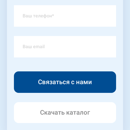
Скачать каталог