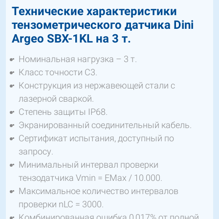
Технические характеристики
тензометрического датчика Dini
Argeo SBX-1KL на 3 т.
Номинальная нагрузка – 3 т.
Класс точности C3.
Конструкция из нержавеющей стали с
лазерной сваркой.
Степень защиты IP68.
Экранированный соединительный кабель.
Сертификат испытания, доступный по
запросу.
Минимальный интервал проверки
тензодатчика Vmin = EMax / 10.000.
Максимальное количество интервалов
проверки nLC = 3000.
Комбинированная ошибка 0,017% от полной