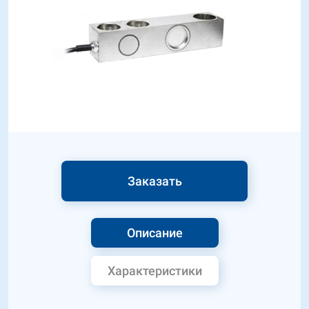
Заказать
Описание
Характеристики