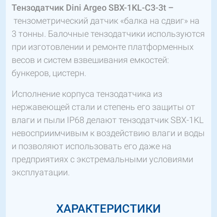
Тензодатчик Dini Argeo SBX-1KL-C3-3t
–
тензометрический датчик «балка на сдвиг» на
3 тонны. Балочные тензодатчики используются
при изготовлении и ремонте платформенных
весов и систем взвешивания емкостей:
бункеров, цистерн.
Исполнение корпуса тензодатчика из
нержавеющей стали и степень его защиты от
влаги и пыли IP68 делают тензодатчик SBX-1KL
невосприимчивым к воздействию влаги и воды
и позволяют использовать его даже на
предприятиях с экстремальными условиями
эксплуатации.
ХАРАКТЕРИСТИКИ