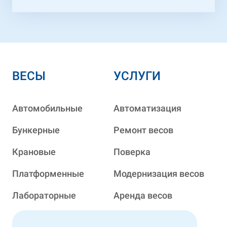
ВЕСЫ
УСЛУГИ
Автомобильные
Автоматизация
Бункерные
Ремонт весов
Крановые
Поверка
Платформенные
Модернизация весов
Лабораторные
Аренда весов