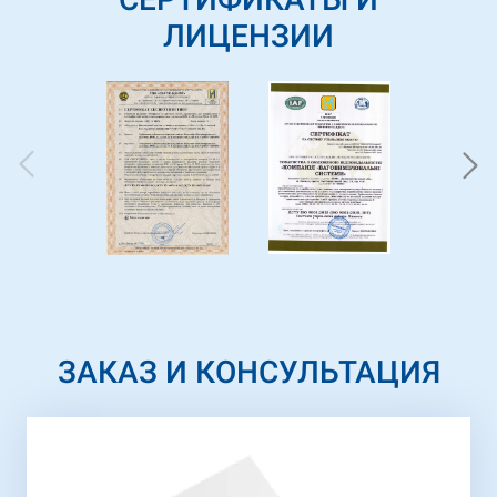
ЛИЦЕНЗИИ
ЗАКАЗ И КОНСУЛЬТАЦИЯ