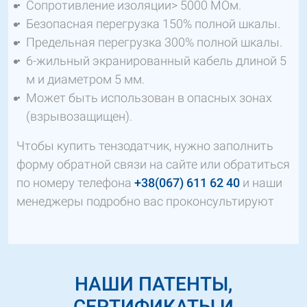
Сопротивление изоляции> 5000 МОм.
Безопасная перегрузка 150% полной шкалы.
Предельная перегрузка 300% полной шкалы.
6-жильный экранированный кабель длиной 5
м и диаметром 5 мм.
Может быть использован в опасных зонах
(взрывозащищен).
Чтобы купить тензодатчик, нужно заполнить
форму обратной связи на сайте или обратиться
по номеру телефона
+38(067) 611 62 40
и наши
менеджеры подробно вас проконсультируют
НАШИ ПАТЕНТЫ,
СЕРТИФИКАТЫ И