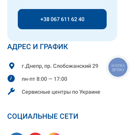
+38 067 611 62 40
АДРЕС И ГРАФИК
г.Днепр, пр. Слобожанский 29
КНОПКА
ЗВ'ЯЗКУ
пн-пт 8:00 — 17:00
Сервисные центры по Украине
СОЦИАЛЬНЫЕ СЕТИ