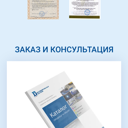
ЗАКАЗ И КОНСУЛЬТАЦИЯ