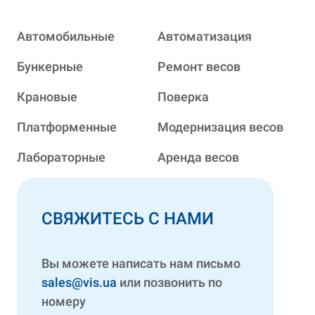
Автомобильные
Автоматизация
Бункерные
Ремонт весов
Крановые
Поверка
Платформенные
Модернизация весов
Лабораторные
Аренда весов
СВЯЖИТЕСЬ С НАМИ
Вы можете написать нам письмо
sales@vis.ua
или позвонить по
номеру