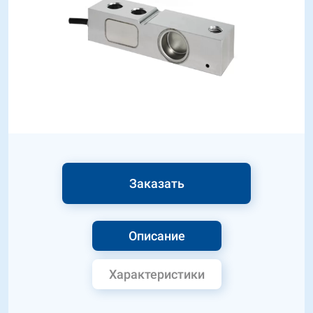
Заказать
Описание
Характеристики