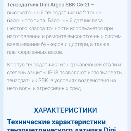
Тензодатчик Dini Argeo SBK-C6-2t
–
высокоточный тензодатчик на 2 тонны
балочного типа. Балочный датчик веса
шестого класса точности используется при
изготовлении и ремонте высокоточных систем
взвешивания бункеров и цистерн, а также
платформенных весов.
Корпус тензодатчика из нержавеющей стали и
степень защиты IP68 позволяют использовать
тензодатчик SBK в условиях воздействия на
него воды и агрессивных сред.
ХАРАКТЕРИСТИКИ
Технические характеристики
тензометрического датчика Dini