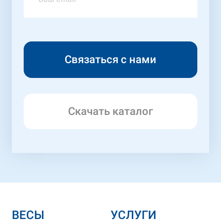
Скачать каталог
ВЕСЫ
УСЛУГИ