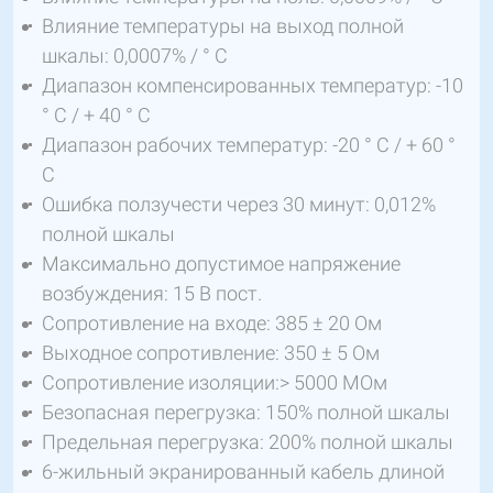
Влияние температуры на выход полной
шкалы: 0,0007% / ° C
Диапазон компенсированных температур: -10
° C / + 40 ° C
Диапазон рабочих температур: -20 ° C / + 60 °
C
Ошибка ползучести через 30 минут: 0,012%
полной шкалы
Максимально допустимое напряжение
возбуждения: 15 В пост.
Сопротивление на входе: 385 ± 20 Ом
Выходное сопротивление: 350 ± 5 Ом
Сопротивление изоляции:> 5000 МОм
Безопасная перегрузка: 150% полной шкалы
Предельная перегрузка: 200% полной шкалы
6-жильный экранированный кабель длиной