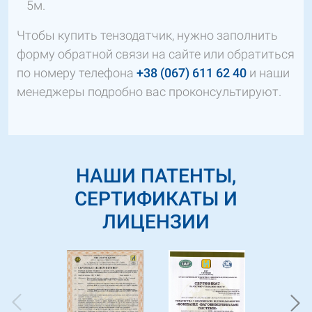
5м.
Чтобы купить тензодатчик, нужно заполнить
форму обратной связи на сайте или обратиться
по номеру телефона
+38 (067) 611 62 40
и наши
менеджеры подробно вас проконсультируют.
НАШИ ПАТЕНТЫ,
СЕРТИФИКАТЫ И
ЛИЦЕНЗИИ