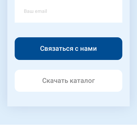
Скачать каталог