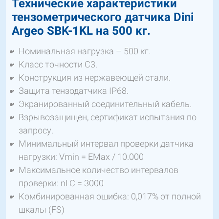
Технические характеристики
тензометрического датчика Dini
Argeo SBK-1KL на 500 кг.
Номинальная нагрузка – 500 кг.
Класс точности C3.
Конструкция из нержавеющей стали.
Защита тензодатчика IP68.
Экранированный соединительный кабель.
Взрывозащищен, сертификат испытания по
запросу.
Минимальный интервал проверки датчика
нагрузки: Vmin = EMax / 10.000
Максимальное количество интервалов
проверки: nLC = 3000
Комбинированная ошибка: 0,017% от полной
шкалы (FS)