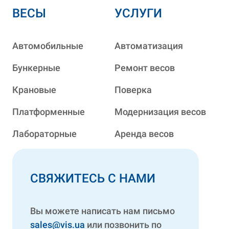
ВЕСЫ
УСЛУГИ
Автомобильные
Автоматизация
Бункерные
Ремонт весов
Крановые
Поверка
Платформенные
Модернизация весов
Лабораторные
Аренда весов
СВЯЖИТЕСЬ С НАМИ
Вы можете написать нам письмо
sales@vis.ua
или позвонить по