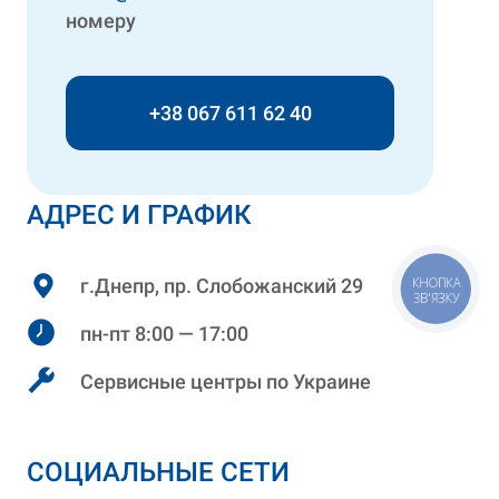
номеру
+38 067 611 62 40
АДРЕС И ГРАФИК
КНОПКА
г.Днепр, пр. Слобожанский 29
ЗВ'ЯЗКУ
пн-пт 8:00 — 17:00
Сервисные центры по Украине
СОЦИАЛЬНЫЕ СЕТИ