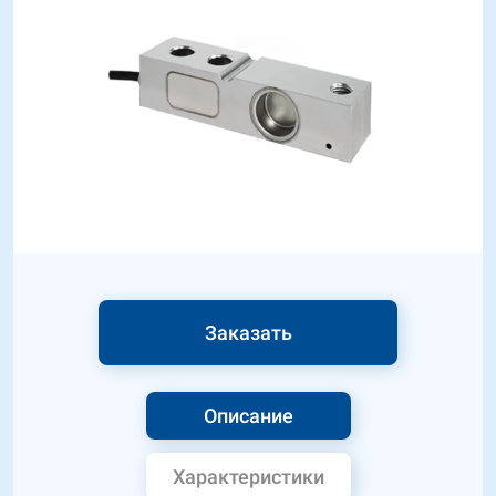
Заказать
Описание
Характеристики