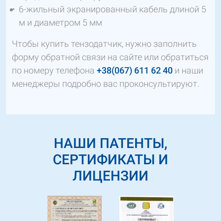
6-жильный экранированный кабель длиной 5
м и диаметром 5 мм
Чтобы купить тензодатчик, нужно заполнить
форму обратной связи на сайте или обратиться
по номеру телефона
+38(067) 611 62 40
и наши
менеджеры подробно вас проконсультируют.
НАШИ ПАТЕНТЫ,
СЕРТИФИКАТЫ И
ЛИЦЕНЗИИ