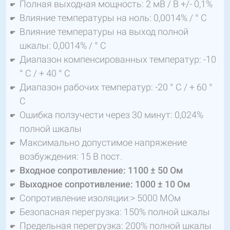
Полная выходная мощность: 2 мВ / В +/- 0,1%
Влияние температуры на ноль: 0,0014% / ° C
Влияние температуры на выход полной
шкалы: 0,0014% / ° C
Диапазон компенсированных температур: -10
° C / + 40 ° C
Диапазон рабочих температур: -20 ° C / + 60 °
C
Ошибка ползучести через 30 минут: 0,024%
полной шкалы
Максимально допустимое напряжение
возбуждения: 15 В пост.
Входное сопротивление: 1100 ± 50 Ом
Выходное сопротивление: 1000 ± 10 Ом
Сопротивление изоляции:> 5000 МОм
Безопасная перегрузка: 150% полной шкалы
Предельная перегрузка: 200% полной шкалы