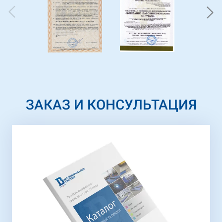
ЗАКАЗ И КОНСУЛЬТАЦИЯ