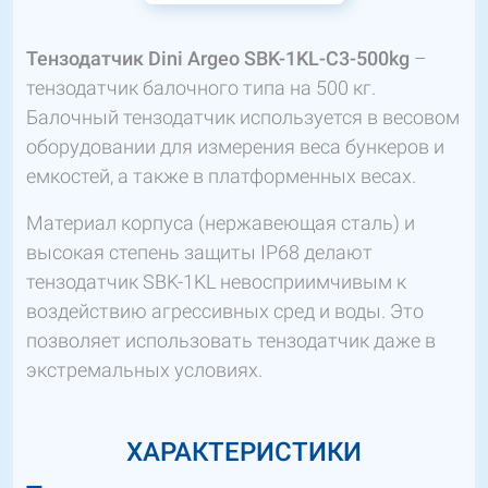
Тензодатчик Dini Argeo SBK-1KL-C3-500kg
–
тензодатчик балочного типа на 500 кг.
Балочный тензодатчик используется в весовом
оборудовании для измерения веса бункеров и
емкостей, а также в платформенных весах.
Материал корпуса (нержавеющая сталь) и
высокая степень защиты IP68 делают
тензодатчик SBK-1KL невосприимчивым к
воздействию агрессивных сред и воды. Это
позволяет использовать тензодатчик даже в
экстремальных условиях.
ХАРАКТЕРИСТИКИ