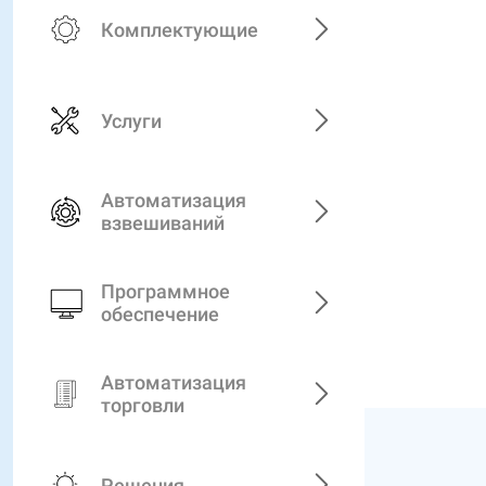
Комплектующие
Услуги
Автоматизация
взвешиваний
Программное
обеспечение
Автоматизация
торговли
Решения