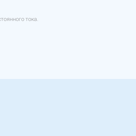
тоянного тока.