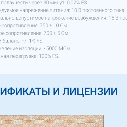
ползучести через 30 минут: 0,02% FS.
дуемое напряжение питания: 10 В постоянного тока.
льно допустимое напряжение возбуждения: 15 В пос
 сопротивление: 750 ± 10 Ом.
е сопротивление: 700 ± 5 Ом.
 баланс: +/- 1% FS.
вление изоляции:> 5000 МОм.
ная перегрузка: 120% FS.
ТИФИКАТЫ И ЛИЦЕНЗИИ