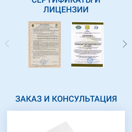
ЛИЦЕНЗИИ
ЗАКАЗ И КОНСУЛЬТАЦИЯ