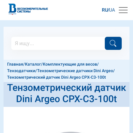
RU
UA
Главная
/
Каталог
/
Комплектующие для весов
/
Тензодатчики
/
Тензометрические датчики Dini Argeo
/
Тензометрический датчик Dini Argeo CPX-C3-100t
Тензометрический датчик
Dini Argeo CPX-C3-100t