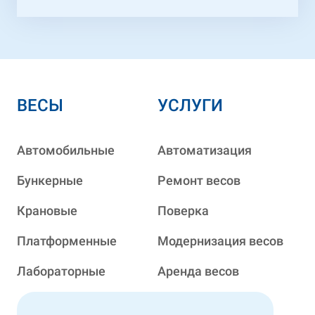
ВЕСЫ
УСЛУГИ
Автомобильные
Автоматизация
Бункерные
Ремонт весов
Крановые
Поверка
Платформенные
Модернизация весов
Лабораторные
Аренда весов