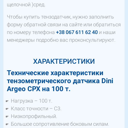
щелочной )сред.
Чтобы купить тензодатчик, нужно заполнить
форму обратной связи на сайте или обратиться
по номеру телефона
+38 067 611 62 40
и наши
менеджеры подробно вас проконсультируют.
ХАРАКТЕРИСТИКИ
Технические характеристики
тензометрического датчика Dini
Argeo CPX на 100 т.
Нагрузка – 100 т.
Класс точности – С3.
Низкопрофильный.
Большое сопротивление боковым силам.