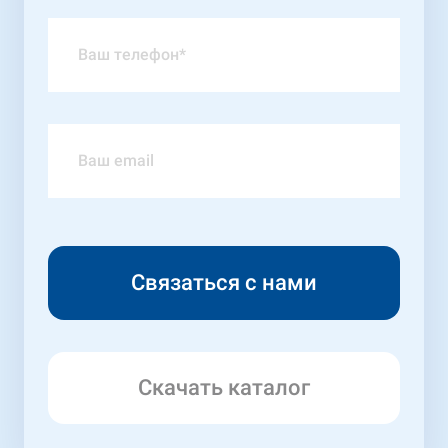
Скачать каталог