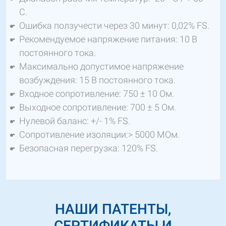
C.
Ошибка ползучести через 30 минут: 0,02% FS.
Рекомендуемое напряжение питания: 10 В
постоянного тока.
Максимально допустимое напряжение
возбуждения: 15 В постоянного тока.
Входное сопротивление: 750 ± 10 Ом.
Выходное сопротивление: 700 ± 5 Ом.
Нулевой баланс: +/- 1% FS.
Сопротивление изоляции:> 5000 МОм.
Безопасная перегрузка: 120% FS.
НАШИ ПАТЕНТЫ,
СЕРТИФИКАТЫ И