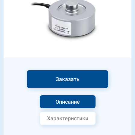
Заказать
Описание
Характеристики