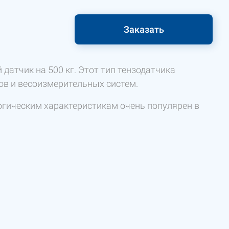
Заказать
датчик на 500 кг. Этот тип тензодатчика
ов и весоизмерительных систем.
огическим характеристикам очень популярен в