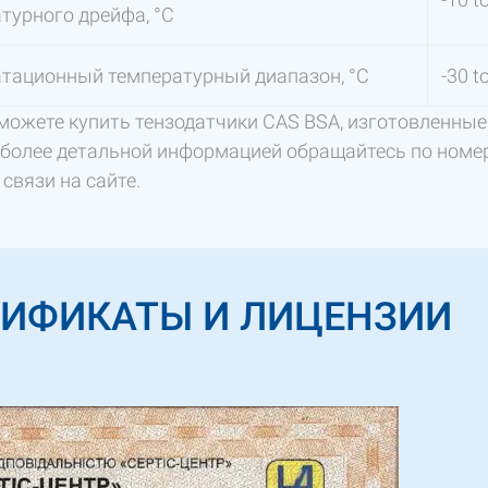
турного дрейфа, °C
тационный температурный диапазон, °C
-30 t
 можете купить тензодатчики CAS BSA, изготовленные
а более детальной информацией обращайтесь по номе
связи на сайте.
ТИФИКАТЫ И ЛИЦЕНЗИИ