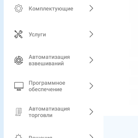
Комплектующие
Услуги
Автоматизация
взвешиваний
Программное
обеспечение
Автоматизация
торговли
Решения