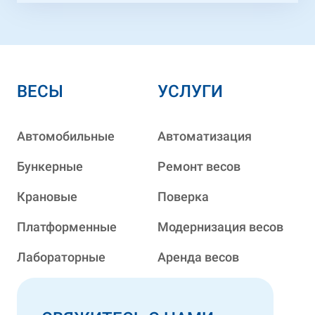
ВЕСЫ
УСЛУГИ
Автомобильные
Автоматизация
Бункерные
Ремонт весов
Крановые
Поверка
Платформенные
Модернизация весов
Лабораторные
Аренда весов