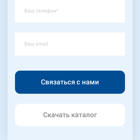
Скачать каталог