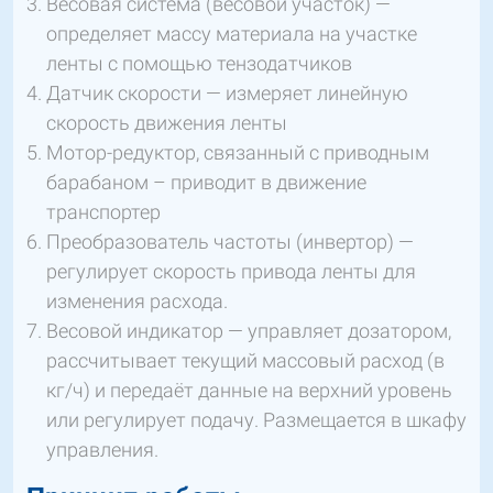
Весовая система (весовой участок) —
определяет массу материала на участке
ленты с помощью тензодатчиков
Датчик скорости — измеряет линейную
скорость движения ленты
Мотор-редуктор, связанный с приводным
барабаном – приводит в движение
транспортер
Преобразователь частоты (инвертор) —
регулирует скорость привода ленты для
изменения расхода.
Весовой индикатор — управляет дозатором,
рассчитывает текущий массовый расход (в
кг/ч) и передаёт данные на верхний уровень
или регулирует подачу. Размещается в шкафу
управления.