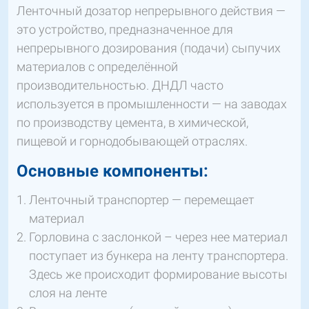
Ленточный дозатор непрерывного действия —
это устройство, предназначенное для
непрерывного дозирования (подачи) сыпучих
материалов с определённой
производительностью. ДНДЛ часто
используется в промышленности — на заводах
по производству цемента, в химической,
пищевой и горнодобывающей отраслях.
Основные компоненты:
Ленточный транспортер — перемещает
материал
Горловина с заслонкой – через нее материал
поступает из бункера на ленту транспортера.
Здесь же происходит формирование высоты
слоя на ленте