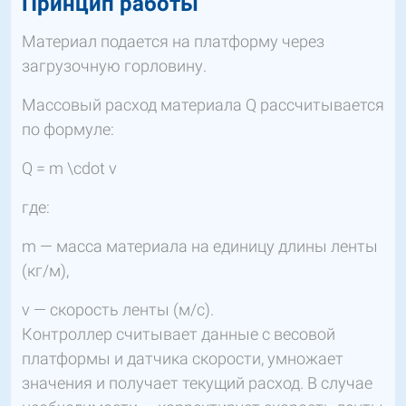
Принцип работы
Материал подается на платформу через
загрузочную горловину.
Массовый расход материала Q рассчитывается
по формуле:
Q = m \cdot v
где:
m — масса материала на единицу длины ленты
(кг/м),
v — скорость ленты (м/с).
Контроллер считывает данные с весовой
платформы и датчика скорости, умножает
значения и получает текущий расход. В случае