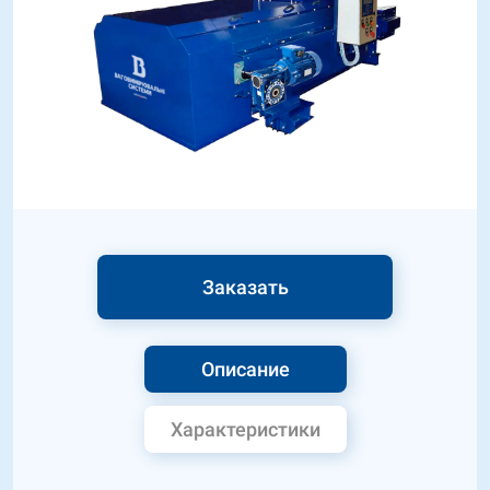
Заказать
Описание
Характеристики