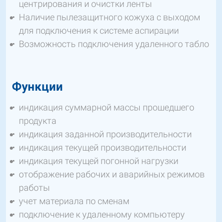
центрирования и очистки ленты
Наличие пылезащитного кожуха с выходом
для подключения к системе аспирации
Возможность подключения удаленного табло
Функции
индикация суммарной массы прошедшего
продукта
индикация заданной производительности
индикация текущей производительности
индикация текущей погонной нагрузки
отображение рабочих и аварийных режимов
работы
учет материала по сменам
подключение к удаленному компьютеру