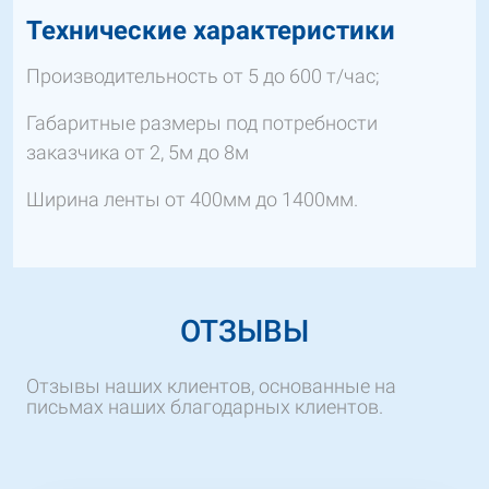
Технические характеристики
Производительность от 5 до 600 т/час;
Габаритные размеры под потребности
заказчика от 2, 5м до 8м
Ширина ленты от 400мм до 1400мм.
ОТЗЫВЫ
Отзывы наших клиентов, основанные на
письмах наших благодарных клиентов.