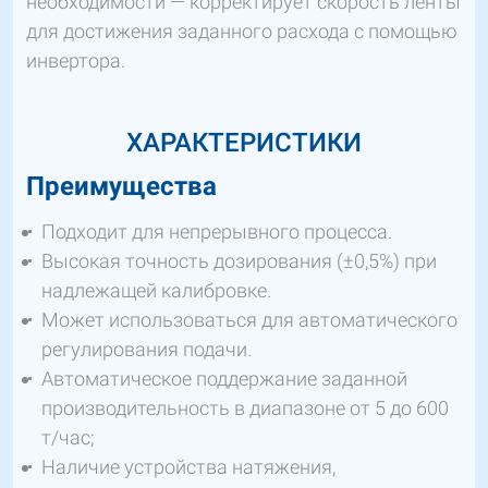
необходимости — корректирует скорость ленты
для достижения заданного расхода с помощью
инвертора.
ХАРАКТЕРИСТИКИ
Преимущества
Подходит для непрерывного процесса.
Высокая точность дозирования (±0,5%) при
надлежащей калибровке.
Может использоваться для автоматического
регулирования подачи.
Автоматическое поддержание заданной
производительность в диапазоне от 5 до 600
т/час;
Наличие устройства натяжения,