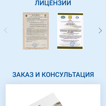
ЛИЦЕНЗИИ
ЗАКАЗ И КОНСУЛЬТАЦИЯ