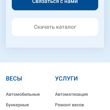
Скачать каталог
ВЕСЫ
УСЛУГИ
Автомобильные
Автоматизация
Бункерные
Ремонт весов