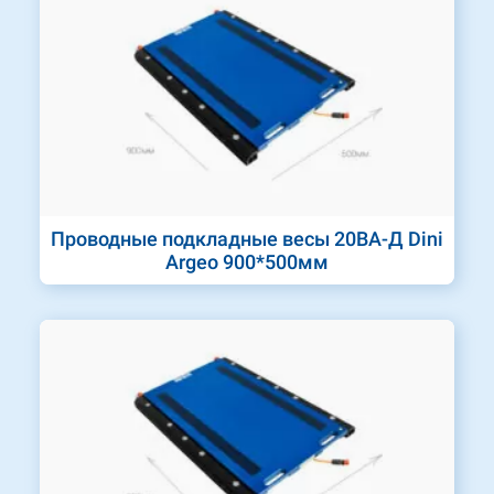
Проводные подкладные весы 20ВА-Д Dini
Argeo 900*500мм