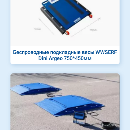
Беспроводные подкладные весы WWSERF
Dini Argeo 750*450мм