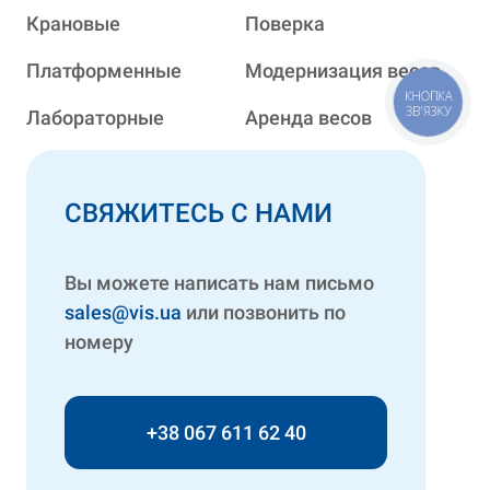
Крановые
Поверка
Платформенные
Модернизация весов
КНОПКА
ЗВ'ЯЗКУ
Лабораторные
Аренда весов
СВЯЖИТЕСЬ С НАМИ
Вы можете написать нам письмо
sales@vis.ua
или позвонить по
номеру
+38 067 611 62 40