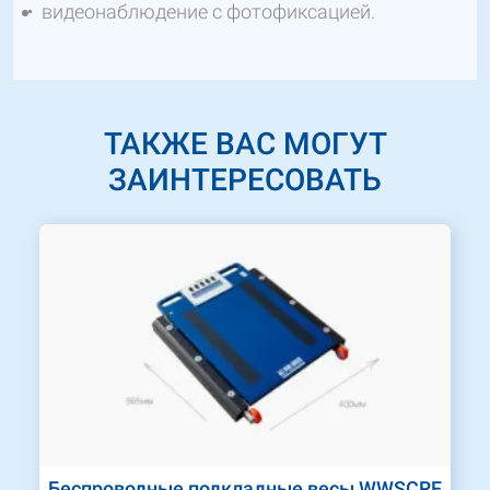
видеонаблюдение с фотофиксацией.
ТАКЖЕ ВАС МОГУТ
ЗАИНТЕРЕСОВАТЬ
Беспроводные подкладные весы WWSCRF