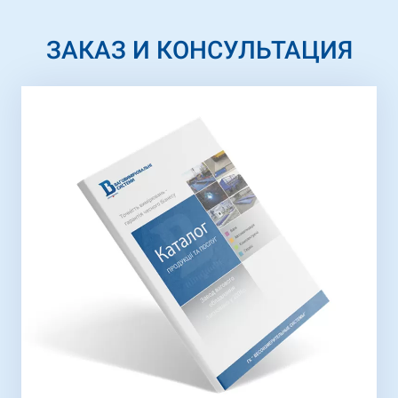
ЗАКАЗ И КОНСУЛЬТАЦИЯ