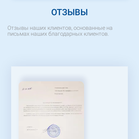
ОТЗЫВЫ
Отзывы наших клиентов, основанные на
письмах наших благодарных клиентов.