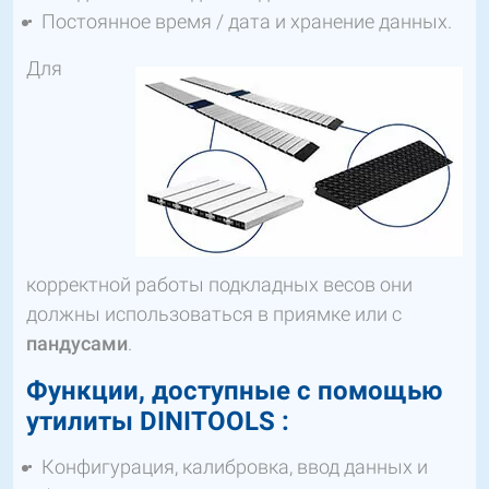
Постоянное время / дата и хранение данных.
Для
корректной работы подкладных весов они
должны использоваться в приямке или с
пандусами
.
Функции, доступные с помощью
утилиты DINITOOLS :
Конфигурация, калибровка, ввод данных и