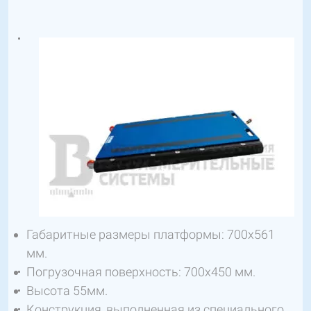
Габаритные размеры платформы: 700х561
мм.
Погрузочная поверхность: 700х450 мм.
Высота 55мм.
Конструкция, выполненная из специального