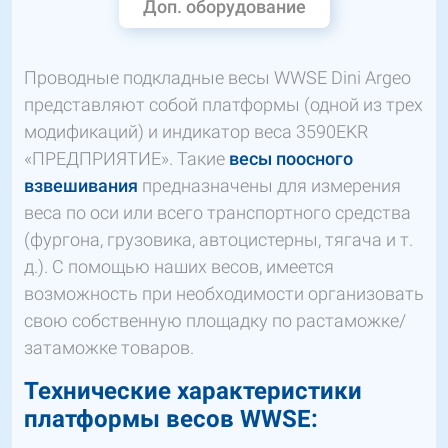
Доп. оборудование
Проводные подкладные весы WWSЕ Dini Argeo
представляют собой платформы (одной из трех
модификаций) и индикатор веса 3590EKR
«ПРЕДПРИЯТИЕ». Такие
весы поосного
взвешивания
предназначены для измерения
веса по оси или всего транспортного средства
(фургона, грузовика, автоцистерны, тягача и т.
д.). С помощью наших весов, имеется
возможность при необходимости организовать
свою собственную площадку по растаможке/
затаможке товаров.
Технические характеристики
платформы весов WWSЕ: