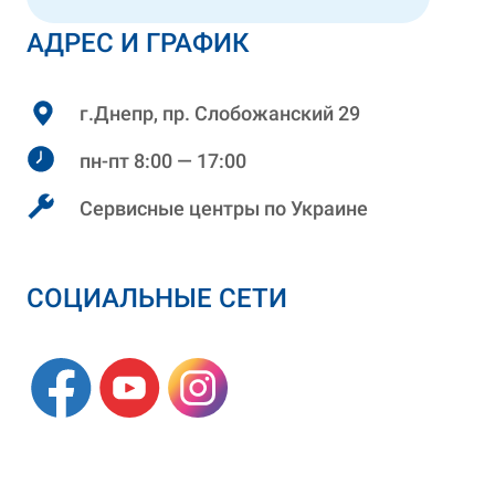
АДРЕС И ГРАФИК
г.Днепр, пр. Слобожанский 29
пн-пт 8:00 — 17:00
Сервисные центры по Украине
СОЦИАЛЬНЫЕ СЕТИ