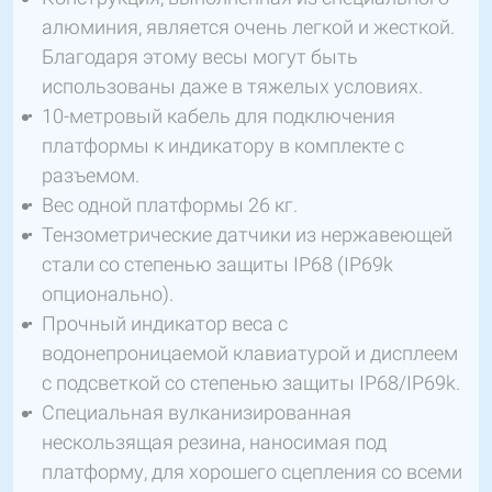
алюминия, является очень легкой и жесткой.
Благодаря этому весы могут быть
использованы даже в тяжелых условиях.
10-метровый кабель для подключения
платформы к индикатору в комплекте с
разъемом.
Вес одной платформы 26 кг.
Тензометрические датчики из нержавеющей
стали со степенью защиты IP68 (IP69k
опционально).
Прочный индикатор веса с
водонепроницаемой клавиатурой и дисплеем
с подсветкой со степенью защиты IP68/IP69k.
Специальная вулканизированная
нескользящая резина, наносимая под
платформу, для хорошего сцепления со всеми