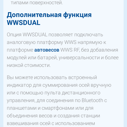
типами поверхностей.
Дополнительная функция
WWSDUAL
Опция WWSDUAL позволяет подключать
аналоговую платформу WWS напрямую к
платформе
автовесов
WWS RF, без добавления
модулей или батарей, универсальности и более
низкой стоимости.
Вы можете использовать встроенный
индикатор для суммирования осей вручную
или с помощью пульта дистанционного
управления, для соединения по Bluetooth с
планшетами и смартфонами или для
объединения весов и создания станции
взвешивания осей с использованием