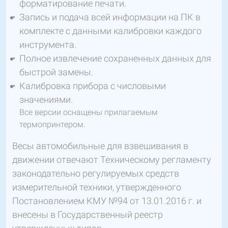
форматирование печати.
Запись и подача всей информации на ПК в
комплекте с данными калибровки каждого
инструмента.
Полное извлечение сохраненных данных для
быстрой замены.
Калибровка прибора с числовыми
значениями.
Все версии оснащены прилагаемым
термопринтером.
Весы автомобильные для взвешивания в
движении отвечают Техническому регламенту
законодательно регулируемых средств
измерительной техники, утвержденного
Постановлением КМУ №94 от 13.01.2016 г. и
внесены в Государственный реестр