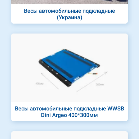
Весы автомобильные подкладные
(Украина)
Весы автомобильные подкладные WWSB
Dini Argeo 400*300мм