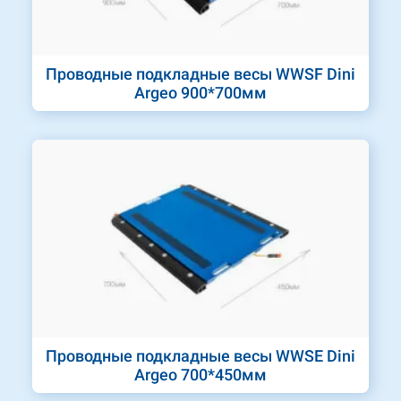
Проводные подкладные весы WWSF Dini
Argeo 900*700мм
Проводные подкладные весы WWSЕ Dini
Argeo 700*450мм