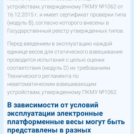
устройствам, утвержденному ПКМУ №1062 от
16.12.2015 г. и имеет сертификат проверки типа
(модуль В), согласно которого внесены в
Государственный реестр утвержденных типов.
Перед введением в эксплуатацию каждой
единице весов для статического взвешивания
проводится испытания с целью оценки
соответствия (модуль D) их требованиям
Технического регламента по
неавтоматическим взвешивающим
устройствам, утвержденному ПКМУ №1062.
В зависимости от условий
эксплуатации электронные
платформенные весы могут быть
представлены в разных