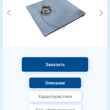
Заказать
Описание
Характеристики
Доп. оборудование