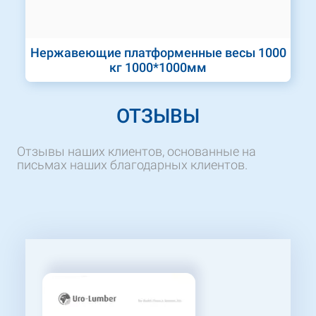
Нержавеющие платформенные весы 1000
кг 1000*1000мм
ОТЗЫВЫ
Отзывы наших клиентов, основанные на
письмах наших благодарных клиентов.