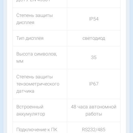
Степень защиты
IP54
дисплея
Тип дисплея
светодиод
Высота символов,
35
мм
Степень защиты
тензометрического
IP67
датчика
Встроенный
48 часа автономной
аккумулятор
работы
Подключение к ПК
RS232/485