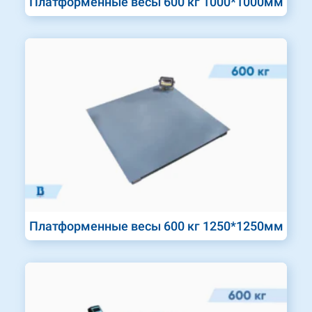
Платформенные весы 600 кг 1000*1000мм
Платформенные весы 600 кг 1250*1250мм