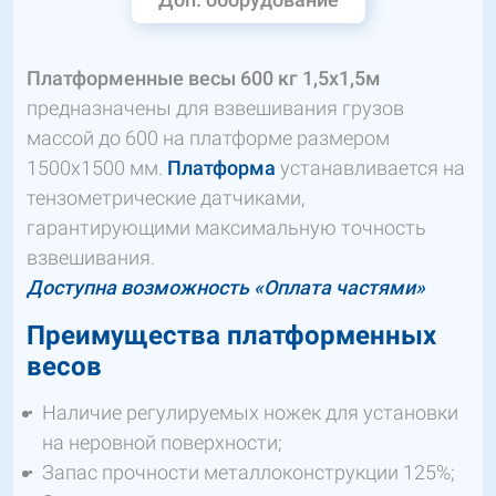
Платформенные весы 600 кг 1,5х1,5м
предназначены для взвешивания грузов
массой до 600 на платформе размером
1500х1500 мм.
Платформа
устанавливается на
тензометрические датчиками,
гарантирующими максимальную точность
взвешивания.
Доступна возможность «Оплата частями»
Преимущества платформенных
весов
Наличие регулируемых ножек для установки
на неровной поверхности;
Запас прочности металлоконструкции 125%;