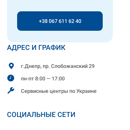
+38 067 611 62 40
АДРЕС И ГРАФИК
г.Днепр, пр. Слобожанский 29
пн-пт 8:00 — 17:00
Сервисные центры по Украине
СОЦИАЛЬНЫЕ СЕТИ