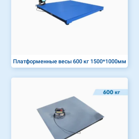
Платформенные весы 600 кг 1500*1000мм