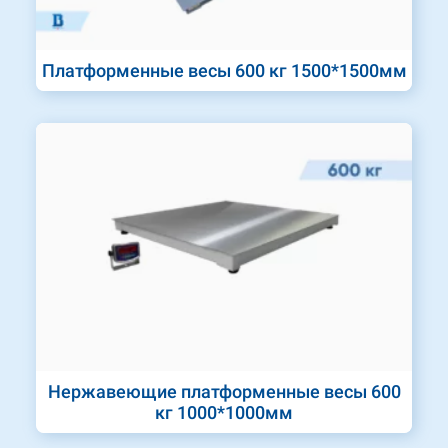
Платформенные весы 600 кг 1500*1500мм
Нержавеющие платформенные весы 600
кг 1000*1000мм