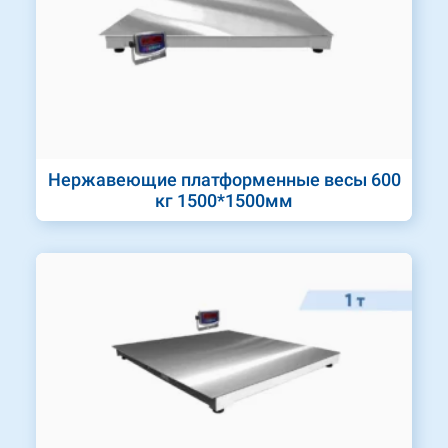
Нержавеющие платформенные весы 600
кг 1500*1500мм