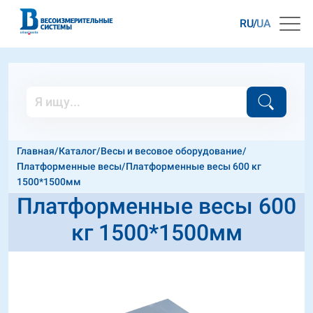
RU
UA
Главная
/
Каталог
/
Весы и весовое оборудование
/
Платформенные весы
/
Платформенные весы 600 кг
1500*1500мм
Платформенные весы 600
кг 1500*1500мм