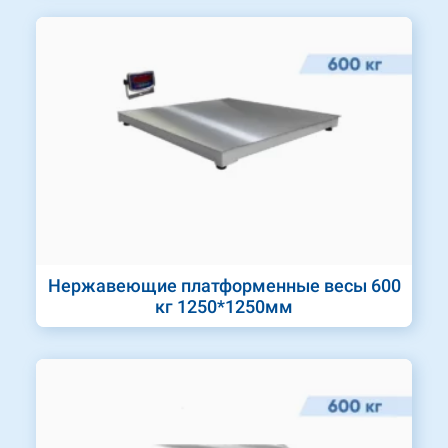
Нержавеющие платформенные весы 600
кг 1250*1250мм