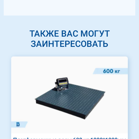
ТАКЖЕ ВАС МОГУТ
ЗАИНТЕРЕСОВАТЬ