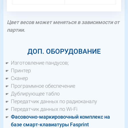
Цвет весов может меняться в зависимости от
партии.
ДОП. ОБОРУДОВАНИЕ
Изготовление пандусов;
Принтер
Сканер
Программное обеспечение
Дублирующее табло
Передатчик данных по радиоканалу
Передатчик данных по Wi-Fi
Фасовочно-маркировочный комплекс на
базе смарт-клавиатуры Fasprint