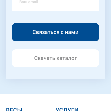
Скачать каталог
ВЕСЫ
УСЛУГИ