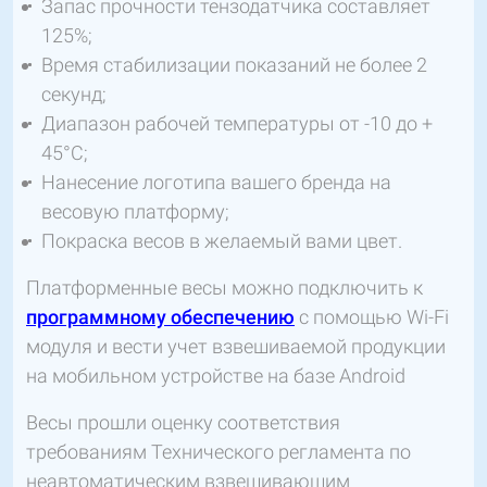
Запас прочности тензодатчика составляет
125%;
Время стабилизации показаний не более 2
секунд;
Диапазон рабочей температуры от -10 до +
45°C;
Нанесение логотипа вашего бренда на
весовую платформу;
Покраска весов в желаемый вами цвет.
Платформенные весы можно подключить к
программному обеспечению
с помощью Wi-Fi
модуля и вести учет взвешиваемой продукции
на мобильном устройстве на базе Android
Весы прошли оценку соответствия
требованиям Технического регламента по
неавтоматическим взвешивающим