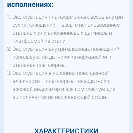
исполнениях:
Эксплуатация платформенных весов внутри
сухих помещений – весы с использованием
стальных или алюминиевых датчиков и
платформой из стали;
Эксплуатация внутри влажных помещений –
используются датчики из нержавейки и
стальная платформа;
Эксплуатация в условиях повышенной
влажности – платформа, тензодатчики,
весовой индикатор и все комплектующие
выполняются из нержавеющей стали.
ХАРАКТЕРИСТИКИ