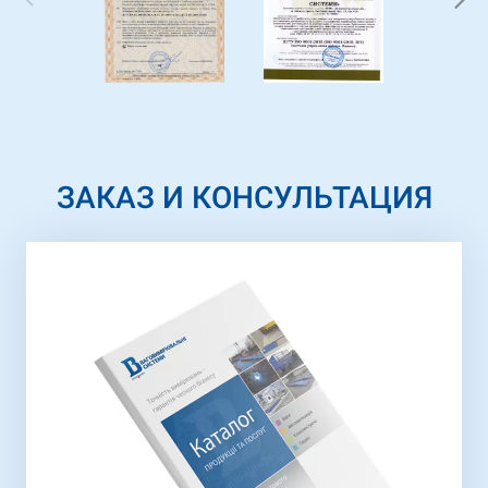
ЗАКАЗ И КОНСУЛЬТАЦИЯ