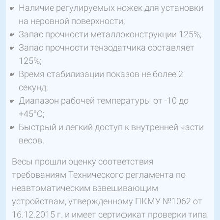
Наличие регулируемых ножек для установки
на неровной поверхности;
Запас прочности металлоконструкции 125%;
Запас прочности тензодатчика составляет
125%;
Время стабилизации показов не более 2
секунд;
Диапазон рабочей температуры от -10 до
+45°C;
Быстрый и легкий доступ к внутренней части
весов.
Весы прошли оценку соответствия
требованиям Технического регламента по
неавтоматическим взвешивающим
устройствам, утвержденному ПКМУ №1062 от
16.12.2015 г. и имеет сертификат проверки типа