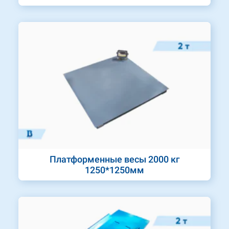
Платформенные весы 2000 кг
1250*1250мм