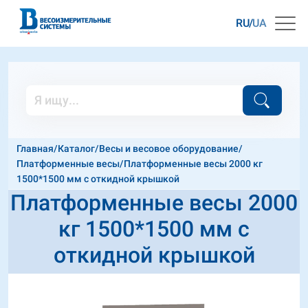
RU
UA
Главная
/
Каталог
/
Весы и весовое оборудование
/
Платформенные весы
/
Платформенные весы 2000 кг
1500*1500 мм с откидной крышкой
Платформенные весы 2000
кг 1500*1500 мм с
откидной крышкой