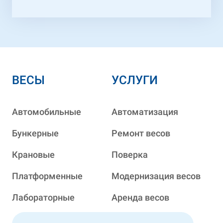
ВЕСЫ
УСЛУГИ
Автомобильные
Автоматизация
Бункерные
Ремонт весов
Крановые
Поверка
Платформенные
Модернизация весов
Лабораторные
Аренда весов