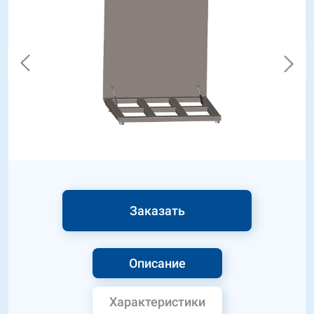
Заказать
Описание
Характеристики