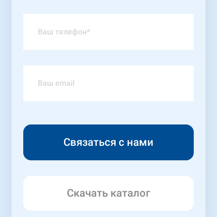
Скачать каталог