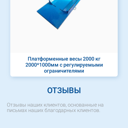
Платформенные весы 2000 кг
2000*1000мм с регулируемыми
ограничителями
ОТЗЫВЫ
Отзывы наших клиентов, основанные на
письмах наших благодарных клиентов.