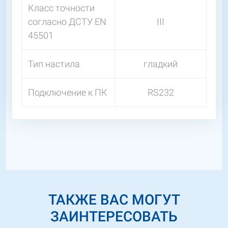
Класс точности
согласно ДСТУ EN
III
45501
Тип настила
гладкий
Подключение к ПК
RS232
ТАКЖЕ ВАС МОГУТ
ЗАИНТЕРЕСОВАТЬ