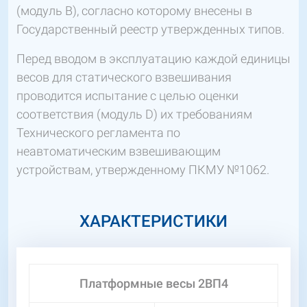
(модуль В), согласно которому внесены в
Государственный реестр утвержденных типов.
Перед вводом в эксплуатацию каждой единицы
весов для статического взвешивания
проводится испытание с целью оценки
соответствия (модуль D) их требованиям
Технического регламента по
неавтоматическим взвешивающим
устройствам, утвержденному ПКМУ №1062.
ХАРАКТЕРИСТИКИ
Платформные весы 2ВП4