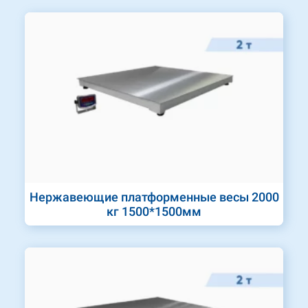
Нержавеющие платформенные весы 2000
кг 1500*1500мм