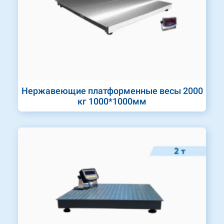
Нержавеющие платформенные весы 2000
кг 1000*1000мм