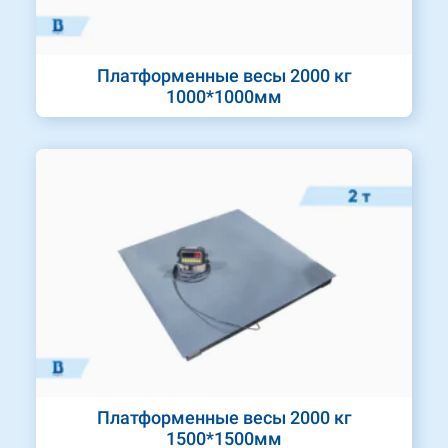
Платформенные весы 2000 кг
1000*1000мм
Платформенные весы 2000 кг
1500*1500мм