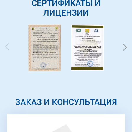
СЕРТИФИКАТЫ И
ЛИЦЕНЗИИ
ЗАКАЗ И КОНСУЛЬТАЦИЯ