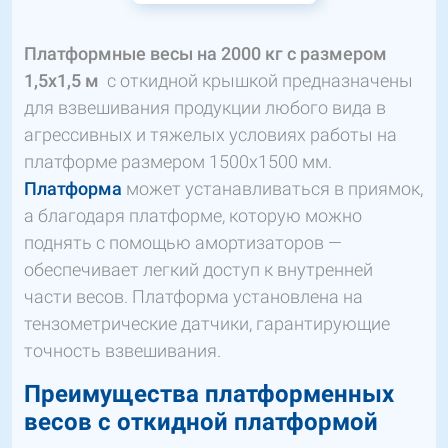
Платформные весы на 2000 кг с размером
1,5х1,5 м
с откидной крышкой предназначены
для взвешивания продукции любого вида в
агрессивных и тяжелых условиях работы на
платформе размером 1500х1500 мм.
Платформа
может устанавливаться в приямок,
а благодаря платформе, которую можно
поднять с помощью амортизаторов —
обеспечивает легкий доступ к внутренней
части весов. Платформа установлена ​​на
тензометрические датчики, гарантирующие
точность взвешивания.
Преимущества платформенных
весов с откидной платформой