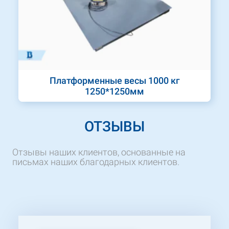
Платформенные весы 1000 кг
1250*1250мм
ОТЗЫВЫ
Отзывы наших клиентов, основанные на
письмах наших благодарных клиентов.