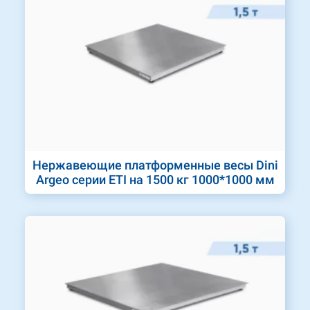
Нержавеющие платформенные весы Dini
Argeo серии ETI на 1500 кг 1000*1000 мм