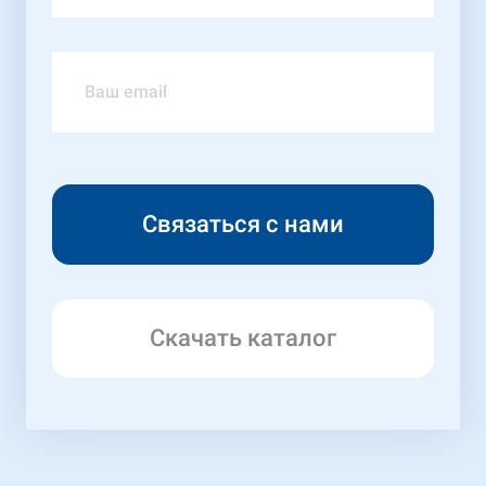
Скачать каталог