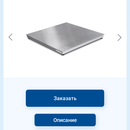
Заказать
Описание