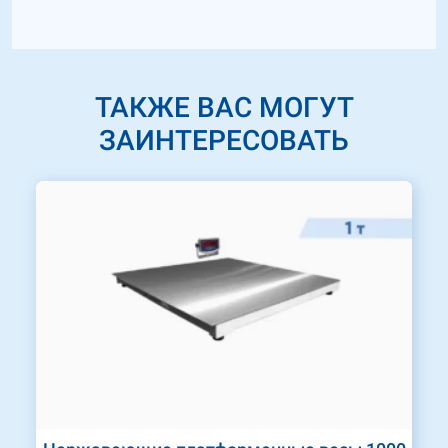
ТАКЖЕ ВАС МОГУТ
ЗАИНТЕРЕСОВАТЬ