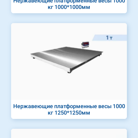
Нержавеющие платформенные весы 1000
кг 1000*1000мм
Нержавеющие платформенные весы 1000
кг 1250*1250мм