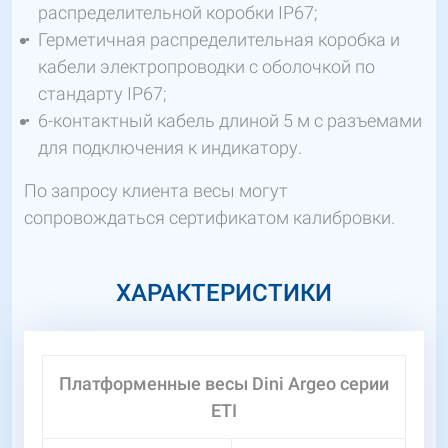
распределительной коробки IP67;
Герметичная распределительная коробка и
кабели электропроводки с оболочкой по
стандарту IP67;
6-контактный кабель длиной 5 м с разъемами
для подключения к индикатору.
По запросу клиента весы могут
сопровождаться сертификатом калибровки.
ХАРАКТЕРИСТИКИ
Платформенные весы Dini Argeo серии
ETI