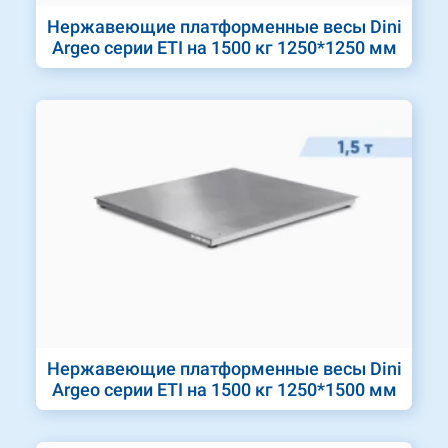
Нержавеющие платформенные весы Dini
Argeo серии ETI на 1500 кг 1250*1250 мм
Нержавеющие платформенные весы Dini
Argeo серии ETI на 1500 кг 1250*1500 мм