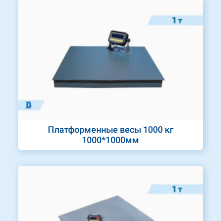
Платформенные весы 1000 кг
1000*1000мм