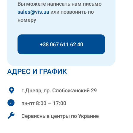
Вы можете написать нам письмо
sales@vis.ua
или позвонить по
номеру
+38 067 611 62 40
АДРЕС И ГРАФИК
г.Днепр, пр. Слобожанский 29
пн-пт 8:00 — 17:00
Сервисные центры по Украине