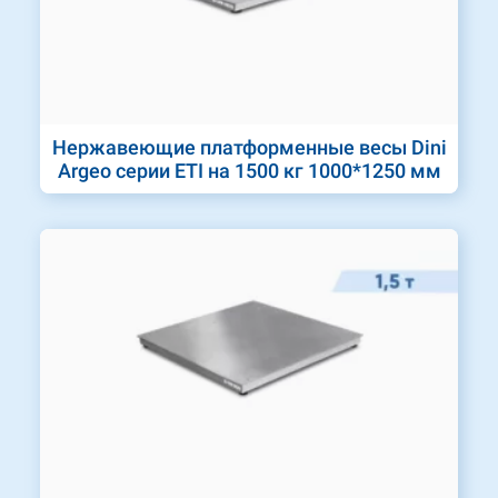
Нержавеющие платформенные весы Dini
Argeo серии ETI на 1500 кг 1000*1250 мм