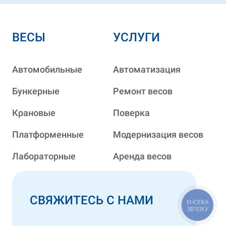
ВЕСЫ
УСЛУГИ
Автомобильные
Автоматизация
Бункерные
Ремонт весов
Крановые
Поверка
Платформенные
Модернизация весов
Лабораторные
Аренда весов
СВЯЖИТЕСЬ С НАМИ
КНОПКА
ЗВ'ЯЗКУ