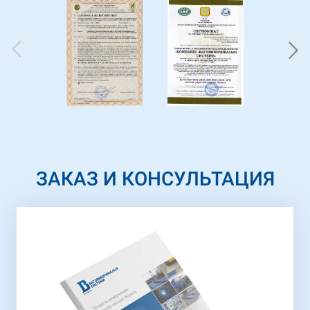
ЗАКАЗ И КОНСУЛЬТАЦИЯ