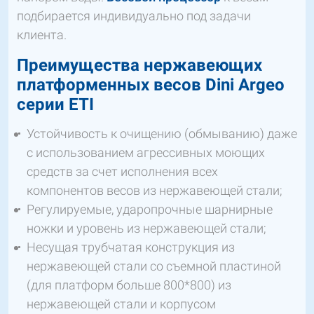
подбирается индивидуально под задачи
клиента.
Преимущества нержавеющих
платформенных весов
Dini
Argeo
серии
ETI
Устойчивость к очищению (обмыванию) даже
с использованием агрессивных моющих
средств за счет исполнения всех
компонентов весов из нержавеющей стали;
Регулируемые, ударопрочные шарнирные
ножки и уровень из нержавеющей стали;
Несущая трубчатая конструкция из
нержавеющей стали со съемной пластиной
(для платформ больше 800*800) из
нержавеющей стали и корпусом