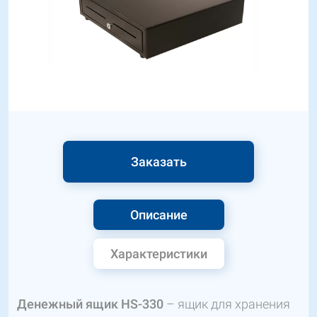
Заказать
Описание
Характеристики
Денежный ящик HS-330
– ящик для хранения