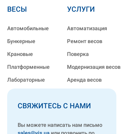
ВЕСЫ
УСЛУГИ
Автомобильные
Автоматизация
Бункерные
Ремонт весов
Крановые
Поверка
Платформенные
Модернизация весов
Лабораторные
Аренда весов
СВЯЖИТЕСЬ С НАМИ
Вы можете написать нам письмо
sales@vis.ua
или позвонить по