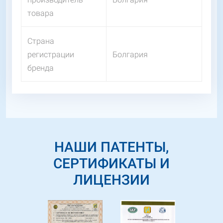
товара
Страна
регистрации
Болгария
бренда
НАШИ ПАТЕНТЫ,
СЕРТИФИКАТЫ И
ЛИЦЕНЗИИ