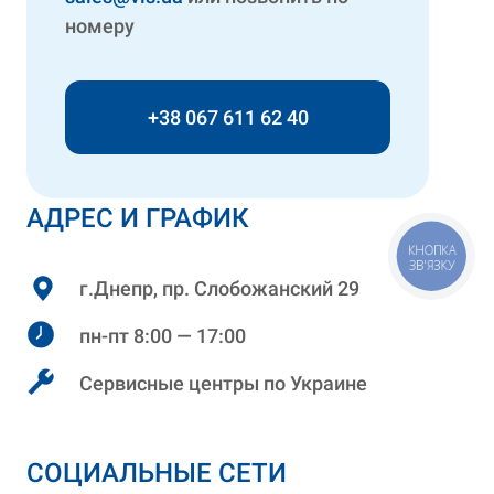
номеру
+38 067 611 62 40
АДРЕС И ГРАФИК
КНОПКА
ЗВ'ЯЗКУ
г.Днепр, пр. Слобожанский 29
пн-пт 8:00 — 17:00
Сервисные центры по Украине
СОЦИАЛЬНЫЕ СЕТИ