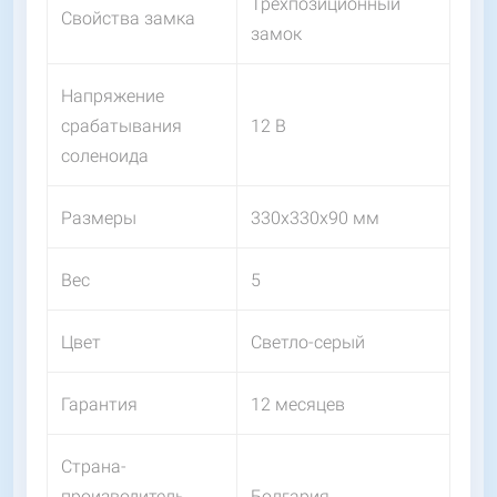
Трехпозиционный
Свойства замка
замок
Напряжение
срабатывания
12 В
соленоида
Размеры
330х330х90 мм
Вес
5
Цвет
Светло-серый
Гарантия
12 месяцев
Страна-
производитель
Болгария