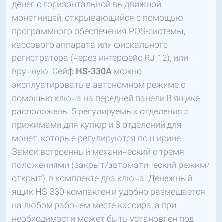
денег с горизонтальной выдвижной
монетницей, открывающийся с помощью
программного обеспечения POS-системы,
кассового аппарата или фискального
регистратора (через интерфейс RJ-12), или
вручную. Сейф
HS-330A
можно
эксплуатировать в автономном режиме с
помощью ключа на передней панели.В ящике
расположены 5 регулируемых отделения с
прижимами для купюр и 8 отделений для
монет, которые регулируются по ширине.
Замок встроенный механический с тремя
положениями (закрыт/автоматический режим/
открыт), в комплекте два ключа. Денежный
ящик HS-330 компактен и удобно размещается
на любом рабочем месте кассира, а при
необходимости может быть установлен под