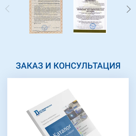
ЗАКАЗ И КОНСУЛЬТАЦИЯ