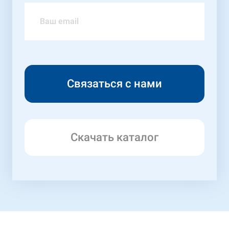
Скачать каталог