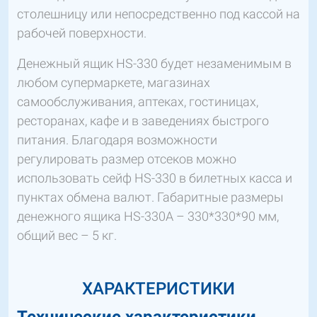
столешницу или непосредственно под кассой на
рабочей поверхности.
Денежный ящик HS-330 будет незаменимым в
любом супермаркете, магазинах
самообслуживания, аптеках, гостиницах,
ресторанах, кафе и в заведениях быстрого
питания. Благодаря возможности
регулировать размер отсеков можно
использовать сейф HS-330 в билетных касса и
пунктах обмена валют. Габаритные размеры
денежного ящика HS-330A – 330*330*90 мм,
общий вес – 5 кг.
ХАРАКТЕРИСТИКИ