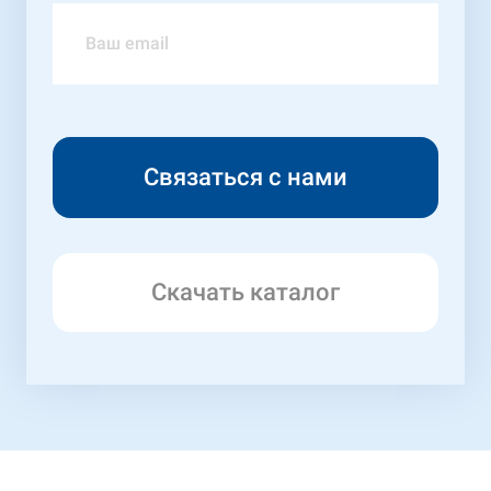
Скачать каталог