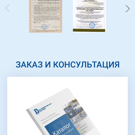
ЗАКАЗ И КОНСУЛЬТАЦИЯ