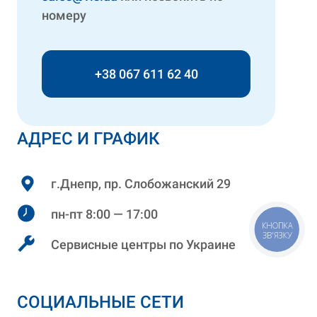
номеру
+38 067 611 62 40
АДРЕС И ГРАФИК
г.Днепр, пр. Слобожанский 29
пн-пт 8:00 — 17:00
КНОПКА
ЗВ'ЯЗКУ
Сервисные центры по Украине
СОЦИАЛЬНЫЕ СЕТИ