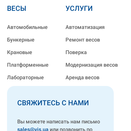
ВЕСЫ
УСЛУГИ
Автомобильные
Автоматизация
Бункерные
Ремонт весов
Крановые
Поверка
Платформенные
Модернизация весов
Лабораторные
Аренда весов
СВЯЖИТЕСЬ С НАМИ
Вы можете написать нам письмо
sales@vis.ua
или позвонить по