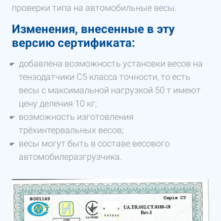
проверки типа на автомобильные весы.
Изменения, внесенные в эту
версию сертификата:
добавлена возможность установки весов на
тензодатчики С5 класса точности, то есть
весы с максимальной нагрузкой 50 т имеют
цену деления 10 кг;
возможность изготовления
трёхинтервальных весов;
весы могут быть в составе весового
автомобилеразгрузчика.