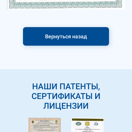
Вернуться назад
НАШИ ПАТЕНТЫ,
СЕРТИФИКАТЫ И
ЛИЦЕНЗИИ