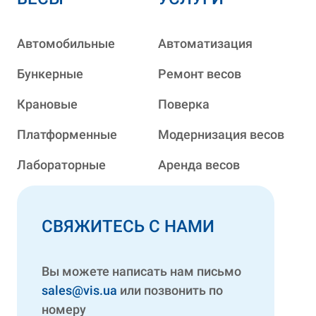
Автомобильные
Автоматизация
Бункерные
Ремонт весов
Крановые
Поверка
Платформенные
Модернизация весов
Лабораторные
Аренда весов
СВЯЖИТЕСЬ С НАМИ
Вы можете написать нам письмо
sales@vis.ua
или позвонить по
номеру