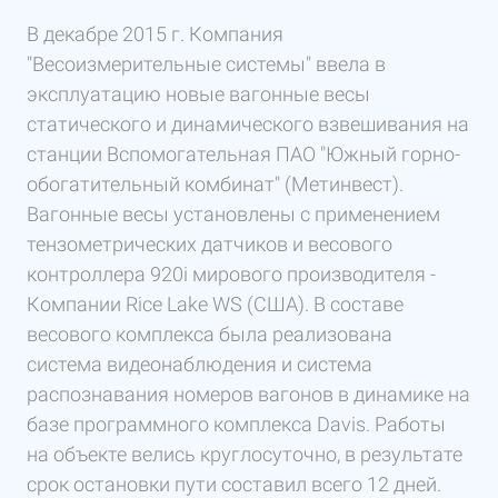
В декабре 2015 г. Компания
"Весоизмерительные системы" ввела в
эксплуатацию новые вагонные весы
статического и динамического взвешивания на
станции Вспомогательная ПАО "Южный горно-
обогатительный комбинат" (Метинвест).
Вагонные весы установлены с применением
тензометрических датчиков и весового
контроллера 920i мирового производителя -
Компании Rice Lake WS (США). В составе
весового комплекса была реализована
система видеонаблюдения и система
распознавания номеров вагонов в динамике на
базе программного комплекса Davis. Работы
на объекте велись круглосуточно, в результате
срок остановки пути составил всего 12 дней.