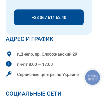
+38 067 611 62 40
АДРЕС И ГРАФИК
г.Днепр, пр. Слобожанский 29
пн-пт 8:00 — 17:00
Сервисные центры по Украине
КНОПКА
ЗВ'ЯЗКУ
СОЦИАЛЬНЫЕ СЕТИ