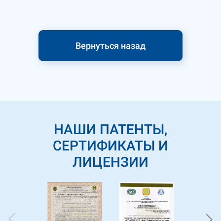
Вернуться назад
НАШИ ПАТЕНТЫ,
СЕРТИФИКАТЫ И
ЛИЦЕНЗИИ