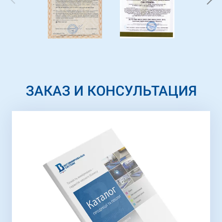
ЗАКАЗ И КОНСУЛЬТАЦИЯ