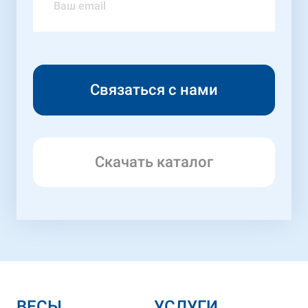
Скачать каталог
ВЕСЫ
УСЛУГИ