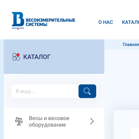
О НАС
КАТАЛ
Главна
КАТАЛОГ
Весы и весовое
оборудование