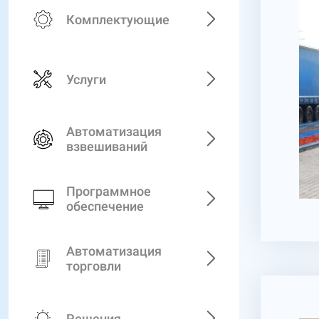
Комплектующие
Услуги
Автоматизация
взвешиваний
Программное
обеспечение
Автоматизация
торговли
Решения