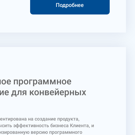
Подробнее
ное программное
ие для конвейерных
ентирована на создание продукта,
сить эффективность бизнеса Клиента, и
изированную версию программного