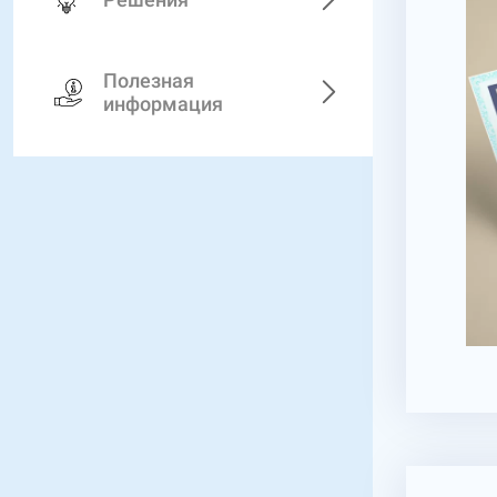
Полезная
информация