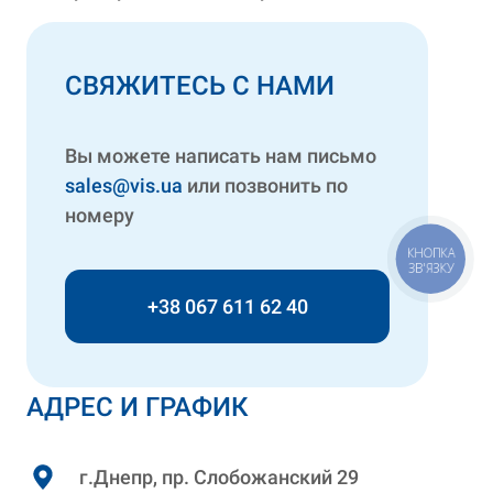
СВЯЖИТЕСЬ С НАМИ
Вы можете написать нам письмо
sales@vis.ua
или позвонить по
номеру
КНОПКА
ЗВ'ЯЗКУ
+38 067 611 62 40
АДРЕС И ГРАФИК
г.Днепр, пр. Слобожанский 29