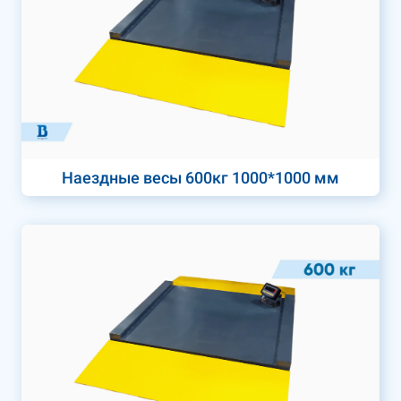
Наездные весы 600кг 1000*1000 мм