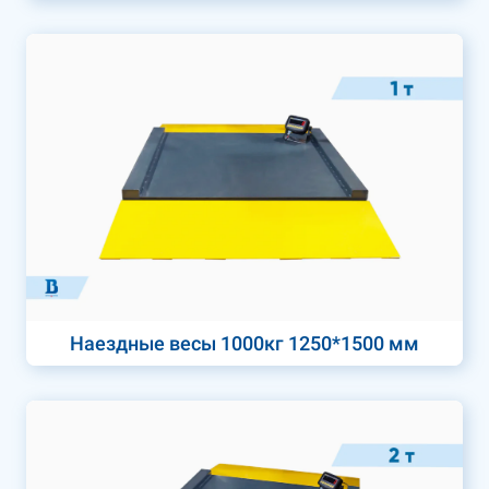
Наездные весы 1000кг 1250*1500 мм