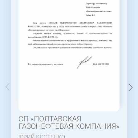
СП «ПОЛТАВСКАЯ
ГАЗОНЕФТЕВАЯ КОМПАНИЯ»
ЮРИЙ КОСТЕНКО