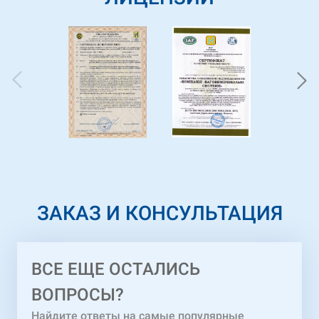
ЗАКАЗ И КОНСУЛЬТАЦИЯ
ВСЕ ЕЩЕ ОСТАЛИСЬ
ВОПРОСЫ?
Найдите ответы на самые популярные