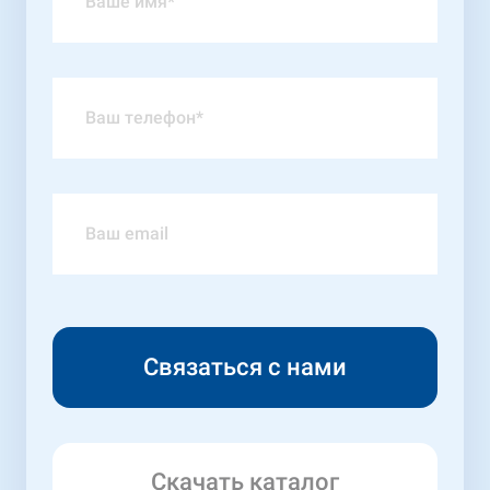
Скачать каталог