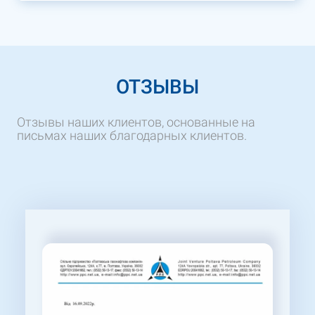
ОТЗЫВЫ
Отзывы наших клиентов, основанные на
письмах наших благодарных клиентов.