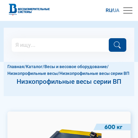
RU
UA
Главная
/
Каталог
/
Весы и весовое оборудование
/
Низкопрофильные весы
/
Низкопрофильные весы серии ВП
Низкопрофильные весы серии ВП