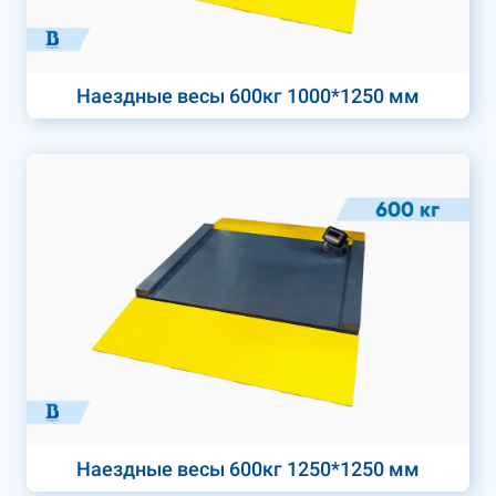
Наездные весы 600кг 1000*1250 мм
Наездные весы 600кг 1250*1250 мм