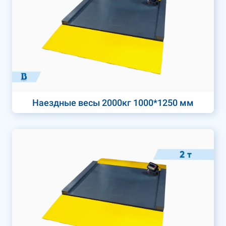
Наездные весы 2000кг 1000*1250 мм