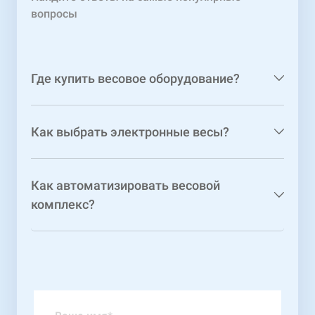
вопросы
Где купить весовое оборудование?
Как выбрать электронные весы?
Как автоматизировать весовой
комплекс?