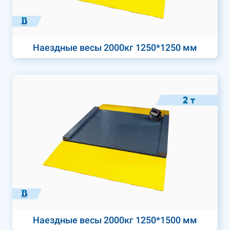
Наездные весы 2000кг 1250*1250 мм
Наездные весы 2000кг 1250*1500 мм