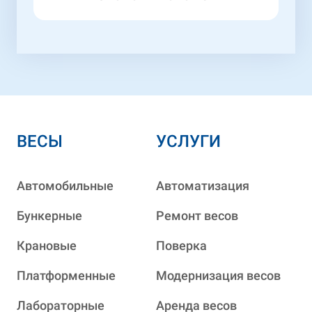
ВЕСЫ
УСЛУГИ
Автомобильные
Автоматизация
Бункерные
Ремонт весов
Крановые
Поверка
Платформенные
Модернизация весов
Лабораторные
Аренда весов