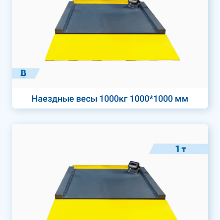
Наездные весы 1000кг 1000*1000 мм