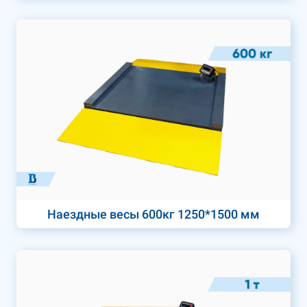
Наездные весы 600кг 1250*1500 мм