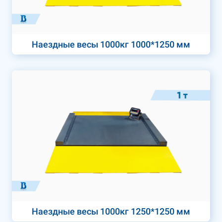
Наездные весы 1000кг 1000*1250 мм
Наездные весы 1000кг 1250*1250 мм