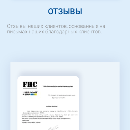
ОТЗЫВЫ
Отзывы наших клиентов, основанные на
письмах наших благодарных клиентов.