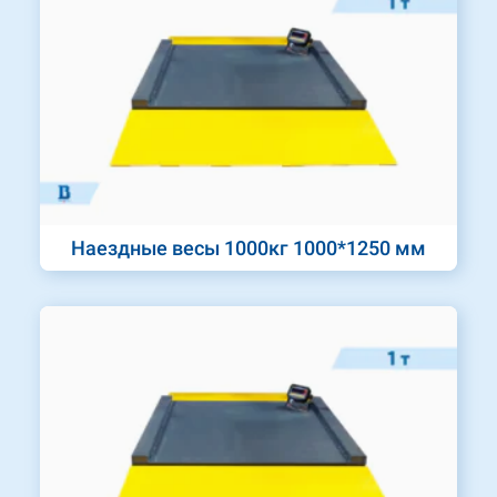
Наездные весы 1000кг 1000*1250 мм