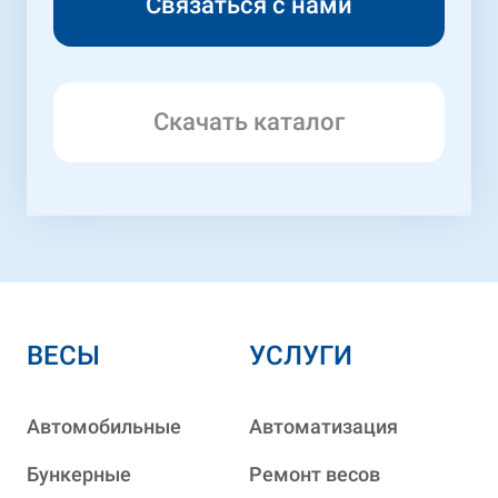
Скачать каталог
ВЕСЫ
УСЛУГИ
Автомобильные
Автоматизация
Бункерные
Ремонт весов