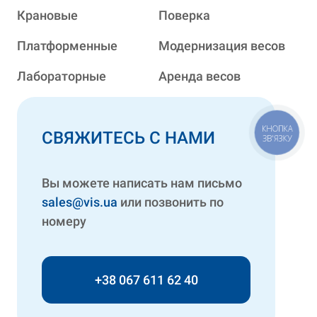
Крановые
Поверка
Платформенные
Модернизация весов
Лабораторные
Аренда весов
КНОПКА
СВЯЖИТЕСЬ С НАМИ
ЗВ'ЯЗКУ
Вы можете написать нам письмо
sales@vis.ua
или позвонить по
номеру
+38 067 611 62 40