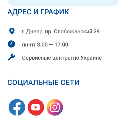
АДРЕС И ГРАФИК
г.Днепр, пр. Слобожанский 29
пн-пт 8:00 — 17:00
Сервисные центры по Украине
СОЦИАЛЬНЫЕ СЕТИ