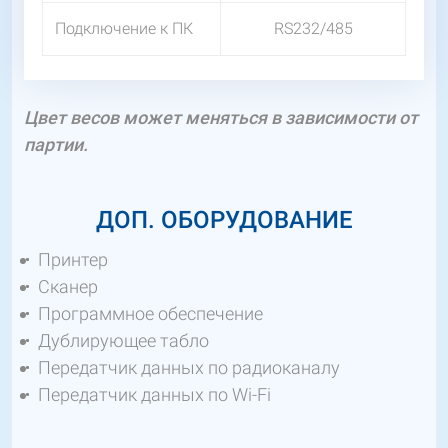
Подключение к ПК
RS232/485
Цвет весов может меняться в зависимости от
партии.
ДОП. ОБОРУДОВАНИЕ
Принтер
Сканер
Программное обеспечение
Дублирующее табло
Передатчик данных по радиоканалу
Передатчик данных по Wi-Fi