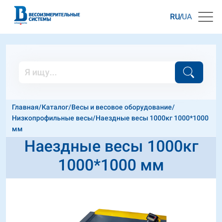
RU
UA
Главная
/
Каталог
/
Весы и весовое оборудование
/
Низкопрофильные весы
/
Наездные весы 1000кг 1000*1000
мм
Наездные весы 1000кг
1000*1000 мм