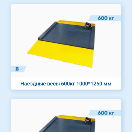
Наездные весы 600кг 1000*1250 мм