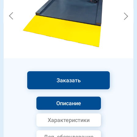
Заказать
Описание
Характеристики
Доп. оборудование