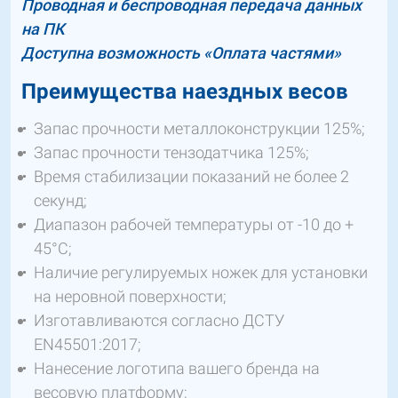
Проводная и беспроводная передача данных
на ПК
Доступна возможность «Оплата частями»
Преимущества наездных весов
Запас прочности металлоконструкции 125%;
Запас прочности тензодатчика 125%;
Время стабилизации показаний не более 2
секунд;
Диапазон рабочей температуры от -10 до +
45°C;
Наличие регулируемых ножек для установки
на неровной поверхности;
Изготавливаются согласно ДСТУ
EN45501:2017;
Нанесение логотипа вашего бренда на
весовую платформу;