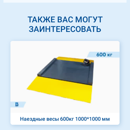
ТАКЖЕ ВАС МОГУТ
ЗАИНТЕРЕСОВАТЬ
Наездные весы 600кг 1000*1000 мм