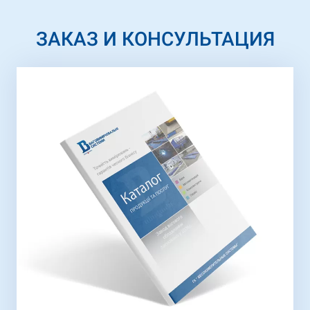
ЗАКАЗ И КОНСУЛЬТАЦИЯ