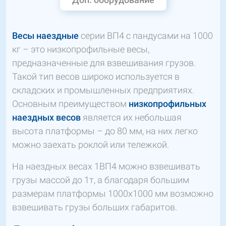
Весы наездные
серии ВП4 с пандусами на 1000
кг – это низкопрофильные весы,
предназначенные для взвешивания грузов.
Такой тип весов широко используется в
складских и промышленных предприятиях.
Основным преимуществом
низкопрофильных
наездных весов
является их небольшая
высота платформы – до 80 мм, на них легко
можно заехать роклой или тележкой.
На наездных весах 1ВП4 можно взвешивать
грузы массой до 1т, а благодаря большим
размерам платформы 1000х1000 мм возможно
взвешивать грузы больших габаритов.