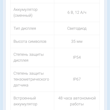
Аккумулятор
6 В, 12 А/ч
(сменный)
Тип дисплея
Светодиод
Высота символов
35 мм
Степень защиты
IP54
дисплея
Степень защиты
тензометрического
IP67
датчика
Встроенный
48 часа автономной
аккумулятор
работы