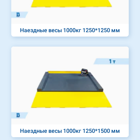
Наездные весы 1000кг 1250*1250 мм
Наездные весы 1000кг 1250*1500 мм