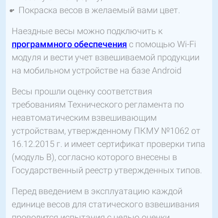
Покраска весов в желаемый вами цвет.
Наездные весы можно подключить к
программного обеспечения
с помощью Wi-Fi
модуля и вести учет взвешиваемой продукции
на мобильном устройстве на базе Android
Весы прошли оценку соответствия
требованиям Технического регламента по
неавтоматическим взвешивающим
устройствам, утвержденному ПКМУ №1062 от
16.12.2015 г. и имеет сертификат проверки типа
(модуль В), согласно которого внесены в
Государственный реестр утвержденных типов.
Перед введением в эксплуатацию каждой
единице весов для статического взвешивания
проводится испытания с целью оценки