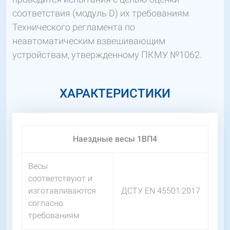
соответствия (модуль D) их требованиям
Технического регламента по
неавтоматическим взвешивающим
устройствам, утвержденному ПКМУ №1062.
ХАРАКТЕРИСТИКИ
Наездные весы 1ВП4
Весы
соответствуют и
изготавливаются
ДСТУ EN 45501:2017
согласно
требованиям