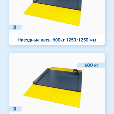
Наездные весы 600кг 1250*1250 мм