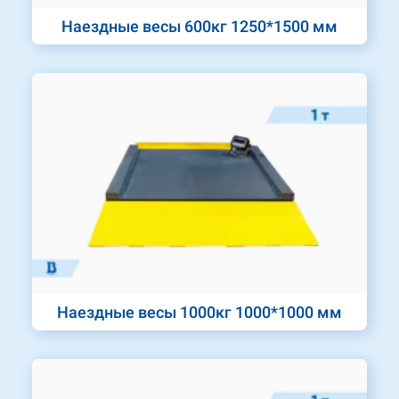
Наездные весы 600кг 1250*1500 мм
Наездные весы 1000кг 1000*1000 мм