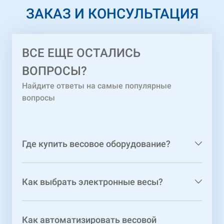
ЗАКАЗ И КОНСУЛЬТАЦИЯ
ВСЕ ЕЩЕ ОСТАЛИСЬ
ВОПРОСЫ?
Найдите ответы на самые популярные
вопросы
Где купить весовое оборудование?
Как выбрать электронные весы?
Как автоматизировать весовой