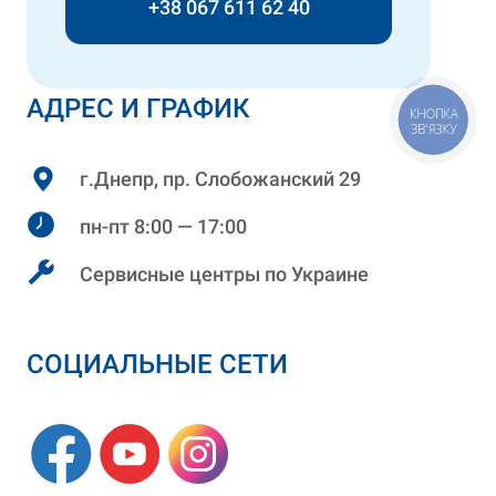
+38 067 611 62 40
АДРЕС И ГРАФИК
КНОПКА
ЗВ'ЯЗКУ
г.Днепр, пр. Слобожанский 29
пн-пт 8:00 — 17:00
Сервисные центры по Украине
СОЦИАЛЬНЫЕ СЕТИ