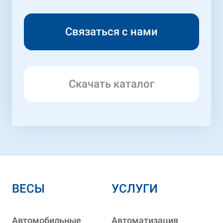
Скачать каталог
ВЕСЫ
УСЛУГИ
Автомобильные
Автоматизация