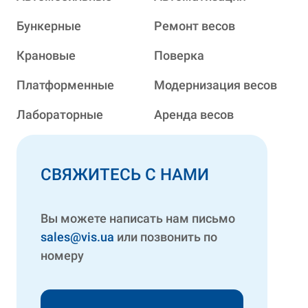
Бункерные
Ремонт весов
Крановые
Поверка
Платформенные
Модернизация весов
Лабораторные
Аренда весов
СВЯЖИТЕСЬ С НАМИ
Вы можете написать нам письмо
sales@vis.ua
или позвонить по
номеру