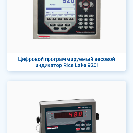
Цифровой программируемый весовой
индикатор Rice Lake 920i