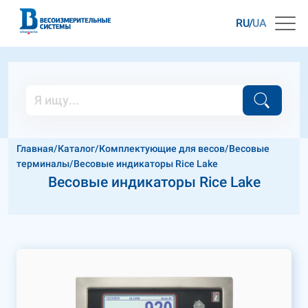
RU
UA
Главная
/
Каталог
/
Комплектующие для весов
/
Весовые
терминалы
/
Весовые индикаторы Rice Lake
Весовые индикаторы Rice Lake