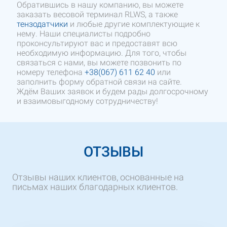
Обратившись в нашу компанию, вы можете
заказать весовой терминал RLWS, а также
тензодатчики
и любые другие комплектующие к
нему. Наши специалисты подробно
проконсультируют вас и предоставят всю
необходимую информацию. Для того, чтобы
связаться с нами, вы можете позвонить по
номеру телефона
+38(067) 611 62 40
или
заполнить форму обратной связи на сайте.
Ждём Ваших заявок и будем рады долгосрочному
и взаимовыгодному сотрудничеству!
ОТЗЫВЫ
Отзывы наших клиентов, основанные на
письмах наших благодарных клиентов.