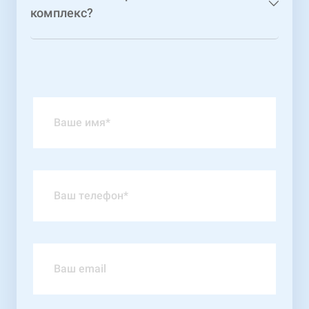
комплекс?