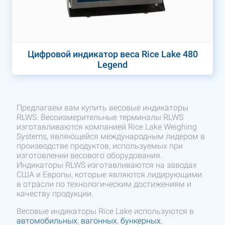
Цифровой индикатор веса Rice Lake 480
Legend
Предлагаем вам купить весовые индикаторы
RLWS. Весоизмерительные терминалы RLWS
изготавливаются компанией Rice Lake Weighing
Systems, являющейся международным лидером в
производстве продуктов, используемых при
изготовлении весового оборудования.
Индикаторы RLWS изготавливаются на заводах
США и Европы, которые являются лидирующими
в отрасли по технологическим достижениям и
качеству продукции.
Весовые индикаторы Rice Lake используются в
автомобильных
,
вагонных
,
бункерных
,