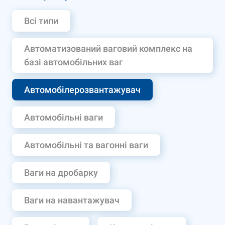
Всі типи
Автоматизований ваговий комплекс на
базі автомобільних ваг
Автомобілерозвантажувач
Автомобільні ваги
Автомобільні та вагонні ваги
Ваги на дробарку
Ваги на навантажувач