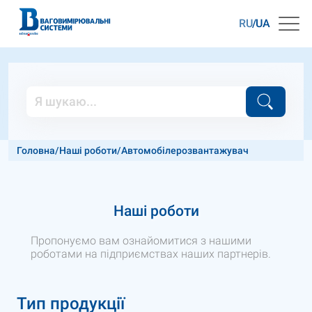
RU
UA
Головна
/
Наші роботи
/
Автомобілерозвантажувач
Наші роботи
Пропонуємо вам ознайомитися з нашими
роботами на підприємствах наших партнерів.
Тип продукції