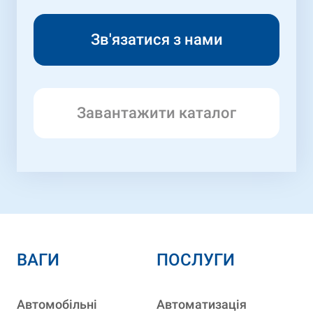
Завантажити каталог
ВАГИ
ПОСЛУГИ
Автомобільні
Автоматизація