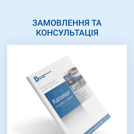
ЗАМОВЛЕННЯ ТА
КОНСУЛЬТАЦІЯ