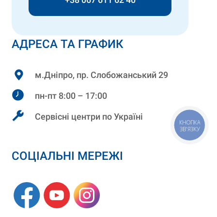
АДРЕСА ТА ГРАФИК
м.Дніпро, пр. Слобожанський 29
пн-пт 8:00 – 17:00
Сервісні центри по Україні
КНОПКА
ЗВ'ЯЗКУ
СОЦІАЛЬНІ МЕРЕЖІ