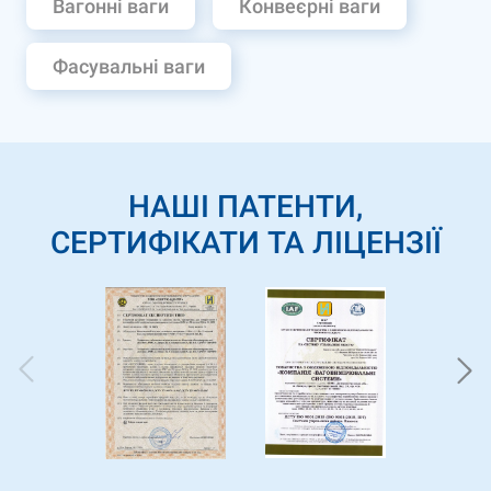
Вагонні ваги
Конвеєрні ваги
Фасувальні ваги
НАШІ ПАТЕНТИ,
СЕРТИФІКАТИ ТА ЛІЦЕНЗІЇ