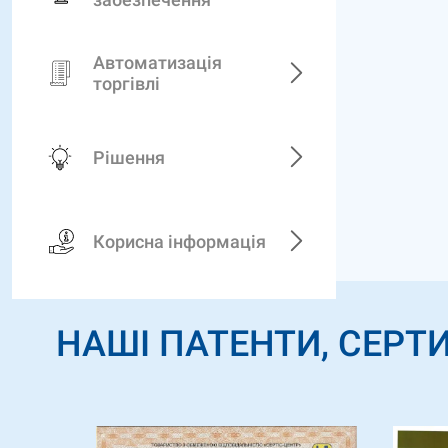
Автоматизація
торгівлі
Рішення
Корисна інформація
НАШІ ПАТЕНТИ, СЕРТИ