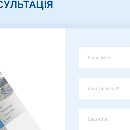
СУЛЬТАЦІЯ