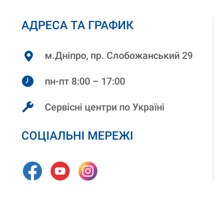
АДРЕСА ТА ГРАФИК
м.Дніпро, пр. Слобожанський 29
пн-пт 8:00 – 17:00
Сервісні центри по Україні
СОЦІАЛЬНІ МЕРЕЖІ