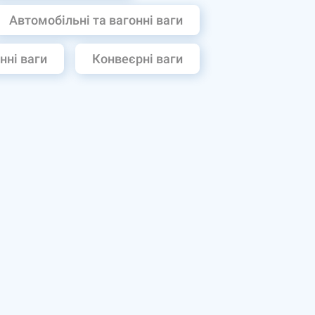
Автомобільні та вагонні ваги
нні ваги
Конвеєрні ваги