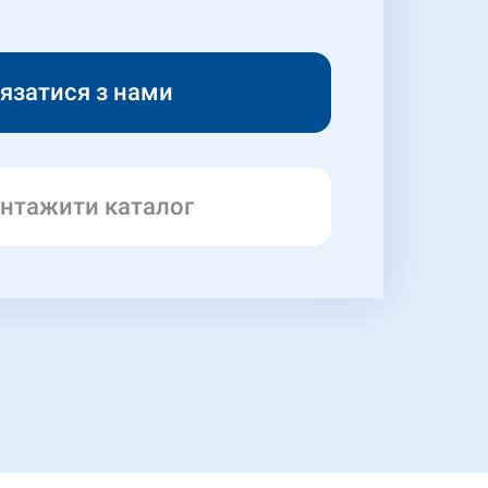
нтажити каталог