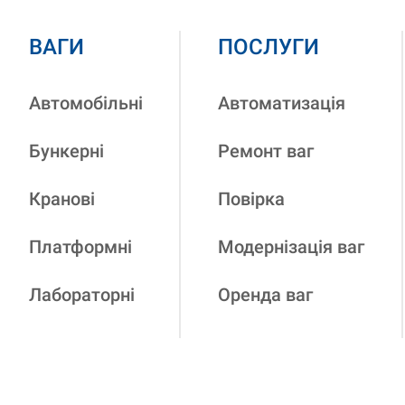
ВАГИ
ПОСЛУГИ
Автомобільні
Автоматизація
Бункерні
Ремонт ваг
Кранові
Повірка
Платформні
Модернізація ваг
Лабораторні
Оренда ваг