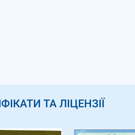
ФІКАТИ ТА ЛІЦЕНЗІЇ