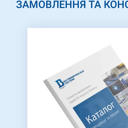
ЗАМОВЛЕННЯ ТА КОН