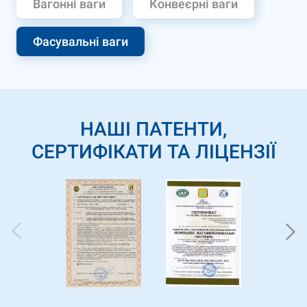
Вагонні ваги
Конвеєрні ваги
Фасувальні ваги
НАШІ ПАТЕНТИ,
СЕРТИФІКАТИ ТА ЛІЦЕНЗІЇ