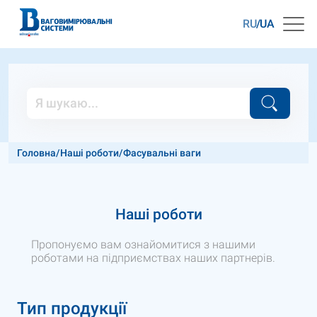
RU
UA
Головна
/
Наші роботи
/
Фасувальні ваги
Наші роботи
Пропонуємо вам ознайомитися з нашими
роботами на підприємствах наших партнерів.
Тип продукції