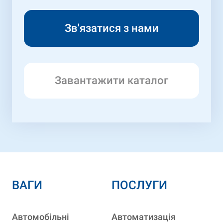
Завантажити каталог
ВАГИ
ПОСЛУГИ
Автомобільні
Автоматизація