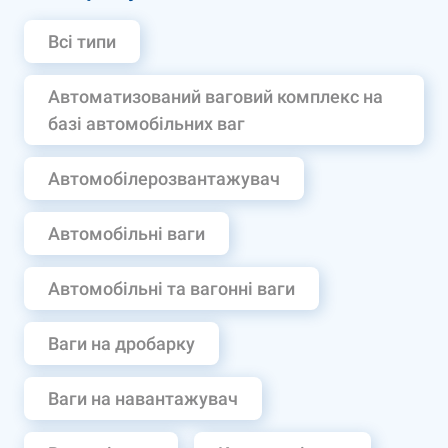
Всі типи
Автоматизований ваговий комплекс на
базі автомобільних ваг
Автомобілерозвантажувач
Автомобільні ваги
Автомобільні та вагонні ваги
Ваги на дробарку
Ваги на навантажувач