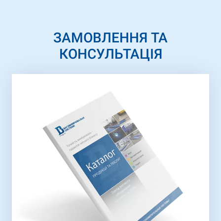
ЗАМОВЛЕННЯ ТА
КОНСУЛЬТАЦІЯ