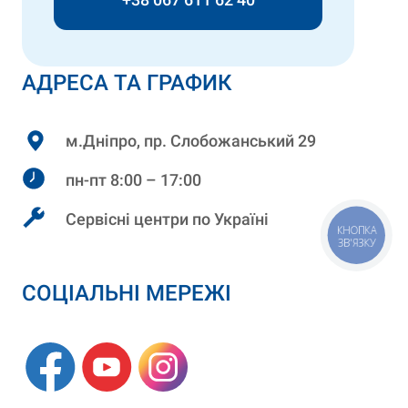
АДРЕСА ТА ГРАФИК
м.Дніпро, пр. Слобожанський 29
пн-пт 8:00 – 17:00
Сервісні центри по Україні
КНОПКА
ЗВ'ЯЗКУ
СОЦІАЛЬНІ МЕРЕЖІ